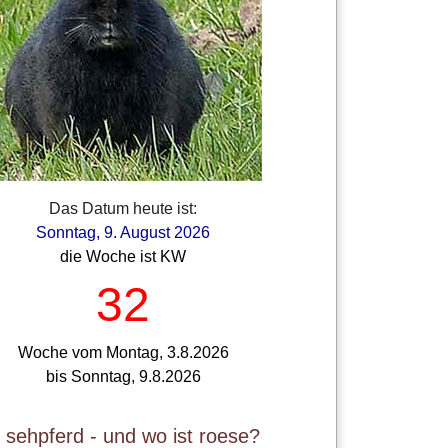
Das Datum heute ist:
Sonntag, 9. August 2026
die Woche ist KW
32
Woche vom Montag, 3.8.2026
bis Sonntag, 9.8.2026
t sehpferd - und wo ist roese?