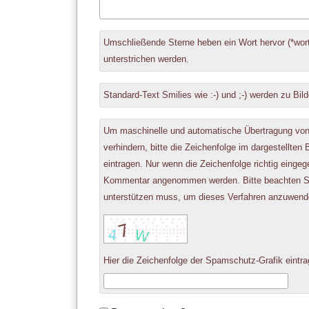
Antwort
Umschließende Sterne heben ein Wort hervor (*wort
zu
unterstrichen werden.
Standard-Text Smilies wie :-) und ;-) werden zu Bild
Um maschinelle und automatische Übertragung v
verhindern, bitte die Zeichenfolge im dargestellten
eintragen. Nur wenn die Zeichenfolge richtig einge
Kommentar angenommen werden. Bitte beachten Si
unterstützen muss, um dieses Verfahren anzuwend
Hier die Zeichenfolge der Spamschutz-Grafik eintra