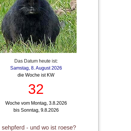
Das Datum heute ist:
Samstag, 8. August 2026
die Woche ist KW
32
Woche vom Montag, 3.8.2026
bis Sonntag, 9.8.2026
t sehpferd - und wo ist roese?