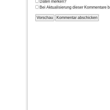
Formular-
Daten merken?
Optionen
Bei Aktualisierung dieser Kommentare b