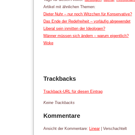
Artikel mit ähnlichen Themen:
Dieter Nuhr – nur noch Witzchen für Konservative?
Das Ende der Redefreiheit – vorläufig abgewendet
Liberal sein inmitten der Ideologen?
Männer müssen sich ändern – warum eigentlich?
Woke
Trackbacks
Trackback-URL für diesen Eintrag
Keine Trackbacks
Kommentare
Ansicht der Kommentare:
Linear
| Verschachtelt