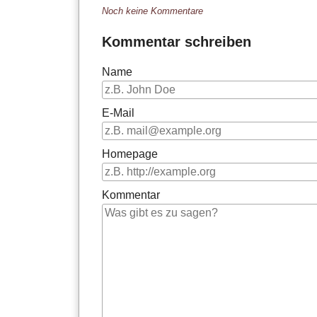
Noch keine Kommentare
Kommentar schreiben
Name
E-Mail
Homepage
Kommentar