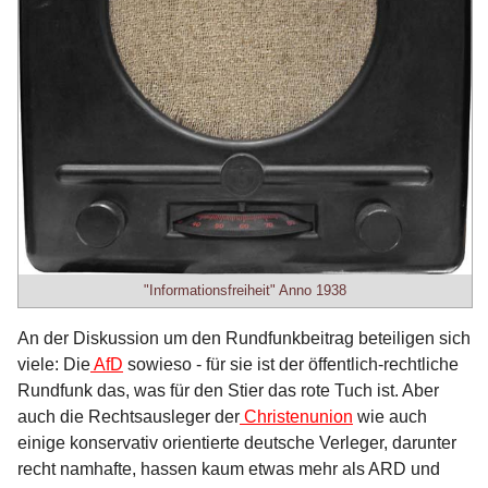
"Informationsfreiheit" Anno 1938
An der Diskussion um den Rundfunkbeitrag beteiligen sich
viele: Die
AfD
sowieso - für sie ist der öffentlich-rechtliche
Rundfunk das, was für den Stier das rote Tuch ist. Aber
auch die Rechtsausleger der
Christenunion
wie auch
einige konservativ orientierte deutsche Verleger, darunter
recht namhafte, hassen kaum etwas mehr als ARD und