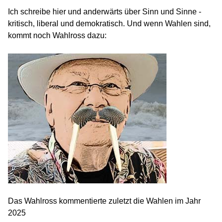
Ich schreibe hier und anderwärts über Sinn und Sinne -
kritisch, liberal und demokratisch. Und wenn Wahlen sind,
kommt noch Wahlross dazu:
Das Wahlross kommentierte zuletzt die Wahlen im Jahr
2025