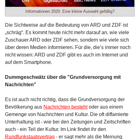
Informationen 2020: Eine kleine Auswahl gefällig?
Die Sichtweise auf die Bedeutung von ARD und ZDF ist
„schräg“. Es kommt heute nicht mehr darauf an, wie viele
Zuschauer ARD oder ZDF sehen, sondern wie viele sich
über deren Medien informieren. Für die, die’s immer noch
nicht wissen: ARD und ZDF gibt es auch im Internet und
auf dem Smartphone.
Dummgeschwätz über die "Grundversorgung mit
Nachrichten"
Es ist auch nicht richtig, dass die Grundversorgung der
Bevölkerung aus
Nachrichten besteht
oder aus einem
Gemenge von Nachrichten und Kultur. Die oft diffamierte
Unterhaltung ist - wie bei den Zeitungen und Zeitschriften
auch - ein Teil der Kultur. Im Link findet ihr den
Rundfunkstaatsvertrag
- er sagt mehr als die Meinung