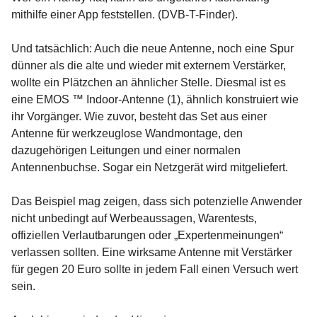
mithilfe einer App feststellen. (DVB-T-Finder).
Und tatsächlich: Auch die neue Antenne, noch eine Spur
dünner als die alte und wieder mit externem Verstärker,
wollte ein Plätzchen an ähnlicher Stelle. Diesmal ist es
eine EMOS ™ Indoor-Antenne (1), ähnlich konstruiert wie
ihr Vorgänger. Wie zuvor, besteht das Set aus einer
Antenne für werkzeuglose Wandmontage, den
dazugehörigen Leitungen und einer normalen
Antennenbuchse. Sogar ein Netzgerät wird mitgeliefert.
Das Beispiel mag zeigen, dass sich potenzielle Anwender
nicht unbedingt auf Werbeaussagen, Warentests,
offiziellen Verlautbarungen oder „Expertenmeinungen“
verlassen sollten. Eine wirksame Antenne mit Verstärker
für gegen 20 Euro sollte in jedem Fall einen Versuch wert
sein.