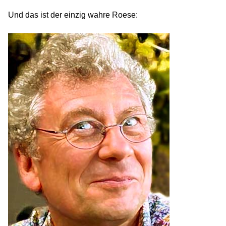
Und das ist der einzig wahre Roese: