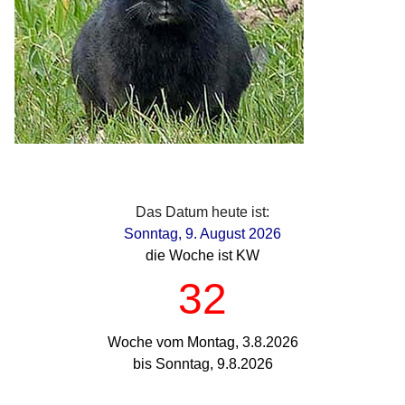
Das Datum heute ist:
Sonntag, 9. August 2026
die Woche ist KW
32
Woche vom Montag, 3.8.2026
bis Sonntag, 9.8.2026