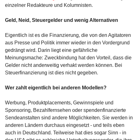
einzelner Redakteure und Kolumnisten.
Geld, Neid, Steuergelder und wenig Alternativen
Eigentlich ist es die Finanzierung, die von den Agitatoren
aus Presse und Politik immer wieder in den Vordergrund
gedrängt wird. Darin liegt eine gefährliche
Meinungsmache: Zweckbindung hat den Vorteil, dass die
Gelder nicht anderweitig verhakt werden können. Bei
Steuerfinanzierung ist dies nicht gegeben.
Wer zahlt eigentlich bei anderen Modellen?
Werbung, Produktplacements, Gewinnspiele und
Sponsoring, Bezahlfernsehen oder spendenfinanzierte
Sendeanstalten sind andere Möglichkeiten. Sie werden in
anderen Ländern durchaus eingesetzt - und teils eben
auch in Deutschland. Teilweise hat dies sogar Sinn - in