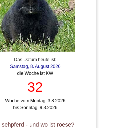
Das Datum heute ist:
Samstag, 8. August 2026
die Woche ist KW
32
Woche vom Montag, 3.8.2026
bis Sonntag, 9.8.2026
t sehpferd - und wo ist roese?