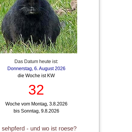
Das Datum heute ist:
Donnerstag, 6. August 2026
die Woche ist KW
32
Woche vom Montag, 3.8.2026
bis Sonntag, 9.8.2026
t sehpferd - und wo ist roese?