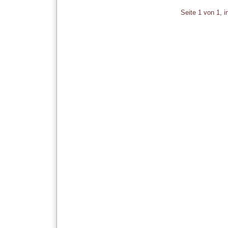
Pagination
Seite 1 von 1, 