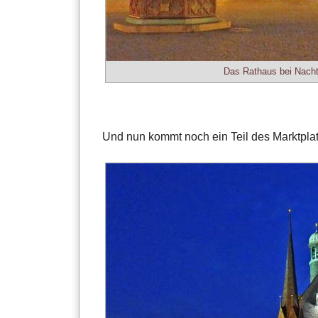
Das Rathaus bei Nacht
Und nun kommt noch ein Teil des Marktplat