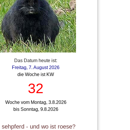
Das Datum heute ist:
Freitag, 7. August 2026
die Woche ist KW
32
Woche vom Montag, 3.8.2026
bis Sonntag, 9.8.2026
t sehpferd - und wo ist roese?