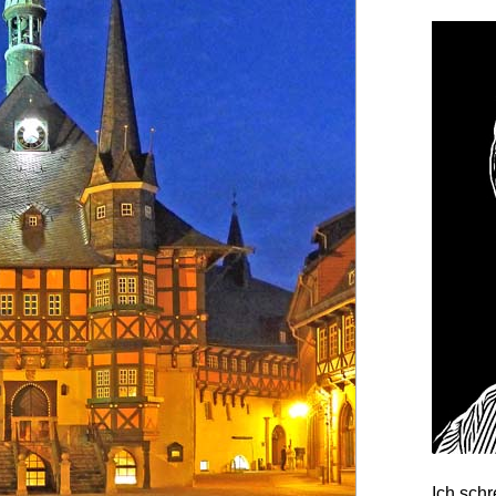
Ich sch