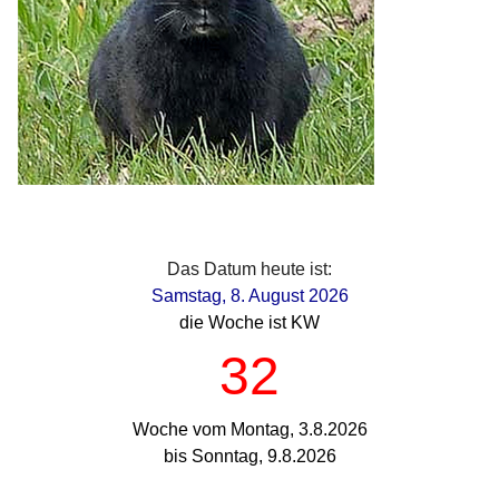
Das Datum heute ist:
Samstag, 8. August 2026
die Woche ist KW
32
Woche vom Montag, 3.8.2026
bis Sonntag, 9.8.2026