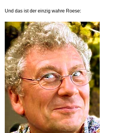
Und das ist der einzig wahre Roese: