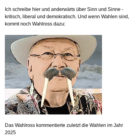
Ich schreibe hier und anderwärts über Sinn und Sinne -
kritisch, liberal und demokratisch. Und wenn Wahlen sind,
kommt noch Wahlross dazu:
Das Wahlross kommentierte zuletzt die Wahlen im Jahr
2025