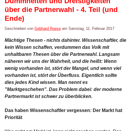
Dummheiten und Dreistigkeiten
über die Partnerwahl - 4. Teil (und
Ende)
Geschrieben von
Gebhard Roese
am
Samstag, 11. Februar 2017
Mächtige Thesen - nichts dahinter. Wissenschaftler, die
kein Wissen schaffen, verdummen das Volk mit
unhaltbaren Thesen über die Partnerwahl. Langsam
näheren wir uns der Wahrheit, und die heißt: Wenn
wenig vorhanden ist, stört der Mangel, und wenn viel
vorhanden ist, stört der Überfluss. Eigentlich sollte
dies jedes Kind wissen. Man nennt es
"Marktgeschehen". Das Problem dabei: der moderne
Partnermarkt ist schwer zu überblicken.
Das haben Wissenschaftler vergessen: Der Markt hat
Priorität