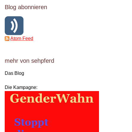
Blog abonnieren
Atom Feed
mehr von sehpferd
Das Blog
Die Kampagne: