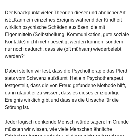
Der Knackpunkt vieler Theorien dieser und ähnlicher Art
ist: „Kann ein einzelnes Ereignis während der Kindheit
wirklich psychische Schäden auslösen, die mit
Eigenmitteln (Selbstheilung, Kommunikation, gute soziale
Kontakte) nicht mehr beseitigt werden können, sondern
nur noch dadurch, dass sie (oft mühsam) wiederbelebt
werden?“
Dabei stellen wir fest, dass die Psychotherapie das Pferd
stets vom Schwanz aufzäumt. Hat ein Psychotherapeut
festgestellt, dass die von Freud gefundene Methode hilft,
dann glaubt er zu wissen, dass es dieses einzigartige
Ereignis wirklich gibt und dass es die Ursache für die
Störung ist.
Jeder logisch denkende Mensch würde sagen: Im Grunde
müssten wir wissen, wie viele Menschen ähnliche