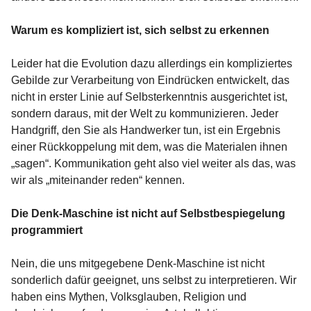
Warum es kompliziert ist, sich selbst zu erkennen
Leider hat die Evolution dazu allerdings ein kompliziertes
Gebilde zur Verarbeitung von Eindrücken entwickelt, das
nicht in erster Linie auf Selbsterkenntnis ausgerichtet ist,
sondern daraus, mit der Welt zu kommunizieren. Jeder
Handgriff, den Sie als Handwerker tun, ist ein Ergebnis
einer Rückkoppelung mit dem, was die Materialen ihnen
„sagen“. Kommunikation geht also viel weiter als das, was
wir als „miteinander reden“ kennen.
Die Denk-Maschine ist nicht auf Selbstbespiegelung
programmiert
Nein, die uns mitgegebene Denk-Maschine ist nicht
sonderlich dafür geeignet, uns selbst zu interpretieren. Wir
haben eins Mythen, Volksglauben, Religion und