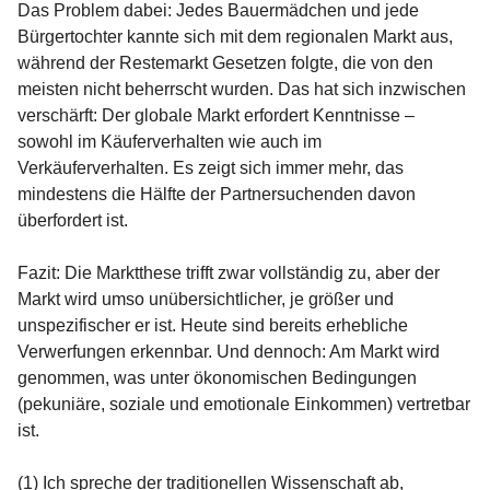
Das Problem dabei: Jedes Bauermädchen und jede
Bürgertochter kannte sich mit dem regionalen Markt aus,
während der Restemarkt Gesetzen folgte, die von den
meisten nicht beherrscht wurden. Das hat sich inzwischen
verschärft: Der globale Markt erfordert Kenntnisse –
sowohl im Käuferverhalten wie auch im
Verkäuferverhalten. Es zeigt sich immer mehr, das
mindestens die Hälfte der Partnersuchenden davon
überfordert ist.
Fazit: Die Marktthese trifft zwar vollständig zu, aber der
Markt wird umso unübersichtlicher, je größer und
unspezifischer er ist. Heute sind bereits erhebliche
Verwerfungen erkennbar. Und dennoch: Am Markt wird
genommen, was unter ökonomischen Bedingungen
(pekuniäre, soziale und emotionale Einkommen) vertretbar
ist.
(1) Ich spreche der traditionellen Wissenschaft ab,