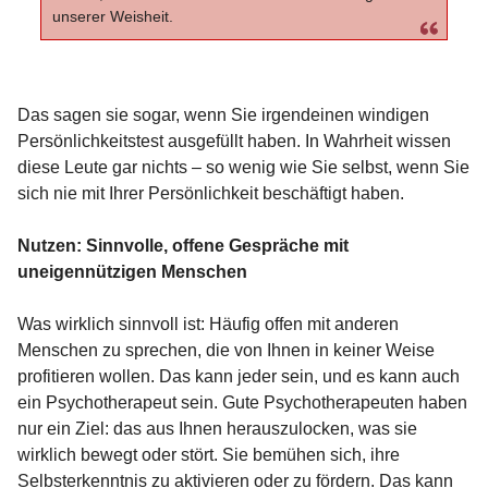
unserer Weisheit.
Das sagen sie sogar, wenn Sie irgendeinen windigen
Persönlichkeitstest ausgefüllt haben. In Wahrheit wissen
diese Leute gar nichts – so wenig wie Sie selbst, wenn Sie
sich nie mit Ihrer Persönlichkeit beschäftigt haben.
Nutzen: Sinnvolle, offene Gespräche mit
uneigennützigen Menschen
Was wirklich sinnvoll ist: Häufig offen mit anderen
Menschen zu sprechen, die von Ihnen in keiner Weise
profitieren wollen. Das kann jeder sein, und es kann auch
ein Psychotherapeut sein. Gute Psychotherapeuten haben
nur ein Ziel: das aus Ihnen herauszulocken, was sie
wirklich bewegt oder stört. Sie bemühen sich, ihre
Selbsterkenntnis zu aktivieren oder zu fördern. Das kann