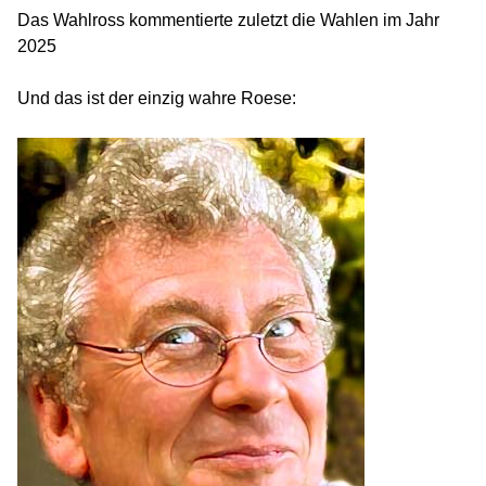
Das Wahlross kommentierte zuletzt die Wahlen im Jahr
2025
Und das ist der einzig wahre Roese: