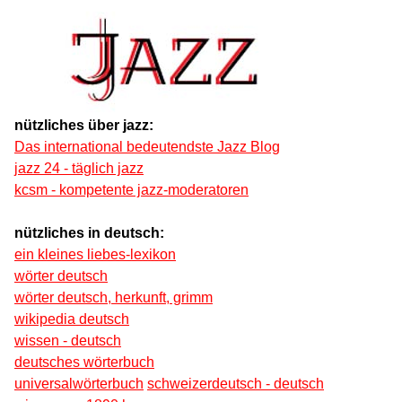
nützliches über jazz:
Das international bedeutendste Jazz Blog
jazz 24 - täglich jazz
kcsm - kompetente jazz-moderatoren
nützliches in deutsch:
ein kleines liebes-lexikon
wörter deutsch
wörter deutsch, herkunft, grimm
wikipedia deutsch
wissen - deutsch
deutsches wörterbuch
universalwörterbuch
schweizerdeutsch - deutsch