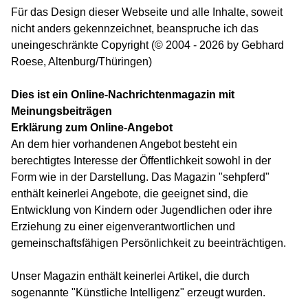
Für das Design dieser Webseite und alle Inhalte, soweit
nicht anders gekennzeichnet, beanspruche ich das
uneingeschränkte Copyright (© 2004 - 2026 by Gebhard
Roese, Altenburg/Thüringen)
Dies ist ein Online-Nachrichtenmagazin mit
Meinungsbeiträgen
Erklärung zum Online-Angebot
An dem hier vorhandenen Angebot besteht ein
berechtigtes Interesse der Öffentlichkeit sowohl in der
Form wie in der Darstellung. Das Magazin "sehpferd"
enthält keinerlei Angebote, die geeignet sind, die
Entwicklung von Kindern oder Jugendlichen oder ihre
Erziehung zu einer eigenverantwortlichen und
gemeinschaftsfähigen Persönlichkeit zu beeinträchtigen.
Unser Magazin enthält keinerlei Artikel, die durch
sogenannte "Künstliche Intelligenz" erzeugt wurden.