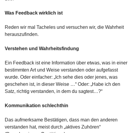
Was Feedback wirklich ist
Reden wir mal Tacheles und versuchen wir, die Wahrheit
herauszufinden.
Verstehen und Wahrheitsfindung
Ein Feedback ist eine Information über etwas, was in einer
bestimmten Art und Weise verstanden oder aufgefasst
wurde. Oder einfacher: „Ich sehe dies oder jenes, was
geschehen ist, in dieser Weise …“ Oder: „Habe ich den
Satz, richtig verstanden, in dem du sagtest…?“
Kommunikation schlechthin
Das aufmerksame Bestätigen, dass man den anderen
verstanden hat, meist durch „aktives Zuhören“