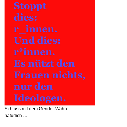
Schluss mit dem Gender-Wahn.
natürlich …