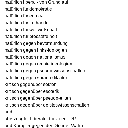
natürlich liberal - von Grund auf
natürlich für demokratie
natürlich für europa
natürlich für freihandel
natürlich für weltwirtschaft
natürlich für pressefreiheit
natürlich gegen bevormundung
natürlich gegen links-idologien
natürlich gegen nationalismus
natürlich gegen rechte ideologien
natürlich gegen pseudo-wissenschaften
natürlich gegen sprach-diktatur
kritisch gegenüber sekten
kritisch gegenüber esoterik
kritisch gegenüber pseudo-eliten
kritisch gegenüber geisteswissenschaften
und
überzeugter Liberaler trotz der FDP
und Kämpfer gegen den Gender-Wahn