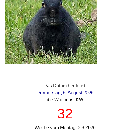
Das Datum heute ist:
Donnerstag, 6. August 2026
die Woche ist KW
32
Woche vom Montag, 3.8.2026