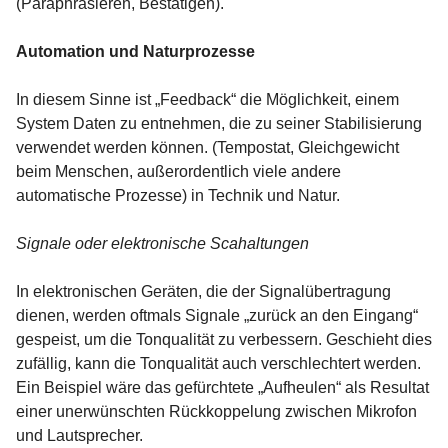
(Paraphrasieren, Bestätigen).
Automation und Naturprozesse
In diesem Sinne ist „Feedback“ die Möglichkeit, einem
System Daten zu entnehmen, die zu seiner Stabilisierung
verwendet werden können. (Tempostat, Gleichgewicht
beim Menschen, außerordentlich viele andere
automatische Prozesse) in Technik und Natur.
Signale oder elektronische Scahaltungen
In elektronischen Geräten, die der Signalübertragung
dienen, werden oftmals Signale „zurück an den Eingang“
gespeist, um die Tonqualität zu verbessern. Geschieht dies
zufällig, kann die Tonqualität auch verschlechtert werden.
Ein Beispiel wäre das gefürchtete „Aufheulen“ als Resultat
einer unerwünschten Rückkoppelung zwischen Mikrofon
und Lautsprecher.