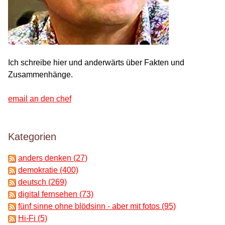
Ich schreibe hier und anderwärts über Fakten und
Zusammenhänge.
email an den chef
Kategorien
anders denken (27)
demokratie (400)
deutsch (269)
digital fernsehen (73)
fünf sinne ohne blödsinn - aber mit fotos (95)
Hi-Fi (5)