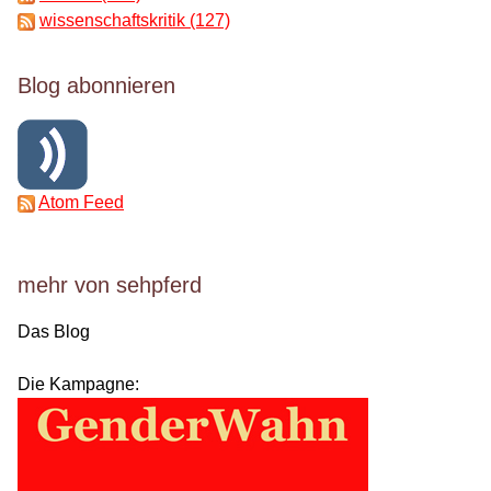
wissenschaftskritik (127)
Blog abonnieren
Atom Feed
mehr von sehpferd
Das Blog
Die Kampagne: