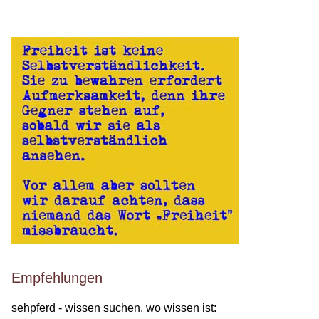
Empfehlungen
sehpferd - wissen suchen, wo wissen ist: