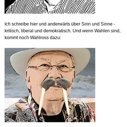
Ich schreibe hier und anderwärts über Sinn und Sinne -
kritisch, liberal und demokratisch. Und wenn Wahlen sind,
kommt noch Wahlross dazu: