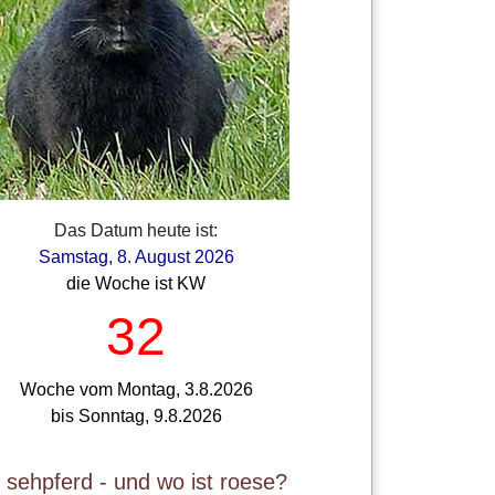
Das Datum heute ist:
Samstag, 8. August 2026
die Woche ist KW
32
Woche vom Montag, 3.8.2026
bis Sonntag, 9.8.2026
t sehpferd - und wo ist roese?