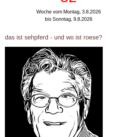
Woche vom Montag, 3.8.2026
bis Sonntag, 9.8.2026
das ist sehpferd - und wo ist roese?