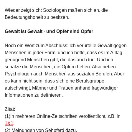
Wieder zeigt sich: Soziologen maßen sich an, die
Bedeutungshoheit zu besitzen.
Gewalt ist Gewalt - und Opfer sind Opfer
Noch ein Wort zum Abschluss: Ich verurteile Gewalt gegen
Menschen in jeder Form, und ich hoffe, dass es im Alltag
genügend Menschen gibt, die das auch tun. Und ich
schätze die Menschen, die Opfern helfen: Also neben
Psychologen auch Menschen aus sozialen Berufen. Aber
es kann nicht sein, dass sich eine Berufsgruppe
aufschwingt, Männer und Frauen anhand fragwürdiger
Informationen zu definieren.
Zitat:
(1)In mehreren Online-Zeitschriften veröffentlicht, z.B. in
1&1
.
(2) Meinungen von Sehpferd dazu.