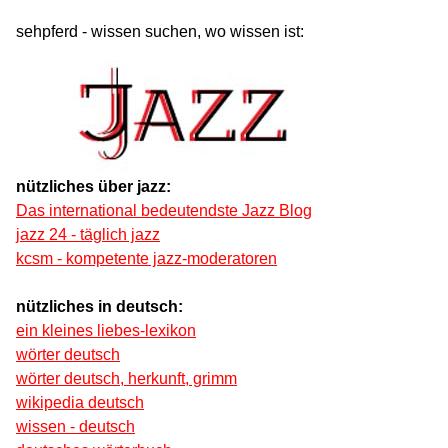
sehpferd - wissen suchen, wo wissen ist:
nützliches über jazz:
Das international bedeutendste Jazz Blog
jazz 24 - täglich jazz
kcsm - kompetente jazz-moderatoren
nützliches in deutsch:
ein kleines liebes-lexikon
wörter deutsch
wörter deutsch, herkunft, grimm
wikipedia deutsch
wissen - deutsch