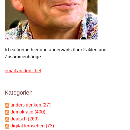
Ich schreibe hier und anderwärts über Fakten und
Zusammenhänge.
email an den chef
Kategorien
anders denken (27)
demokratie (400)
deutsch (269)
digital fernsehen (73)