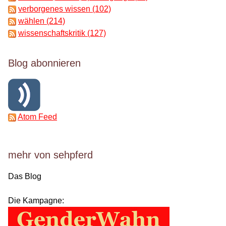
verborgenes wissen (102)
wählen (214)
wissenschaftskritik (127)
Blog abonnieren
Atom Feed
mehr von sehpferd
Das Blog
Die Kampagne: