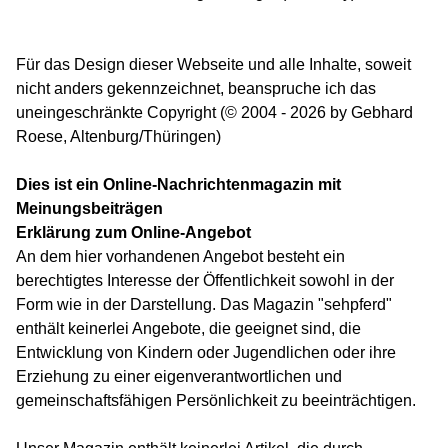
Für das Design dieser Webseite und alle Inhalte, soweit
nicht anders gekennzeichnet, beanspruche ich das
uneingeschränkte Copyright (© 2004 - 2026 by Gebhard
Roese, Altenburg/Thüringen)
Dies ist ein Online-Nachrichtenmagazin mit
Meinungsbeiträgen
Erklärung zum Online-Angebot
An dem hier vorhandenen Angebot besteht ein
berechtigtes Interesse der Öffentlichkeit sowohl in der
Form wie in der Darstellung. Das Magazin "sehpferd"
enthält keinerlei Angebote, die geeignet sind, die
Entwicklung von Kindern oder Jugendlichen oder ihre
Erziehung zu einer eigenverantwortlichen und
gemeinschaftsfähigen Persönlichkeit zu beeinträchtigen.