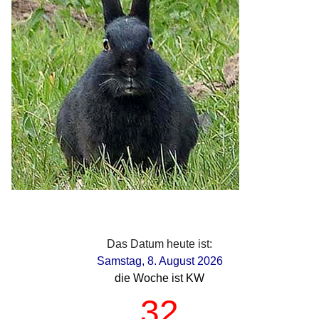
Das Datum heute ist:
Samstag, 8. August 2026
die Woche ist KW
32