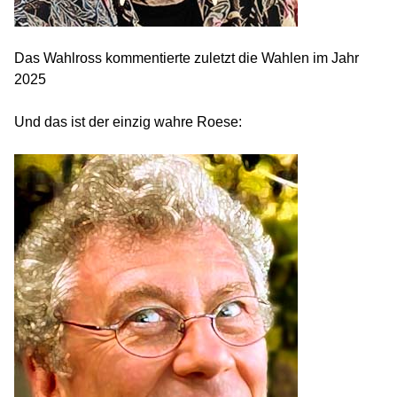
Das Wahlross kommentierte zuletzt die Wahlen im Jahr
2025
Und das ist der einzig wahre Roese: