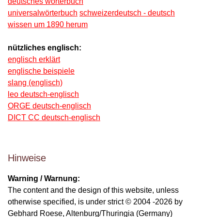
deutsches wörterbuch
universalwörterbuch
schweizerdeutsch - deutsch
wissen um 1890 herum
nützliches englisch:
englisch erklärt
englische beispiele
slang (englisch)
leo deutsch-englisch
ORGE deutsch-englisch
DICT CC deutsch-englisch
Hinweise
Warning / Warnung:
The content and the design of this website, unless
otherwise specified, is under strict © 2004 -2026 by
Gebhard Roese, Altenburg/Thuringia (Germany)