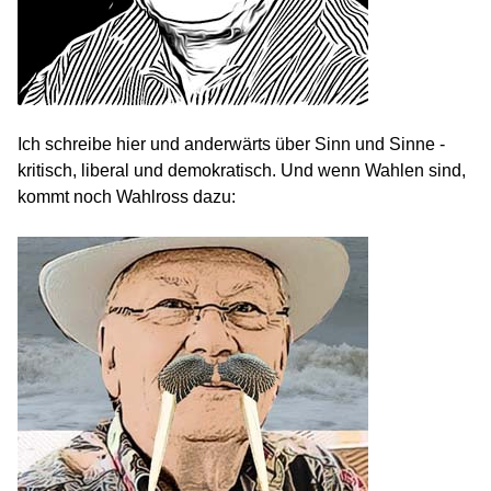
Ich schreibe hier und anderwärts über Sinn und Sinne -
kritisch, liberal und demokratisch. Und wenn Wahlen sind,
kommt noch Wahlross dazu: