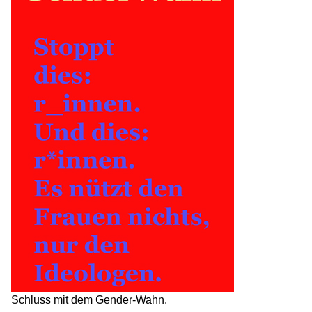
Schluss mit dem Gender-Wahn.