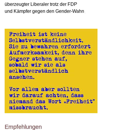
überzeugter Liberaler trotz der FDP
und Kämpfer gegen den Gender-Wahn
Empfehlungen