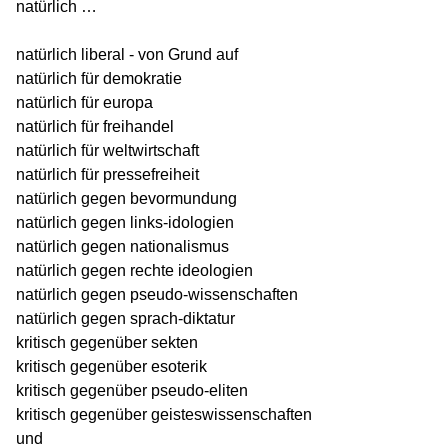
natürlich …
natürlich liberal - von Grund auf
natürlich für demokratie
natürlich für europa
natürlich für freihandel
natürlich für weltwirtschaft
natürlich für pressefreiheit
natürlich gegen bevormundung
natürlich gegen links-idologien
natürlich gegen nationalismus
natürlich gegen rechte ideologien
natürlich gegen pseudo-wissenschaften
natürlich gegen sprach-diktatur
kritisch gegenüber sekten
kritisch gegenüber esoterik
kritisch gegenüber pseudo-eliten
kritisch gegenüber geisteswissenschaften
und