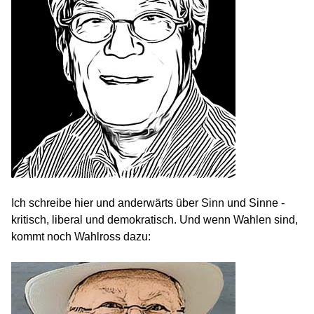
Ich schreibe hier und anderwärts über Sinn und Sinne -
kritisch, liberal und demokratisch. Und wenn Wahlen sind,
kommt noch Wahlross dazu: