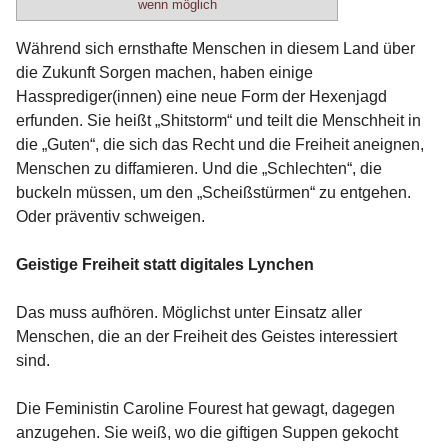
wenn möglich
Während sich ernsthafte Menschen in diesem Land über
die Zukunft Sorgen machen, haben einige
Hassprediger(innen) eine neue Form der Hexenjagd
erfunden. Sie heißt „Shitstorm“ und teilt die Menschheit in
die „Guten“, die sich das Recht und die Freiheit aneignen,
Menschen zu diffamieren. Und die „Schlechten“, die
buckeln müssen, um den „Scheißstürmen“ zu entgehen.
Oder präventiv schweigen.
Geistige Freiheit statt digitales Lynchen
Das muss aufhören. Möglichst unter Einsatz aller
Menschen, die an der Freiheit des Geistes interessiert
sind.
Die Feministin Caroline Fourest hat gewagt, dagegen
anzugehen. Sie weiß, wo die giftigen Suppen gekocht