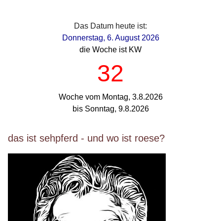
Das Datum heute ist:
Donnerstag, 6. August 2026
die Woche ist KW
32
Woche vom Montag, 3.8.2026
bis Sonntag, 9.8.2026
das ist sehpferd - und wo ist roese?