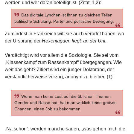
werden und wer daran beteiligt ist. (Zitat, 1,2):
Das digitale Lynchen ist ihnen zu gleichen Teilen
politische Schulung, Partei und politische Bewegung.
Zumindest in Frankreich will sie auch verortet haben, wo
der Ursprung der
Hexenjagden liegt: an der Uni.
Verdächtigt wird vor allem die Soziologie. Sie sei vom
„Klassenkampf zum Rassenkampf“ übergegangen. Wie
weit das geht? Zitiert wird ein junger Doktorand, der
verständlicherweise vorzog, anonym zu bleiben (1):
Wenn man keine Lust auf die üblichen Themen
Gender und Rasse hat, hat man wirklich keine großen
Chancen, einen Job zu bekommen.
„Na schön“, werden manche sagen, „was gehen mich die