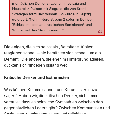
montäglichen Demonstrationen in Leipzig und
Neustrelitz Plakate mit Slogans, die von Kreml-
Strategen formuliert wurden. So wurde in Leipzig
gefordert: 'Nehmt Nord Stream 2 sofort in Betrieb!‘,
'Schluss mit den anti-russischen Sanktionen!' und
'Runter mit den Strompreisen!'."
Diejenigen, die sich selbst als „Betroffene“ fühlten,
reagierten schnell – sie bemühten sich schnell um ein
Dementi. Die anderen, die eher im Hintergrund agieren,
duckten sich hingegen bislang weg.
Kritische Denker und Extremisten
Was können Kolumnistinnen und Kolumnisten dazu
sagen? Haben wir, die kritischen Denker, nicht immer
vermutet, dass es heimliche Sympathien zwischen den
gegensätzlichen Lagern gibt? Zwischen Kommunisten und