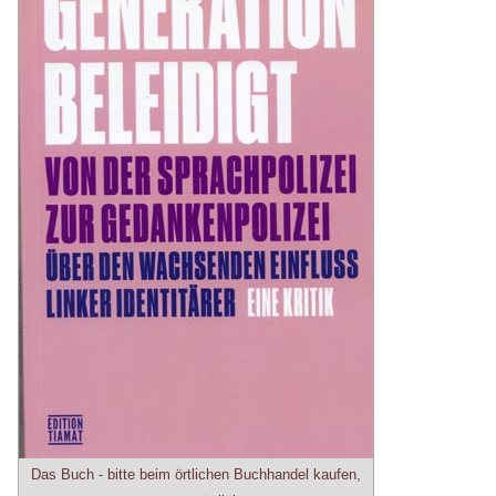
Das Buch - bitte beim örtlichen Buchhandel kaufen,