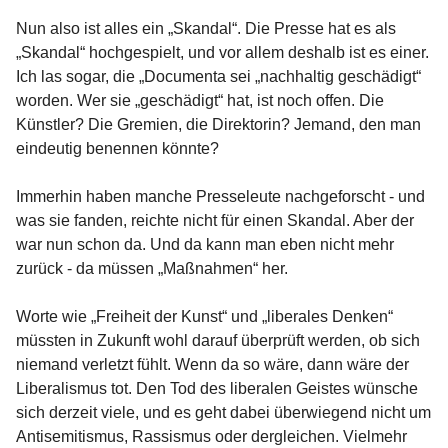
Nun also ist alles ein „Skandal“. Die Presse hat es als
„Skandal“ hochgespielt, und vor allem deshalb ist es einer.
Ich las sogar, die „Documenta sei „nachhaltig geschädigt“
worden. Wer sie „geschädigt“ hat, ist noch offen. Die
Künstler? Die Gremien, die Direktorin? Jemand, den man
eindeutig benennen könnte?
Immerhin haben manche Presseleute nachgeforscht - und
was sie fanden, reichte nicht für einen Skandal. Aber der
war nun schon da. Und da kann man eben nicht mehr
zurück - da müssen „Maßnahmen“ her.
Worte wie „Freiheit der Kunst“ und „liberales Denken“
müssten in Zukunft wohl darauf überprüft werden, ob sich
niemand verletzt fühlt. Wenn da so wäre, dann wäre der
Liberalismus tot. Den Tod des liberalen Geistes wünsche
sich derzeit viele, und es geht dabei überwiegend nicht um
Antisemitismus, Rassismus oder dergleichen. Vielmehr