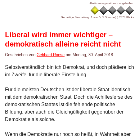
Abstimmungszeitraum abgelaufen.
Derzeitige Beurteilung: 1 von 5, 5 Stimme(n)
2378 Klicks
Liberal wird immer wichtiger –
demokratisch alleine reicht nicht
Geschrieben von
Gebhard Roese
am
Montag, 30. April 2018
Selbstverständlich bin ich Demokrat, und doch plädiere ich
im Zweifel für die liberale Einstellung.
Für die meisten Deutschen ist der liberale Staat identisch
mit dem demokratischen Staat. Doch die Achillesferse des
demokratischen Staates ist die fehlende politische
Bildung, aber auch die Gleichgültigkeit gegenüber der
Demokratie als solche.
Wenn die Demokratie nur noch so heißt, in Wahrheit aber