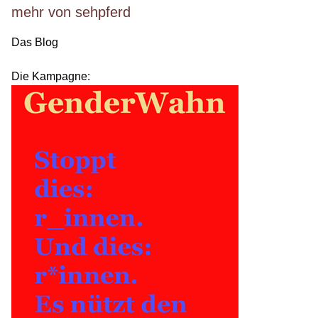
mehr von sehpferd
Das Blog
Die Kampagne: