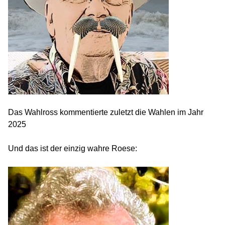
Das Wahlross kommentierte zuletzt die Wahlen im Jahr
2025
Und das ist der einzig wahre Roese: