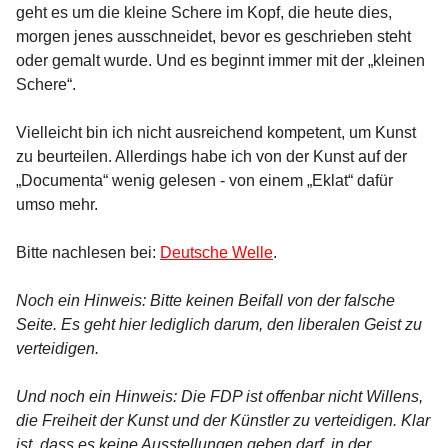
geht es um die kleine Schere im Kopf, die heute dies,
morgen jenes ausschneidet, bevor es geschrieben steht
oder gemalt wurde. Und es beginnt immer mit der „kleinen
Schere“.
Vielleicht bin ich nicht ausreichend kompetent, um Kunst
zu beurteilen. Allerdings habe ich von der Kunst auf der
„Documenta“ wenig gelesen - von einem „Eklat“ dafür
umso mehr.
Bitte nachlesen bei:
Deutsche Welle
.
Noch ein Hinweis: Bitte keinen Beifall von der falsche
Seite. Es geht hier lediglich darum, den liberalen Geist zu
verteidigen.
Und noch ein Hinweis: Die FDP ist offenbar nicht Willens,
die Freiheit der Kunst und der Künstler zu verteidigen. Klar
ist, dass es keine Ausstellungen geben darf, in der