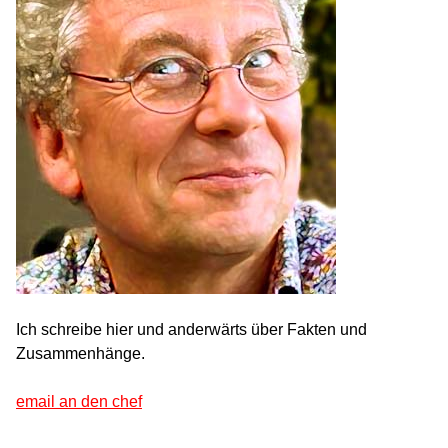
Ich schreibe hier und anderwärts über Fakten und
Zusammenhänge.
email an den chef