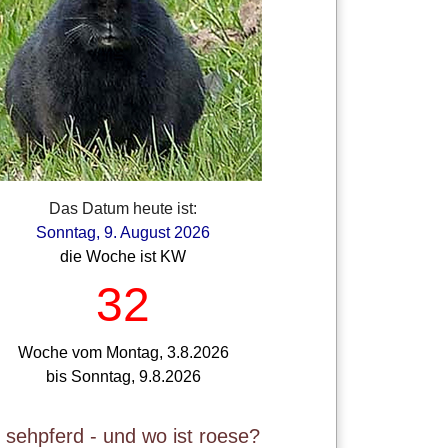
Das Datum heute ist:
Sonntag, 9. August 2026
die Woche ist KW
32
Woche vom Montag, 3.8.2026
bis Sonntag, 9.8.2026
t sehpferd - und wo ist roese?