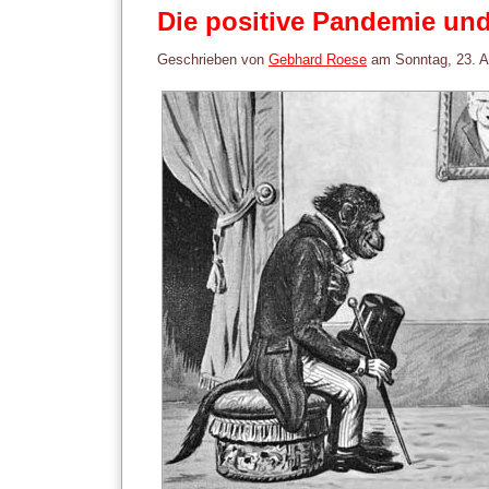
Die positive Pandemie un
Geschrieben von
Gebhard Roese
am
Sonntag, 23. 