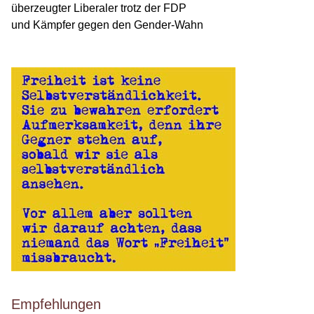
überzeugter Liberaler trotz der FDP
und Kämpfer gegen den Gender-Wahn
Empfehlungen