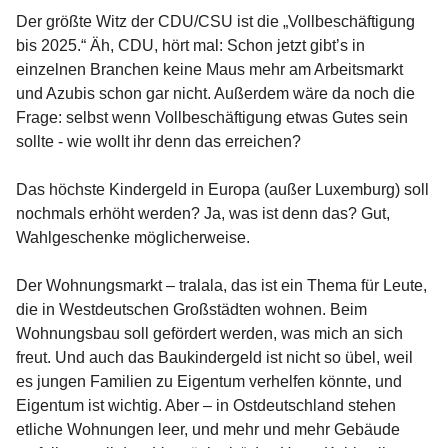
Der größte Witz der CDU/CSU ist die „Vollbeschäftigung
bis 2025.“ Äh, CDU, hört mal: Schon jetzt gibt’s in
einzelnen Branchen keine Maus mehr am Arbeitsmarkt
und Azubis schon gar nicht. Außerdem wäre da noch die
Frage: selbst wenn Vollbeschäftigung etwas Gutes sein
sollte - wie wollt ihr denn das erreichen?
Das höchste Kindergeld in Europa (außer Luxemburg) soll
nochmals erhöht werden? Ja, was ist denn das? Gut,
Wahlgeschenke möglicherweise.
Der Wohnungsmarkt – tralala, das ist ein Thema für Leute,
die in Westdeutschen Großstädten wohnen. Beim
Wohnungsbau soll gefördert werden, was mich an sich
freut. Und auch das Baukindergeld ist nicht so übel, weil
es jungen Familien zu Eigentum verhelfen könnte, und
Eigentum ist wichtig. Aber – in Ostdeutschland stehen
etliche Wohnungen leer, und mehr und mehr Gebäude