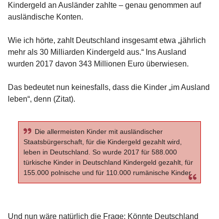
Kindergeld an Ausländer zahlte – genau genommen auf
ausländische Konten.
Wie ich hörte, zahlt Deutschland insgesamt etwa „jährlich
mehr als 30 Milliarden Kindergeld aus.“ Ins Ausland
wurden 2017 davon 343 Millionen Euro überwiesen.
Das bedeutet nun keinesfalls, dass die Kinder „im Ausland
leben“, denn (Zitat).
Die allermeisten Kinder mit ausländischer
Staatsbürgerschaft, für die Kindergeld gezahlt wird,
leben in Deutschland. So wurde 2017 für 588.000
türkische Kinder in Deutschland Kindergeld gezahlt, für
155.000 polnische und für 110.000 rumänische Kinder.
Und nun wäre natürlich die Frage: Könnte Deutschland