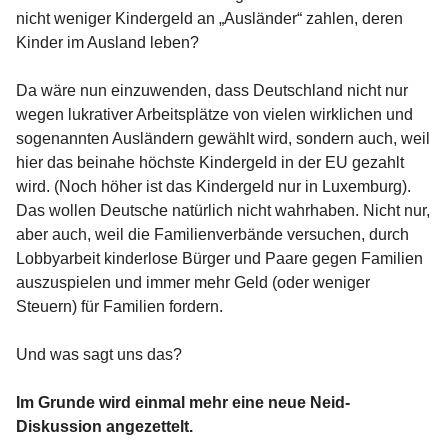
nicht weniger Kindergeld an „Ausländer“ zahlen, deren
Kinder im Ausland leben?
Da wäre nun einzuwenden, dass Deutschland nicht nur
wegen lukrativer Arbeitsplätze von vielen wirklichen und
sogenannten Ausländern gewählt wird, sondern auch, weil
hier das beinahe höchste Kindergeld in der EU gezahlt
wird. (Noch höher ist das Kindergeld nur in Luxemburg).
Das wollen Deutsche natürlich nicht wahrhaben. Nicht nur,
aber auch, weil die Familienverbände versuchen, durch
Lobbyarbeit kinderlose Bürger und Paare gegen Familien
auszuspielen und immer mehr Geld (oder weniger
Steuern) für Familien fordern.
Und was sagt uns das?
Im Grunde wird einmal mehr eine neue Neid-
Diskussion angezettelt.