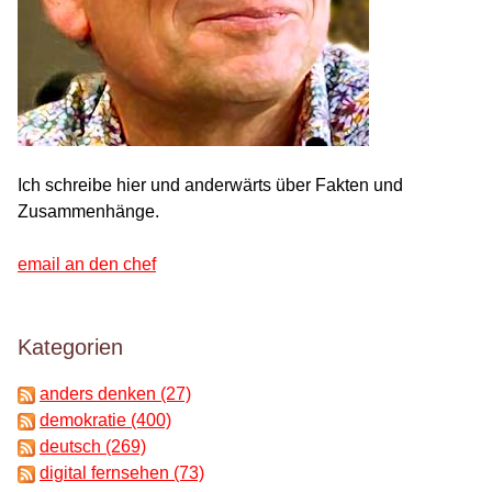
Ich schreibe hier und anderwärts über Fakten und
Zusammenhänge.
email an den chef
Kategorien
anders denken (27)
demokratie (400)
deutsch (269)
digital fernsehen (73)