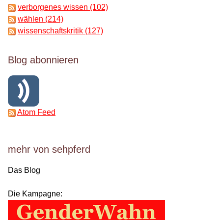
verborgenes wissen (102)
wählen (214)
wissenschaftskritik (127)
Blog abonnieren
Atom Feed
mehr von sehpferd
Das Blog
Die Kampagne: