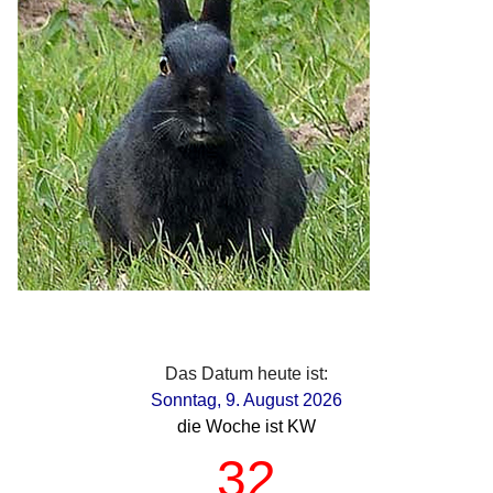
Das Datum heute ist:
Sonntag, 9. August 2026
die Woche ist KW
32