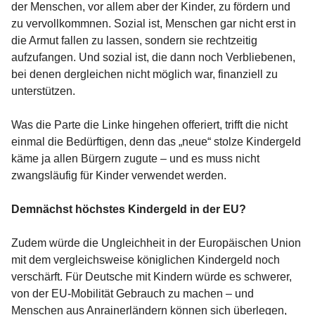
der Menschen, vor allem aber der Kinder, zu fördern und
zu vervollkommnen. Sozial ist, Menschen gar nicht erst in
die Armut fallen zu lassen, sondern sie rechtzeitig
aufzufangen. Und sozial ist, die dann noch Verbliebenen,
bei denen dergleichen nicht möglich war, finanziell zu
unterstützen.
Was die Parte die Linke hingehen offeriert, trifft die nicht
einmal die Bedürftigen, denn das „neue“ stolze Kindergeld
käme ja allen Bürgern zugute – und es muss nicht
zwangsläufig für Kinder verwendet werden.
Demnächst höchstes Kindergeld in der EU?
Zudem würde die Ungleichheit in der Europäischen Union
mit dem vergleichsweise königlichen Kindergeld noch
verschärft. Für Deutsche mit Kindern würde es schwerer,
von der EU-Mobilität Gebrauch zu machen – und
Menschen aus Anrainerländern können sich überlegen,