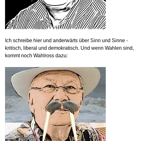
Ich schreibe hier und anderwärts über Sinn und Sinne -
kritisch, liberal und demokratisch. Und wenn Wahlen sind,
kommt noch Wahlross dazu: