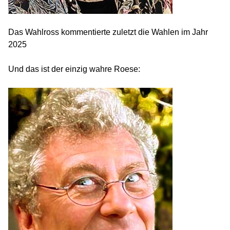
Das Wahlross kommentierte zuletzt die Wahlen im Jahr
2025
Und das ist der einzig wahre Roese: