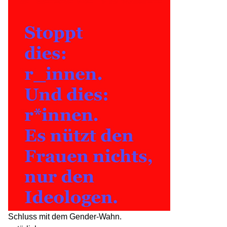
Schluss mit dem Gender-Wahn.