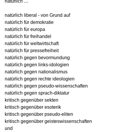
natürlich …
natürlich liberal - von Grund auf
natürlich für demokratie
natürlich für europa
natürlich für freihandel
natürlich für weltwirtschaft
natürlich für pressefreiheit
natürlich gegen bevormundung
natürlich gegen links-idologien
natürlich gegen nationalismus
natürlich gegen rechte ideologien
natürlich gegen pseudo-wissenschaften
natürlich gegen sprach-diktatur
kritisch gegenüber sekten
kritisch gegenüber esoterik
kritisch gegenüber pseudo-eliten
kritisch gegenüber geisteswissenschaften
und