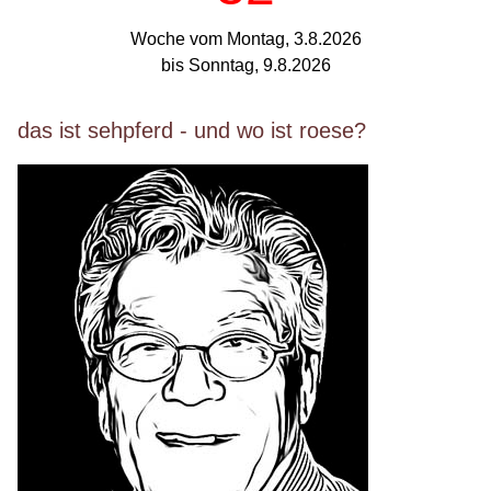
Woche vom Montag, 3.8.2026
bis Sonntag, 9.8.2026
das ist sehpferd - und wo ist roese?