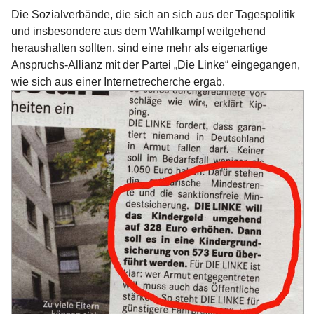
Die Sozialverbände, die sich an sich aus der Tagespolitik
und insbesondere aus dem Wahlkampf weitgehend
heraushalten sollten, sind eine mehr als eigenartige
Anspruchs-Allianz mit der Partei „Die Linke“ eingegangen,
wie sich aus einer Internetrecherche ergab.