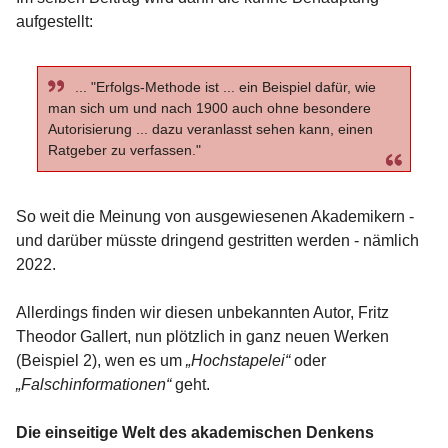
aufgestellt:
... "Erfolgs-Methode ist ... ein Beispiel dafür, wie
man sich um und nach 1900 auch ohne besondere
Autorisierung ... dazu veranlasst sehen kann, einen
Ratgeber zu verfassen."
So weit die Meinung von ausgewiesenen Akademikern -
und darüber müsste dringend gestritten werden - nämlich
2022.
Allerdings finden wir diesen unbekannten Autor, Fritz
Theodor Gallert, nun plötzlich in ganz neuen Werken
(Beispiel 2), wen es um
„Hochstapelei“
oder
„Falschinformationen“
geht.
Die einseitige Welt des akademischen Denkens