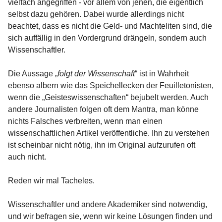
vielfach angegriffen - vor allem von jenen, die eigentlich
selbst dazu gehören. Dabei wurde allerdings nicht
beachtet, dass es nicht die Geld- und Machteliten sind, die
sich auffällig in den Vordergrund drängeln, sondern auch
Wissenschaftler.
Die Aussage „
folgt der Wissenschaft
“ ist in Wahrheit
ebenso albern wie das Speichellecken der Feuilletonisten,
wenn die „Geisteswissenschaften“ bejubelt werden. Auch
andere Journalisten folgen oft dem Mantra, man könne
nichts Falsches verbreiten, wenn man einen
wissenschaftlichen Artikel veröffentliche. Ihn zu verstehen
ist scheinbar nicht nötig, ihn im Original aufzurufen oft
auch nicht.
Reden wir mal Tacheles.
Wissenschaftler und andere Akademiker sind notwendig,
und wir befragen sie, wenn wir keine Lösungen finden und