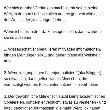
Wer sich darüber Gedanken macht, gerät sofort in eine
Welt, in der ganz offensichtlich anders gedacht wird als in
der Welt, in der „wir Übrigen“ leben.
Wenn ich dies in drei Sätzen sagen sollte, dann würden
sie so aussehen:
1. Wissenschaftler spekulieren mit vagen Informationen,
binden Meinungen ein ... und geben diese als Weisheit
aus.
2. Wenn wir „popeligen Laienjournalisten“ (aka Blogger)
so etwas tun, dann gelten wir als Menschen, die
verdächtigt werden, Falschinformationen zu verbreiten.
3. Der gewöhnliche Mitmensch sucht keine akademischen
Spielereien, sondern er versucht, etwas zu verstehen - und
dazu benötigt er Journalisten, die mehr Weitblick haben