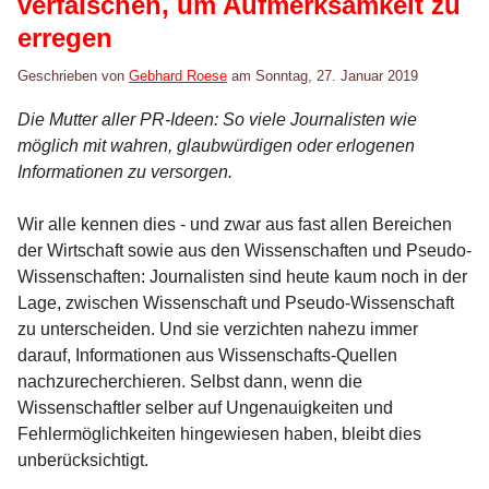
verfälschen, um Aufmerksamkeit zu
erregen
Geschrieben von
Gebhard Roese
am
Sonntag, 27. Januar 2019
Die Mutter aller PR-Ideen: So viele Journalisten wie
möglich mit wahren, glaubwürdigen oder erlogenen
Informationen zu versorgen.
Wir alle kennen dies - und zwar aus fast allen Bereichen
der Wirtschaft sowie aus den Wissenschaften und Pseudo-
Wissenschaften: Journalisten sind heute kaum noch in der
Lage, zwischen Wissenschaft und Pseudo-Wissenschaft
zu unterscheiden. Und sie verzichten nahezu immer
darauf, Informationen aus Wissenschafts-Quellen
nachzurecherchieren. Selbst dann, wenn die
Wissenschaftler selber auf Ungenauigkeiten und
Fehlermöglichkeiten hingewiesen haben, bleibt dies
unberücksichtigt.