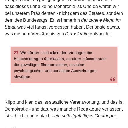
dass dieses Land keine Monarchie ist. Und da wären wir
bei unserem Präsidenten - nicht dem des Staates, sondern
dem des Bundestags. Er ist immerhin
der zweite Mann im
Staat
, was viel längst vergessen haben. Der sagte etwas,
was meinem Verständnis von
Demokratie
entspricht:
Wir dürfen nicht allein den Virologen die
Entscheidungen überlassen, sondern müssen auch
die gewaltigen ökonomischen, sozialen,
psychologischen und sonstigen Auswirkungen
abwägen.
Klipp und klar: das ist staatliche Verantwortung, und das ist
Demokratie - und das, was manche Redakteure verfassen,
ist schlicht und einfach -
ein selbstgefälliges Geplapper
.