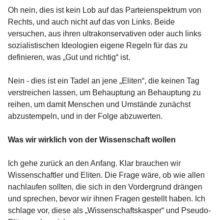
Oh nein, dies ist kein Lob auf das Parteienspektrum von
Rechts, und auch nicht auf das von Links. Beide
versuchen, aus ihren ultrakonservativen oder auch links
sozialistischen Ideologien eigene Regeln für das zu
definieren, was „Gut und richtig“ ist.
Nein - dies ist ein Tadel an jene „Eliten“, die keinen Tag
verstreichen lassen, um Behauptung an Behauptung zu
reihen, um damit Menschen und Umstände zunächst
abzustempeln, und in der Folge abzuwerten.
Was wir wirklich von der Wissenschaft wollen
Ich gehe zurück an den Anfang. Klar brauchen wir
Wissenschaftler und Eliten. Die Frage wäre, ob wie allen
nachlaufen sollten, die sich in den Vordergrund drängen
und sprechen, bevor wir ihnen Fragen gestellt haben. Ich
schlage vor, diese als „Wissenschaftskasper“ und Pseudo-