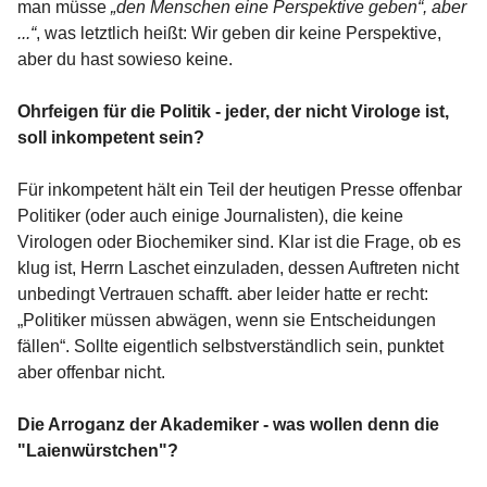
man müsse
„den Menschen eine Perspektive geben“, aber
...“
, was letztlich heißt: Wir geben dir keine Perspektive,
aber du hast sowieso keine.
Ohrfeigen für die Politik - jeder, der nicht Virologe ist,
soll inkompetent sein?
Für inkompetent hält ein Teil der heutigen Presse offenbar
Politiker (oder auch einige Journalisten), die keine
Virologen oder Biochemiker sind. Klar ist die Frage, ob es
klug ist, Herrn Laschet einzuladen, dessen Auftreten nicht
unbedingt Vertrauen schafft. aber leider hatte er recht:
„Politiker müssen abwägen, wenn sie Entscheidungen
fällen“. Sollte eigentlich selbstverständlich sein, punktet
aber offenbar nicht.
Die Arroganz der Akademiker - was wollen denn die
"Laienwürstchen"?