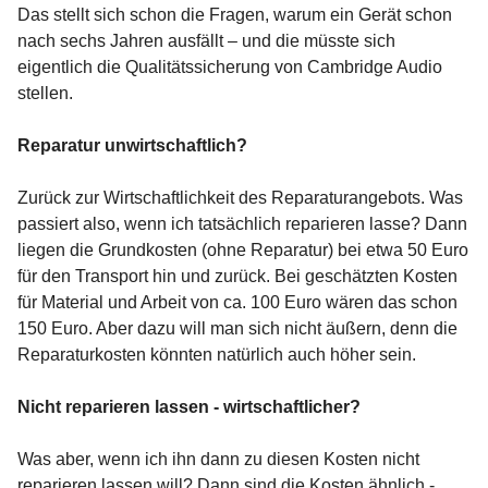
Das stellt sich schon die Fragen, warum ein Gerät schon
nach sechs Jahren ausfällt – und die müsste sich
eigentlich die Qualitätssicherung von Cambridge Audio
stellen.
Reparatur unwirtschaftlich?
Zurück zur Wirtschaftlichkeit des Reparaturangebots. Was
passiert also, wenn ich tatsächlich reparieren lasse? Dann
liegen die Grundkosten (ohne Reparatur) bei etwa 50 Euro
für den Transport hin und zurück. Bei geschätzten Kosten
für Material und Arbeit von ca. 100 Euro wären das schon
150 Euro. Aber dazu will man sich nicht äußern, denn die
Reparaturkosten könnten natürlich auch höher sein.
Nicht reparieren lassen - wirtschaftlicher?
Was aber, wenn ich ihn dann zu diesen Kosten nicht
reparieren lassen will? Dann sind die Kosten ähnlich -