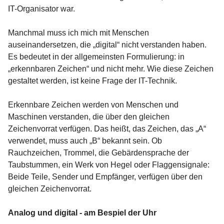
IT-Organisator war.
Manchmal muss ich mich mit Menschen
auseinandersetzen, die „digital“ nicht verstanden haben.
Es bedeutet in der allgemeinsten Formulierung: in
„erkennbaren Zeichen“ und nicht mehr. Wie diese Zeichen
gestaltet werden, ist keine Frage der IT-Technik.
Erkennbare Zeichen werden von Menschen und
Maschinen verstanden, die über den gleichen
Zeichenvorrat verfügen. Das heißt, das Zeichen, das „A“
verwendet, muss auch „B“ bekannt sein. Ob
Rauchzeichen, Trommel, die Gebärdensprache der
Taubstummen, ein Werk von Hegel oder Flaggensignale:
Beide Teile, Sender und Empfänger, verfügen über den
gleichen Zeichenvorrat.
Analog und digital - am Bespiel der Uhr