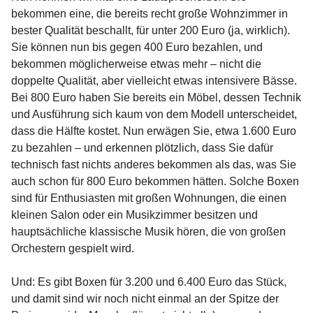
bekommen eine, die bereits recht große Wohnzimmer in
bester Qualität beschallt, für unter 200 Euro (ja, wirklich).
Sie können nun bis gegen 400 Euro bezahlen, und
bekommen möglicherweise etwas mehr – nicht die
doppelte Qualität, aber vielleicht etwas intensivere Bässe.
Bei 800 Euro haben Sie bereits ein Möbel, dessen Technik
und Ausführung sich kaum von dem Modell unterscheidet,
dass die Hälfte kostet. Nun erwägen Sie, etwa 1.600 Euro
zu bezahlen – und erkennen plötzlich, dass Sie dafür
technisch fast nichts anderes bekommen als das, was Sie
auch schon für 800 Euro bekommen hätten. Solche Boxen
sind für Enthusiasten mit großen Wohnungen, die einen
kleinen Salon oder ein Musikzimmer besitzen und
hauptsächliche klassische Musik hören, die von großen
Orchestern gespielt wird.
Und: Es gibt Boxen für 3.200 und 6.400 Euro das Stück,
und damit sind wir noch nicht einmal an der Spitze der