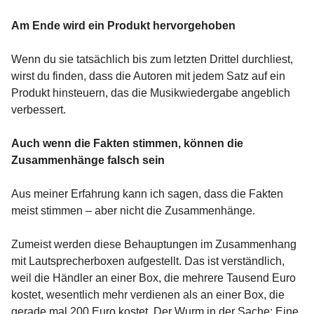
Am Ende wird ein Produkt hervorgehoben
Wenn du sie tatsächlich bis zum letzten Drittel durchliest,
wirst du finden, dass die Autoren mit jedem Satz auf ein
Produkt hinsteuern, das die Musikwiedergabe angeblich
verbessert.
Auch wenn die Fakten stimmen, können die
Zusammenhänge falsch sein
Aus meiner Erfahrung kann ich sagen, dass die Fakten
meist stimmen – aber nicht die Zusammenhänge.
Zumeist werden diese Behauptungen im Zusammenhang
mit Lautsprecherboxen aufgestellt. Das ist verständlich,
weil die Händler an einer Box, die mehrere Tausend Euro
kostet, wesentlich mehr verdienen als an einer Box, die
gerade mal 200 Euro kostet. Der Wurm in der Sache: Eine