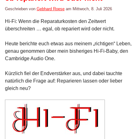
Geschrieben von
Gebhard Roese
am
Mittwoch, 8. Juli 2026
Hi-Fi: Wenn die Reparaturkosten den Zeitwert
überschreiten … egal, ob repariert wird oder nicht.
Heute berichte euch etwas aus meinem „richtigen“ Leben,
genau genommen über mein bisheriges Hi-Fi-Baby, den
Cambridge Audio One.
Kürzlich fiel der Endverstärker aus, und dabei tauchte
natürlich die Frage auf: Reparieren lassen oder lieber
gleich neu?