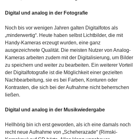
Digital und analog in der Fotografie
Noch bis vor wenigen Jahren galten Digitalfotos als
„minderwertig“. Heute haben selbst Lichtbilder, die mit
Handy-Kameras erzeugt wurden, eine ganz
ausgezeichnete Qualität. Die meisten Nutzer von Analog-
Kameras arbeiten zudem mit der Digitalisierung, um Bilder
zu speichern und weiter zu bearbeiten. Ein weiterer Vorteil
der Digitalfotografie ist die Möglichkeit einer gezielten
Nachbearbeitung, sie es bei Farben, Konturen oder
Kontrasten, die sich bei der Aufnahme nicht beherrschen
ließen.
Digital und analog in der Musikwiedergabe
Hellhörig bin ich erst geworden, als ich eine damals noch
recht neue Aufnahme von „Scheherazade“ (Rimski-