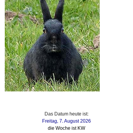
Das Datum heute ist:
Freitag, 7. August 2026
die Woche ist KW