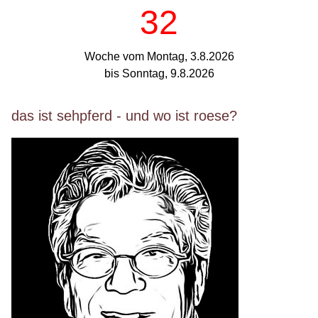
32
Woche vom Montag, 3.8.2026
bis Sonntag, 9.8.2026
das ist sehpferd - und wo ist roese?