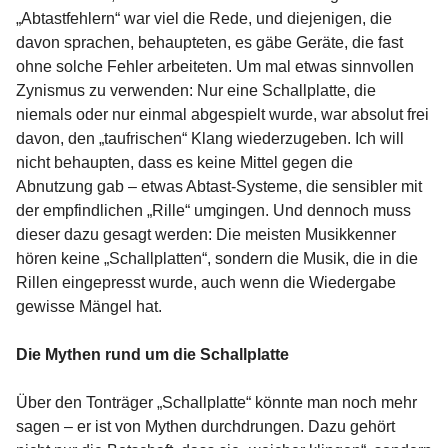
„Abtastfehlern“ war viel die Rede, und diejenigen, die
davon sprachen, behaupteten, es gäbe Geräte, die fast
ohne solche Fehler arbeiteten. Um mal etwas sinnvollen
Zynismus zu verwenden: Nur eine Schallplatte, die
niemals oder nur einmal abgespielt wurde, war absolut frei
davon, den „taufrischen“ Klang wiederzugeben. Ich will
nicht behaupten, dass es keine Mittel gegen die
Abnutzung gab – etwas Abtast-Systeme, die sensibler mit
der empfindlichen „Rille“ umgingen. Und dennoch muss
dieser dazu gesagt werden: Die meisten Musikkenner
hören keine „Schallplatten“, sondern die Musik, die in die
Rillen eingepresst wurde, auch wenn die Wiedergabe
gewisse Mängel hat.
Die Mythen rund um die Schallplatte
Über den Tonträger „Schallplatte“ könnte man noch mehr
sagen – er ist von Mythen durchdrungen. Dazu gehört