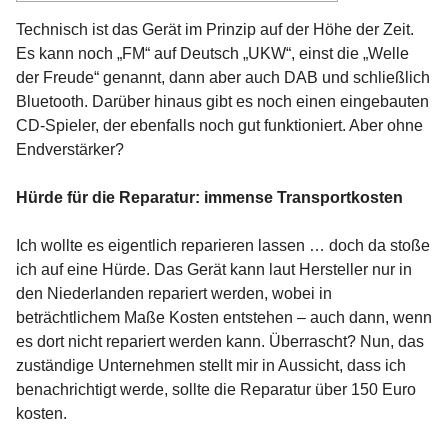
Technisch ist das Gerät im Prinzip auf der Höhe der Zeit.
Es kann noch „FM“ auf Deutsch „UKW“, einst die „Welle
der Freude“ genannt, dann aber auch DAB und schließlich
Bluetooth. Darüber hinaus gibt es noch einen eingebauten
CD-Spieler, der ebenfalls noch gut funktioniert. Aber ohne
Endverstärker?
Hürde für die Reparatur: immense Transportkosten
Ich wollte es eigentlich reparieren lassen … doch da stoße
ich auf eine Hürde. Das Gerät kann laut Hersteller nur in
den Niederlanden repariert werden, wobei in
beträchtlichem Maße Kosten entstehen – auch dann, wenn
es dort nicht repariert werden kann. Überrascht? Nun, das
zuständige Unternehmen stellt mir in Aussicht, dass ich
benachrichtigt werde, sollte die Reparatur über 150 Euro
kosten.