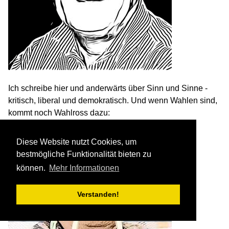
Ich schreibe hier und anderwärts über Sinn und Sinne -
kritisch, liberal und demokratisch. Und wenn Wahlen sind,
kommt noch Wahlross dazu:
Diese Website nutzt Cookies, um
bestmögliche Funktionalität bieten zu
können.
Mehr Informationen
Verstanden!