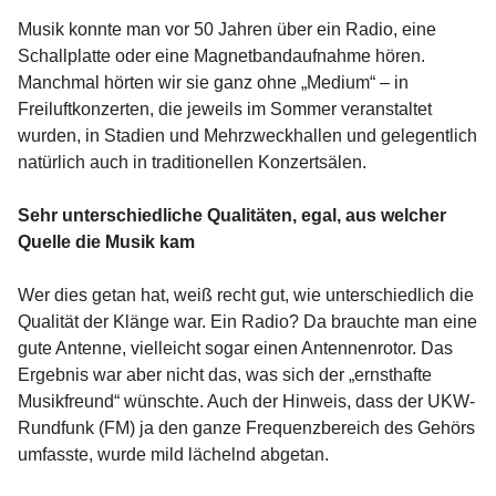
Musik konnte man vor 50 Jahren über ein Radio, eine
Schallplatte oder eine Magnetbandaufnahme hören.
Manchmal hörten wir sie ganz ohne „Medium“ – in
Freiluftkonzerten, die jeweils im Sommer veranstaltet
wurden, in Stadien und Mehrzweckhallen und gelegentlich
natürlich auch in traditionellen Konzertsälen.
Sehr unterschiedliche Qualitäten, egal, aus welcher
Quelle die Musik kam
Wer dies getan hat, weiß recht gut, wie unterschiedlich die
Qualität der Klänge war. Ein Radio? Da brauchte man eine
gute Antenne, vielleicht sogar einen Antennenrotor. Das
Ergebnis war aber nicht das, was sich der „ernsthafte
Musikfreund“ wünschte. Auch der Hinweis, dass der UKW-
Rundfunk (FM) ja den ganze Frequenzbereich des Gehörs
umfasste, wurde mild lächelnd abgetan.