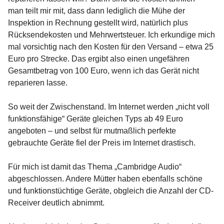
man teilt mir mit, dass dann lediglich die Mühe der
Inspektion in Rechnung gestellt wird, natürlich plus
Rücksendekosten und Mehrwertsteuer. Ich erkundige mich
mal vorsichtig nach den Kosten für den Versand – etwa 25
Euro pro Strecke. Das ergibt also einen ungefähren
Gesamtbetrag von 100 Euro, wenn ich das Gerät nicht
reparieren lasse.
So weit der Zwischenstand. Im Internet werden „nicht voll
funktionsfähige“ Geräte gleichen Typs ab 49 Euro
angeboten – und selbst für mutmaßlich perfekte
gebrauchte Geräte fiel der Preis im Internet drastisch.
Für mich ist damit das Thema „Cambridge Audio“
abgeschlossen. Andere Mütter haben ebenfalls schöne
und funktionstüchtige Geräte, obgleich die Anzahl der CD-
Receiver deutlich abnimmt.