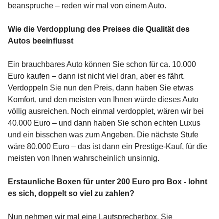
beanspruche – reden wir mal von einem Auto.
Wie die Verdopplung des Preises die Qualität des
Autos beeinflusst
Ein brauchbares Auto können Sie schon für ca. 10.000
Euro kaufen – dann ist nicht viel dran, aber es fährt.
Verdoppeln Sie nun den Preis, dann haben Sie etwas
Komfort, und den meisten von Ihnen würde dieses Auto
völlig ausreichen. Noch einmal verdopplet, wären wir bei
40.000 Euro – und dann haben Sie schon echten Luxus
und ein bisschen was zum Angeben. Die nächste Stufe
wäre 80.000 Euro – das ist dann ein Prestige-Kauf, für die
meisten von Ihnen wahrscheinlich unsinnig.
Erstaunliche Boxen für unter 200 Euro pro Box - lohnt
es sich, doppelt so viel zu zahlen?
Nun nehmen wir mal eine Lautsprecherbox. Sie