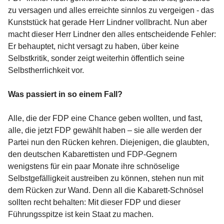
zu versagen und alles erreichte sinnlos zu vergeigen - das
Kunststück hat gerade Herr Lindner vollbracht. Nun aber
macht dieser Herr Lindner den alles entscheidende Fehler:
Er behauptet, nicht versagt zu haben, über keine
Selbstkritik, sonder zeigt weiterhin öffentlich seine
Selbstherrlichkeit vor.
Was passiert in so einem Fall?
Alle, die der FDP eine Chance geben wollten, und fast,
alle, die jetzt FDP gewählt haben – sie alle werden der
Partei nun den Rücken kehren. Diejenigen, die glaubten,
den deutschen Kabarettisten und FDP-Gegnern
wenigstens für ein paar Monate ihre schnöselige
Selbstgefälligkeit austreiben zu können, stehen nun mit
dem Rücken zur Wand. Denn all die Kabarett-Schnösel
sollten recht behalten: Mit dieser FDP und dieser
Führungsspitze ist kein Staat zu machen.