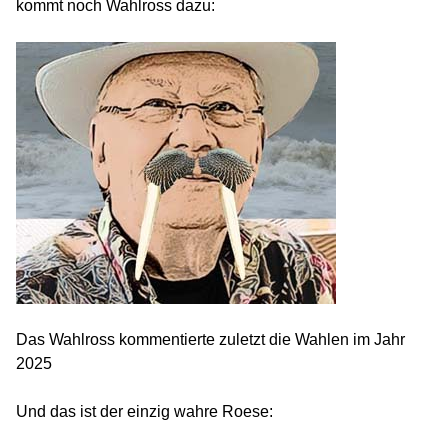
kommt noch Wahlross dazu:
Das Wahlross kommentierte zuletzt die Wahlen im Jahr
2025
Und das ist der einzig wahre Roese: