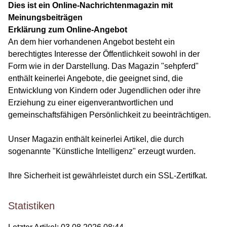
Dies ist ein Online-Nachrichtenmagazin mit
Meinungsbeiträgen
Erklärung zum Online-Angebot
An dem hier vorhandenen Angebot besteht ein
berechtigtes Interesse der Öffentlichkeit sowohl in der
Form wie in der Darstellung. Das Magazin "sehpferd"
enthält keinerlei Angebote, die geeignet sind, die
Entwicklung von Kindern oder Jugendlichen oder ihre
Erziehung zu einer eigenverantwortlichen und
gemeinschaftsfähigen Persönlichkeit zu beeinträchtigen.
Unser Magazin enthält keinerlei Artikel, die durch
sogenannte "Künstliche Intelligenz" erzeugt wurden.
Ihre Sicherheit ist gewährleistet durch ein SSL-Zertifkat.
Statistiken