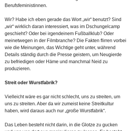
Berufsfeministinnen.
Wir? Habe ich eben gerade das Wort „wir“ benutzt? Sind
„wir“ wirklich daran interessiert, was im Dschungelcamp
geschieht? Oder bei irgendeinem Fußballklub? Oder
meinetwegen in der Filmbranche? Die Fakten flirren vorbei
wie die Meinungen, das Wichtige geht unter, während
Details ständig durch die Presse geistern, um Neugierde
zu befriedigen oder Häme und manchmal Neid zu
produzieren.
Streit oder Wurstfabrik?
Vielleicht wäre es gar nicht schlecht, uns zu streiten, um
uns zu streiten. Aber da wir zumeist keine Streitkultur
haben, wird daraus auch nur „große Wurstfabrik“.
Das Leben besteht nicht darin, in die Glotze zu gucken