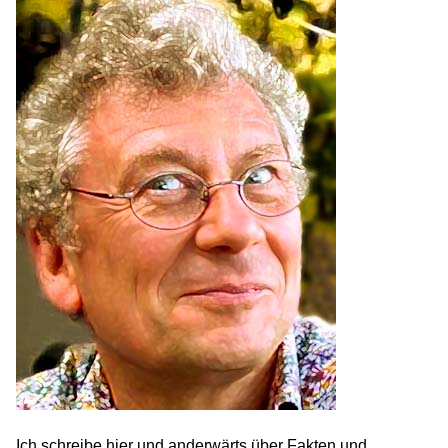
Ich schreibe hier und anderwärts über Fakten und