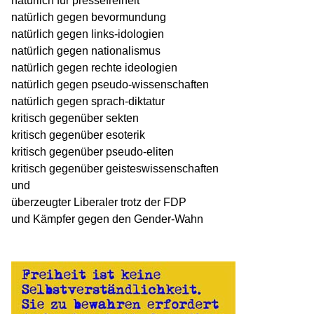
natürlich für pressefreiheit
natürlich gegen bevormundung
natürlich gegen links-idologien
natürlich gegen nationalismus
natürlich gegen rechte ideologien
natürlich gegen pseudo-wissenschaften
natürlich gegen sprach-diktatur
kritisch gegenüber sekten
kritisch gegenüber esoterik
kritisch gegenüber pseudo-eliten
kritisch gegenüber geisteswissenschaften
und
überzeugter Liberaler trotz der FDP
und Kämpfer gegen den Gender-Wahn