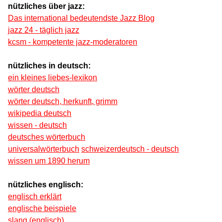
nützliches über jazz:
Das international bedeutendste Jazz Blog
jazz 24 - täglich jazz
kcsm - kompetente jazz-moderatoren
nützliches in deutsch:
ein kleines liebes-lexikon
wörter deutsch
wörter deutsch, herkunft, grimm
wikipedia deutsch
wissen - deutsch
deutsches wörterbuch
universalwörterbuch
schweizerdeutsch - deutsch
wissen um 1890 herum
nützliches englisch:
englisch erklärt
englische beispiele
slang (englisch)