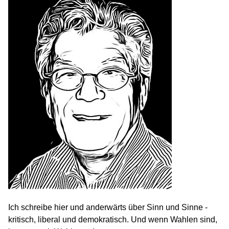
Ich schreibe hier und anderwärts über Sinn und Sinne -
kritisch, liberal und demokratisch. Und wenn Wahlen sind,