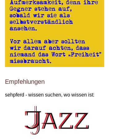
Empfehlungen
sehpferd - wissen suchen, wo wissen ist: