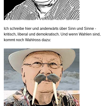
Ich schreibe hier und anderwärts über Sinn und Sinne -
kritisch, liberal und demokratisch. Und wenn Wahlen sind,
kommt noch Wahlross dazu: