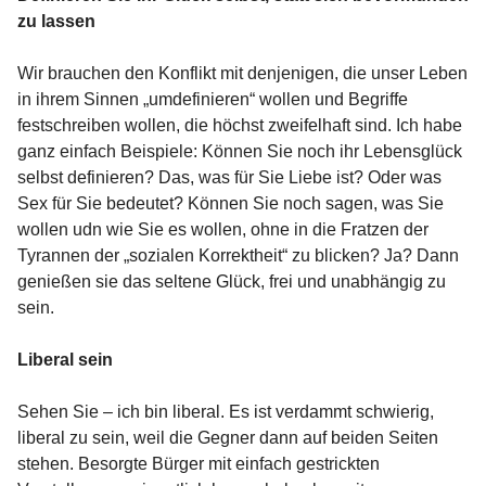
zu lassen
Wir brauchen den Konflikt mit denjenigen, die unser Leben
in ihrem Sinnen „umdefinieren“ wollen und Begriffe
festschreiben wollen, die höchst zweifelhaft sind. Ich habe
ganz einfach Beispiele: Können Sie noch ihr Lebensglück
selbst definieren? Das, was für Sie Liebe ist? Oder was
Sex für Sie bedeutet? Können Sie noch sagen, was Sie
wollen udn wie Sie es wollen, ohne in die Fratzen der
Tyrannen der „sozialen Korrektheit“ zu blicken? Ja? Dann
genießen sie das seltene Glück, frei und unabhängig zu
sein.
Liberal sein
Sehen Sie – ich bin liberal. Es ist verdammt schwierig,
liberal zu sein, weil die Gegner dann auf beiden Seiten
stehen. Besorgte Bürger mit einfach gestrickten