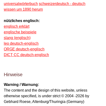
universalwörterbuch
schweizerdeutsch - deutsch
wissen um 1890 herum
nützliches englisch:
englisch erklärt
englische beispiele
slang (englisch)
leo deutsch-englisch
ORGE deutsch-englisch
DICT CC deutsch-englisch
Hinweise
Warning / Warnung:
The content and the design of this website, unless
otherwise specified, is under strict © 2004 -2026 by
Gebhard Roese, Altenburg/Thuringia (Germany)