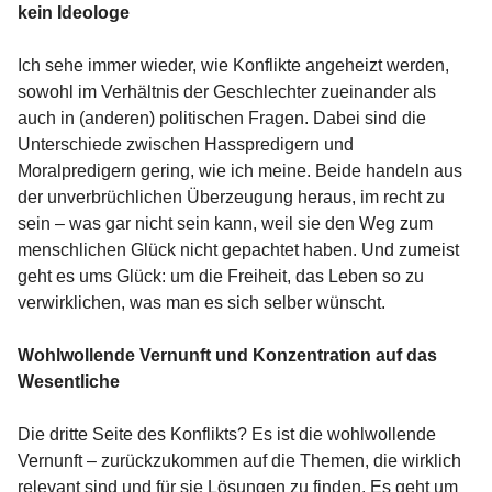
kein Ideologe
Ich sehe immer wieder, wie Konflikte angeheizt werden,
sowohl im Verhältnis der Geschlechter zueinander als
auch in (anderen) politischen Fragen. Dabei sind die
Unterschiede zwischen Hasspredigern und
Moralpredigern gering, wie ich meine. Beide handeln aus
der unverbrüchlichen Überzeugung heraus, im recht zu
sein – was gar nicht sein kann, weil sie den Weg zum
menschlichen Glück nicht gepachtet haben. Und zumeist
geht es ums Glück: um die Freiheit, das Leben so zu
verwirklichen, was man es sich selber wünscht.
Wohlwollende Vernunft und Konzentration auf das
Wesentliche
Die dritte Seite des Konflikts? Es ist die wohlwollende
Vernunft – zurückzukommen auf die Themen, die wirklich
relevant sind und für sie Lösungen zu finden. Es geht um