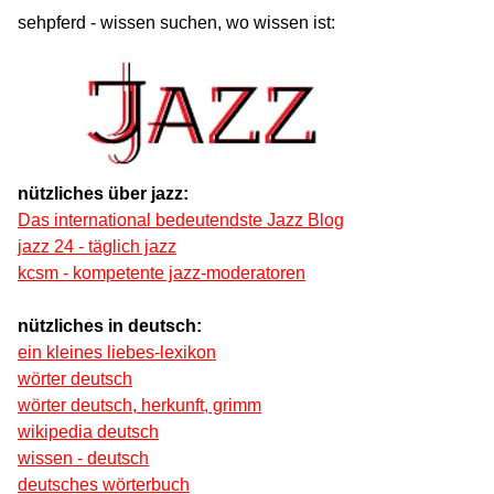
sehpferd - wissen suchen, wo wissen ist:
nützliches über jazz:
Das international bedeutendste Jazz Blog
jazz 24 - täglich jazz
kcsm - kompetente jazz-moderatoren
nützliches in deutsch:
ein kleines liebes-lexikon
wörter deutsch
wörter deutsch, herkunft, grimm
wikipedia deutsch
wissen - deutsch
deutsches wörterbuch