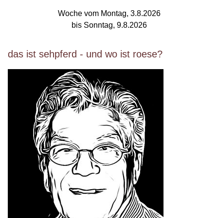
Woche vom Montag, 3.8.2026
bis Sonntag, 9.8.2026
das ist sehpferd - und wo ist roese?