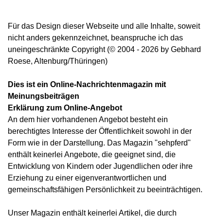
Für das Design dieser Webseite und alle Inhalte, soweit
nicht anders gekennzeichnet, beanspruche ich das
uneingeschränkte Copyright (© 2004 - 2026 by Gebhard
Roese, Altenburg/Thüringen)
Dies ist ein Online-Nachrichtenmagazin mit
Meinungsbeiträgen
Erklärung zum Online-Angebot
An dem hier vorhandenen Angebot besteht ein
berechtigtes Interesse der Öffentlichkeit sowohl in der
Form wie in der Darstellung. Das Magazin "sehpferd"
enthält keinerlei Angebote, die geeignet sind, die
Entwicklung von Kindern oder Jugendlichen oder ihre
Erziehung zu einer eigenverantwortlichen und
gemeinschaftsfähigen Persönlichkeit zu beeinträchtigen.
Unser Magazin enthält keinerlei Artikel, die durch