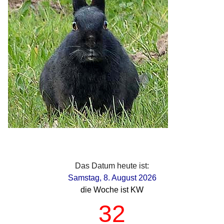
Das Datum heute ist:
Samstag, 8. August 2026
die Woche ist KW
32