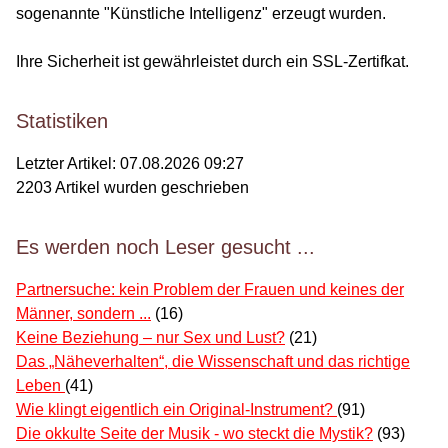
sogenannte "Künstliche Intelligenz" erzeugt wurden.
Ihre Sicherheit ist gewährleistet durch ein SSL-Zertifkat.
Statistiken
Letzter Artikel:
07.08.2026 09:27
2203
Artikel wurden geschrieben
Es werden noch Leser gesucht ...
Partnersuche: kein Problem der Frauen und keines der
Männer, sondern ...
(16)
Keine Beziehung – nur Sex und Lust?
(21)
Das „Näheverhalten“, die Wissenschaft und das richtige
Leben
(41)
Wie klingt eigentlich ein Original-Instrument?
(91)
Die okkulte Seite der Musik - wo steckt die Mystik?
(93)