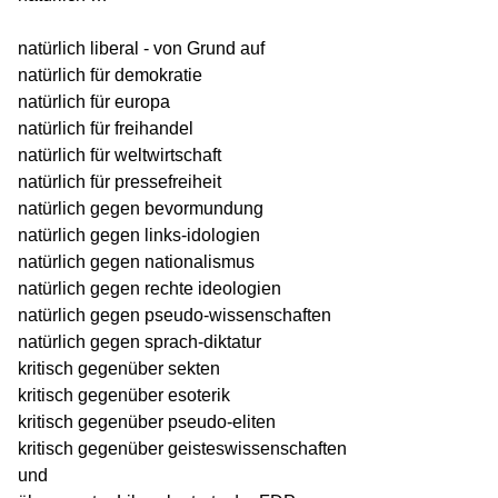
natürlich liberal - von Grund auf
natürlich für demokratie
natürlich für europa
natürlich für freihandel
natürlich für weltwirtschaft
natürlich für pressefreiheit
natürlich gegen bevormundung
natürlich gegen links-idologien
natürlich gegen nationalismus
natürlich gegen rechte ideologien
natürlich gegen pseudo-wissenschaften
natürlich gegen sprach-diktatur
kritisch gegenüber sekten
kritisch gegenüber esoterik
kritisch gegenüber pseudo-eliten
kritisch gegenüber geisteswissenschaften
und