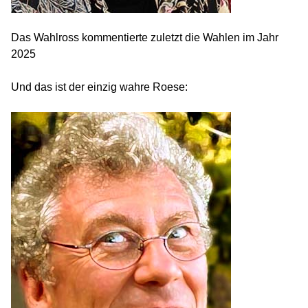
Das Wahlross kommentierte zuletzt die Wahlen im Jahr
2025
Und das ist der einzig wahre Roese: