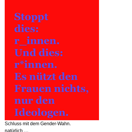
Schluss mit dem Gender-Wahn.
natürlich …