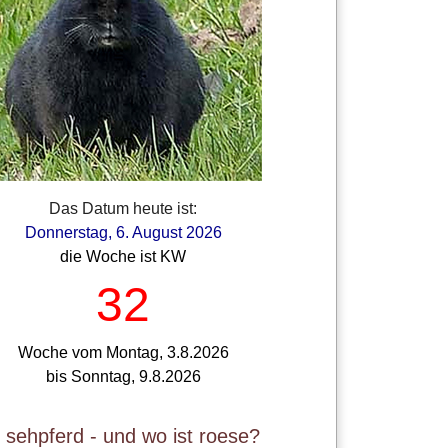
Das Datum heute ist:
Donnerstag, 6. August 2026
die Woche ist KW
32
Woche vom Montag, 3.8.2026
bis Sonntag, 9.8.2026
t sehpferd - und wo ist roese?