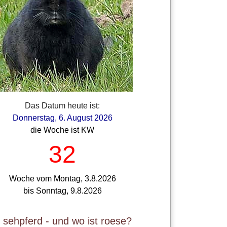
Das Datum heute ist:
Donnerstag, 6. August 2026
die Woche ist KW
32
Woche vom Montag, 3.8.2026
bis Sonntag, 9.8.2026
t sehpferd - und wo ist roese?