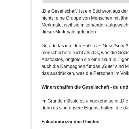
„Die Gesellschaft“ ist ein Stichwort aus de
nichts: eine Gruppe von Menschen mit ähn
Merkmale, weil sie miteinander aufgewachs
dieser Merkmale gefunden.
Gerade las ich, den Satz „
Die Gesellschaft 
menschlichere Sicht als das, was die Sozio
Abstraktes, obgleich sie eine skurrile Ei
auch die Kampagnen für das „Gute“ sind 
das ausdrücken, was die Personen im Volk
Wir erschaffen die Gesellschaft - du und
Im Grunde müsste es umgekehrt sein: „Die
denn es sind unsere Eigenschaften, die da
Falschmünzer des Geistes