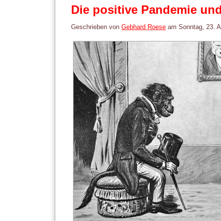
Die positive Pandemie un
Geschrieben von
Gebhard Roese
am
Sonntag, 23. 