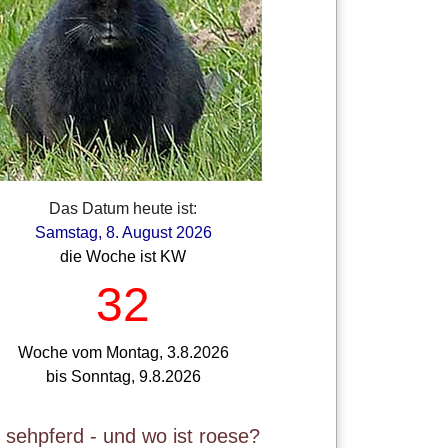
Das Datum heute ist:
Samstag, 8. August 2026
die Woche ist KW
32
Woche vom Montag, 3.8.2026
bis Sonntag, 9.8.2026
t sehpferd - und wo ist roese?