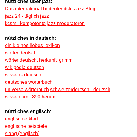
nützliches über jazz:
Das international bedeutendste Jazz Blog
jazz 24 - täglich jazz
kcsm - kompetente jazz-moderatoren
nützliches in deutsch:
ein kleines liebes-lexikon
wörter deutsch
wörter deutsch, herkunft, grimm
wikipedia deutsch
wissen - deutsch
deutsches wörterbuch
universalwörterbuch
schweizerdeutsch - deutsch
wissen um 1890 herum
nützliches englisch:
englisch erklärt
englische beispiele
slang (englisch)