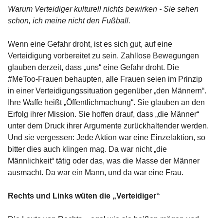
Warum Verteidiger kulturell nichts bewirken - Sie sehen
schon, ich meine nicht den Fußball.
Wenn eine Gefahr droht, ist es sich gut, auf eine
Verteidigung vorbereitet zu sein. Zahllose Bewegungen
glauben derzeit, dass „uns“ eine Gefahr droht. Die
#MeToo-Frauen behaupten, alle Frauen seien im Prinzip
in einer Verteidigungssituation gegenüber „den Männern“.
Ihre Waffe heißt „Öffentlichmachung“. Sie glauben an den
Erfolg ihrer Mission. Sie hoffen drauf, dass „die Männer“
unter dem Druck ihrer Argumente zurückhaltender werden.
Und sie vergessen: Jede Aktion war eine Einzelaktion, so
bitter dies auch klingen mag. Da war nicht „die
Männlichkeit“ tätig oder das, was die Masse der Männer
ausmacht. Da war ein Mann, und da war eine Frau.
Rechts und Links wüten die „Verteidiger“