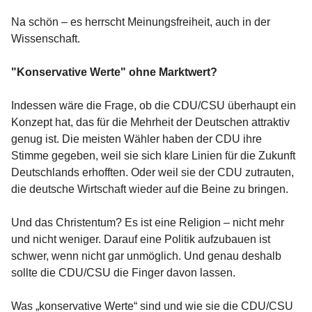
Na schön – es herrscht Meinungsfreiheit, auch in der
Wissenschaft.
"Konservative Werte" ohne Marktwert?
Indessen wäre die Frage, ob die CDU/CSU überhaupt ein
Konzept hat, das für die Mehrheit der Deutschen attraktiv
genug ist. Die meisten Wähler haben der CDU ihre
Stimme gegeben, weil sie sich klare Linien für die Zukunft
Deutschlands erhofften. Oder weil sie der CDU zutrauten,
die deutsche Wirtschaft wieder auf die Beine zu bringen.
Und das Christentum? Es ist eine Religion – nicht mehr
und nicht weniger. Darauf eine Politik aufzubauen ist
schwer, wenn nicht gar unmöglich. Und genau deshalb
sollte die CDU/CSU die Finger davon lassen.
Was „konservative Werte“ sind und wie sie die CDU/CSU