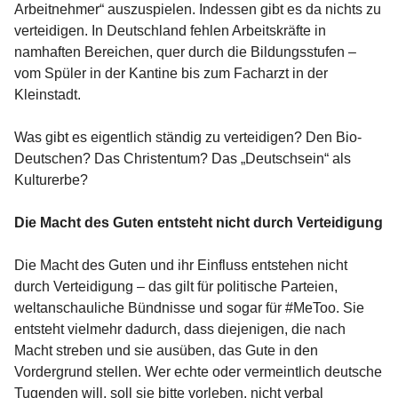
Arbeitnehmer“ auszuspielen. Indessen gibt es da nichts zu
verteidigen. In Deutschland fehlen Arbeitskräfte in
namhaften Bereichen, quer durch die Bildungsstufen –
vom Spüler in der Kantine bis zum Facharzt in der
Kleinstadt.
Was gibt es eigentlich ständig zu verteidigen? Den Bio-
Deutschen? Das Christentum? Das „Deutschsein“ als
Kulturerbe?
Die Macht des Guten entsteht nicht durch Verteidigung
Die Macht des Guten und ihr Einfluss entstehen nicht
durch Verteidigung – das gilt für politische Parteien,
weltanschauliche Bündnisse und sogar für #MeToo. Sie
entsteht vielmehr dadurch, dass diejenigen, die nach
Macht streben und sie ausüben, das Gute in den
Vordergrund stellen. Wer echte oder vermeintlich deutsche
Tugenden will, soll sie bitte vorleben, nicht verbal