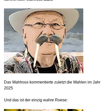
Das Wahlross kommentierte zuletzt die Wahlen im Jahr
2025
Und das ist der einzig wahre Roese: