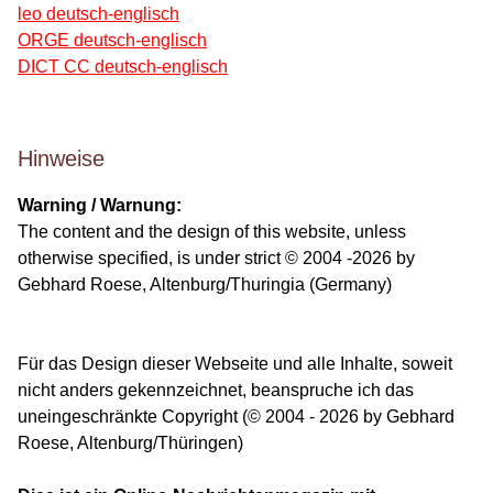
leo deutsch-englisch
ORGE deutsch-englisch
DICT CC deutsch-englisch
Hinweise
Warning / Warnung:
The content and the design of this website, unless
otherwise specified, is under strict © 2004 -2026 by
Gebhard Roese, Altenburg/Thuringia (Germany)
Für das Design dieser Webseite und alle Inhalte, soweit
nicht anders gekennzeichnet, beanspruche ich das
uneingeschränkte Copyright (© 2004 - 2026 by Gebhard
Roese, Altenburg/Thüringen)