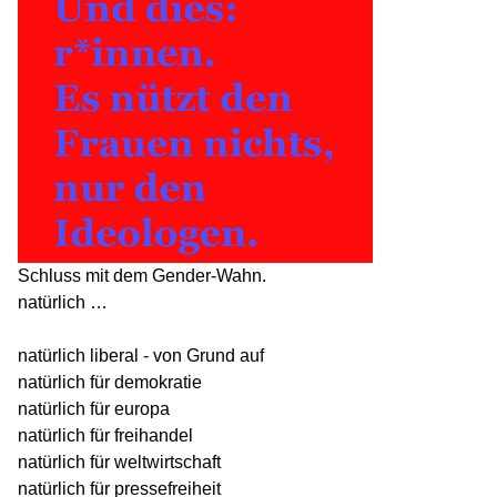
Schluss mit dem Gender-Wahn.
natürlich …
natürlich liberal - von Grund auf
natürlich für demokratie
natürlich für europa
natürlich für freihandel
natürlich für weltwirtschaft
natürlich für pressefreiheit