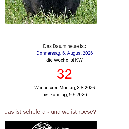
Das Datum heute ist:
Donnerstag, 6. August 2026
die Woche ist KW
32
Woche vom Montag, 3.8.2026
bis Sonntag, 9.8.2026
das ist sehpferd - und wo ist roese?