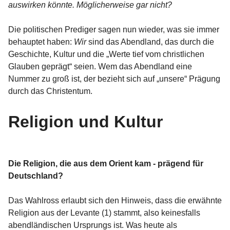
auswirken könnte. Möglicherweise gar nicht?
Die politischen Prediger sagen nun wieder, was sie immer
behauptet haben:
Wir
sind das Abendland, das durch die
Geschichte, Kultur und die „Werte tief vom christlichen
Glauben geprägt“ seien. Wem das Abendland eine
Nummer zu groß ist, der bezieht sich auf „unsere“ Prägung
durch das Christentum.
Religion und Kultur
Die Religion, die aus dem Orient kam - prägend für
Deutschland?
Das Wahlross erlaubt sich den Hinweis, dass die erwähnte
Religion aus der Levante (1) stammt, also keinesfalls
abendländischen Ursprungs ist. Was heute als