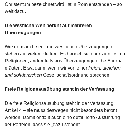
Christentum bezeichnet wird, ist in Rom entstanden – so
weit dazu.
Die westliche Welt beruht auf mehreren
Überzeugungen
Wie dem auch sei – die westlichen Überzeugungen
stehen auf vielen Pfeilern. Es handelt sich nur zum Teil um
Religionen, andernteils aus Überzeugungen, die Europa
prägten. Etwa dann, wenn wir von einer
freien, gleichen
und solidarischen
Gesellschaftsordnung sprechen.
Freie Religionsausübung steht in der Verfassung
Die freie Religionsausübung steht in der Verfassung,
Artikel 4 – sie muss deswegen nicht besonders betont
werden. Damit entfällt auch eine detaillierte Ausführung
der Parteien, dass sie „dazu stehen“.