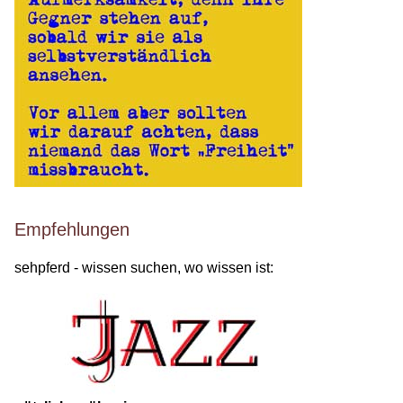
Empfehlungen
sehpferd - wissen suchen, wo wissen ist: