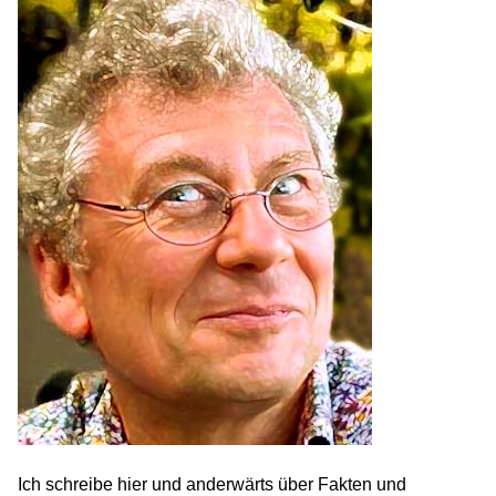
Ich schreibe hier und anderwärts über Fakten und