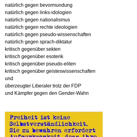
natürlich gegen bevormundung
natürlich gegen links-idologien
natürlich gegen nationalismus
natürlich gegen rechte ideologien
natürlich gegen pseudo-wissenschaften
natürlich gegen sprach-diktatur
kritisch gegenüber sekten
kritisch gegenüber esoterik
kritisch gegenüber pseudo-eliten
kritisch gegenüber geisteswissenschaften
und
überzeugter Liberaler trotz der FDP
und Kämpfer gegen den Gender-Wahn