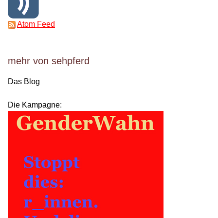
Atom Feed
mehr von sehpferd
Das Blog
Die Kampagne: