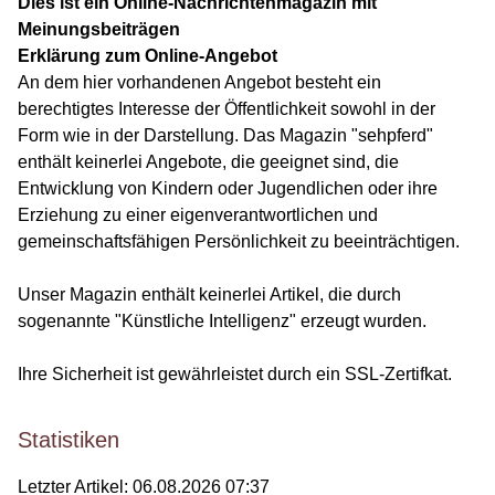
Dies ist ein Online-Nachrichtenmagazin mit
Meinungsbeiträgen
Erklärung zum Online-Angebot
An dem hier vorhandenen Angebot besteht ein
berechtigtes Interesse der Öffentlichkeit sowohl in der
Form wie in der Darstellung. Das Magazin "sehpferd"
enthält keinerlei Angebote, die geeignet sind, die
Entwicklung von Kindern oder Jugendlichen oder ihre
Erziehung zu einer eigenverantwortlichen und
gemeinschaftsfähigen Persönlichkeit zu beeinträchtigen.
Unser Magazin enthält keinerlei Artikel, die durch
sogenannte "Künstliche Intelligenz" erzeugt wurden.
Ihre Sicherheit ist gewährleistet durch ein SSL-Zertifkat.
Statistiken
Letzter Artikel:
06.08.2026 07:37