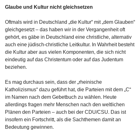
Glaube und Kultur nicht gleichsetzen
Oftmals wird in Deutschland „die Kultur“ mit „dem Glauben“
gleichgesetzt – das haben wir in der Vergangenheit oft
gehört, es gäbe in Deutschland eine christliche, alternativ
auch eine jüdisch-christliche Leitkultur. In Wahrheit besteht
die Kultur aber aus vielen Komponenten, die sich nicht
eindeutig auf das Christentum oder auf das Judentum
beziehen.
Es mag durchaus sein, dass der „rheinische
Katholizismus“ dazu geführt hat, die Parteien mit dem „C“
im Namen nach dem Gebetbuch zu wählen. Heute
allerdings fragen mehr Menschen nach den weltlichen
Plänen den Parteien – auch bei der CDU/CSU. Das ist
insofern ein Fortschritt, als die Sachthemen damit an
Bedeutung gewinnen.