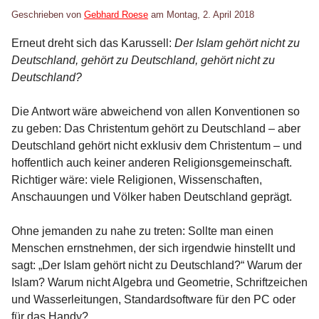
Geschrieben von
Gebhard Roese
am
Montag, 2. April 2018
Erneut dreht sich das Karussell:
Der Islam gehört nicht zu
Deutschland, gehört zu Deutschland, gehört nicht zu
Deutschland?
Die Antwort wäre abweichend von allen Konventionen so
zu geben: Das Christentum gehört zu Deutschland – aber
Deutschland gehört nicht exklusiv dem Christentum – und
hoffentlich auch keiner anderen Religionsgemeinschaft.
Richtiger wäre: viele Religionen, Wissenschaften,
Anschauungen und Völker haben Deutschland geprägt.
Ohne jemanden zu nahe zu treten: Sollte man einen
Menschen ernstnehmen, der sich irgendwie hinstellt und
sagt: „Der Islam gehört nicht zu Deutschland?“ Warum der
Islam? Warum nicht Algebra und Geometrie, Schriftzeichen
und Wasserleitungen, Standardsoftware für den PC oder
für das Handy?