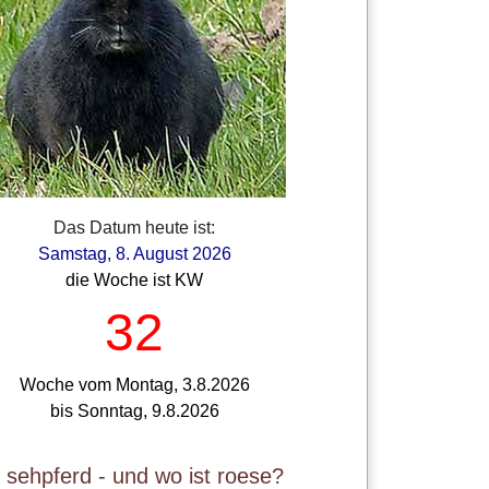
Das Datum heute ist:
Samstag, 8. August 2026
die Woche ist KW
32
Woche vom Montag, 3.8.2026
bis Sonntag, 9.8.2026
t sehpferd - und wo ist roese?