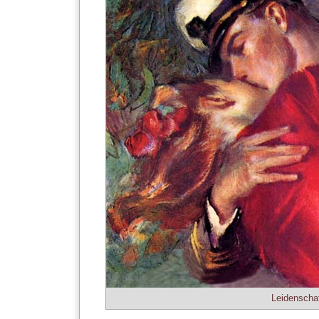
Leidenschaf