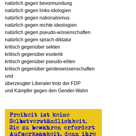
natürlich gegen bevormundung
natürlich gegen links-idologien
natürlich gegen nationalismus
natürlich gegen rechte ideologien
natürlich gegen pseudo-wissenschaften
natürlich gegen sprach-diktatur
kritisch gegenüber sekten
kritisch gegenüber esoterik
kritisch gegenüber pseudo-eliten
kritisch gegenüber geisteswissenschaften
und
überzeugter Liberaler trotz der FDP
und Kämpfer gegen den Gender-Wahn