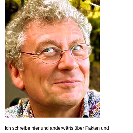
Ich schreibe hier und anderwärts über Fakten und