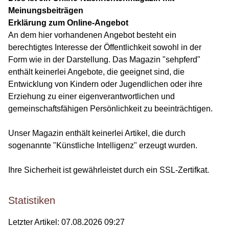
Meinungsbeiträgen
Erklärung zum Online-Angebot
An dem hier vorhandenen Angebot besteht ein
berechtigtes Interesse der Öffentlichkeit sowohl in der
Form wie in der Darstellung. Das Magazin "sehpferd"
enthält keinerlei Angebote, die geeignet sind, die
Entwicklung von Kindern oder Jugendlichen oder ihre
Erziehung zu einer eigenverantwortlichen und
gemeinschaftsfähigen Persönlichkeit zu beeinträchtigen.
Unser Magazin enthält keinerlei Artikel, die durch
sogenannte "Künstliche Intelligenz" erzeugt wurden.
Ihre Sicherheit ist gewährleistet durch ein SSL-Zertifkat.
Statistiken
Letzter Artikel:
07.08.2026 09:27