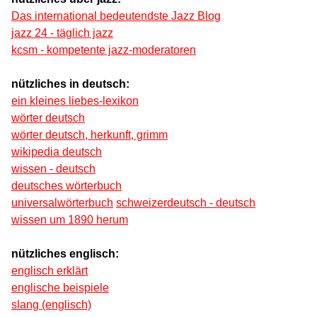
Das international bedeutendste Jazz Blog
jazz 24 - täglich jazz
kcsm - kompetente jazz-moderatoren
nützliches in deutsch:
ein kleines liebes-lexikon
wörter deutsch
wörter deutsch, herkunft, grimm
wikipedia deutsch
wissen - deutsch
deutsches wörterbuch
universalwörterbuch
schweizerdeutsch - deutsch
wissen um 1890 herum
nützliches englisch:
englisch erklärt
englische beispiele
slang (englisch)