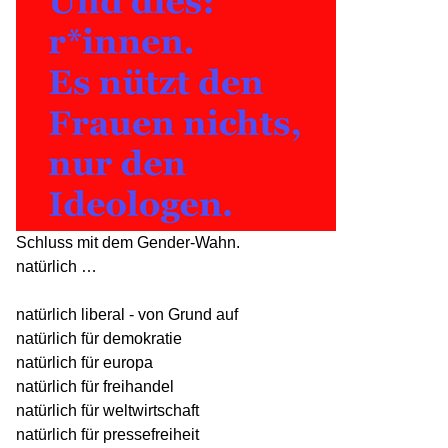
Schluss mit dem Gender-Wahn.
natürlich …
natürlich liberal - von Grund auf
natürlich für demokratie
natürlich für europa
natürlich für freihandel
natürlich für weltwirtschaft
natürlich für pressefreiheit