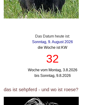
Das Datum heute ist:
Sonntag, 9. August 2026
die Woche ist KW
32
Woche vom Montag, 3.8.2026
bis Sonntag, 9.8.2026
das ist sehpferd - und wo ist roese?