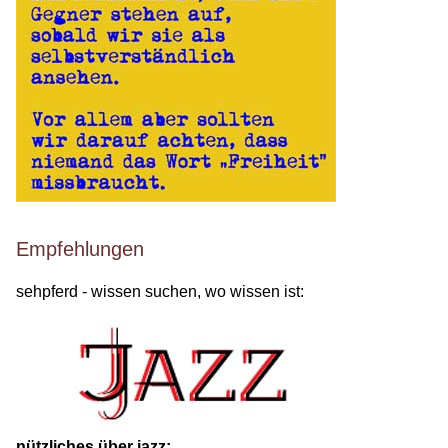
Empfehlungen
sehpferd - wissen suchen, wo wissen ist:
nützliches über jazz: