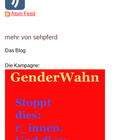
Atom Feed
mehr von sehpferd
Das Blog
Die Kampagne: