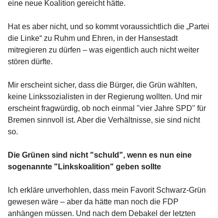
eine neue Koalition gereicht hätte.
Hat es aber nicht, und so kommt voraussichtlich die „Partei
die Linke“ zu Ruhm und Ehren, in der Hansestadt
mitregieren zu dürfen – was eigentlich auch nicht weiter
stören dürfte.
Mir erscheint sicher, dass die Bürger, die Grün wählten,
keine Linkssozialisten in der Regierung wollten. Und mir
erscheint fragwürdig, ob noch einmal "vier Jahre SPD" für
Bremen sinnvoll ist. Aber die Verhältnisse, sie sind nicht
so.
Die Grünen sind nicht "schuld", wenn es nun eine
sogenannte "Linkskoalition" geben sollte
Ich erkläre unverhohlen, dass mein Favorit Schwarz-Grün
gewesen wäre – aber da hätte man noch die FDP
anhängen müssen. Und nach dem Debakel der letzten