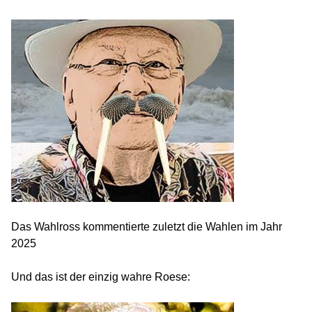
Das Wahlross kommentierte zuletzt die Wahlen im Jahr
2025
Und das ist der einzig wahre Roese: