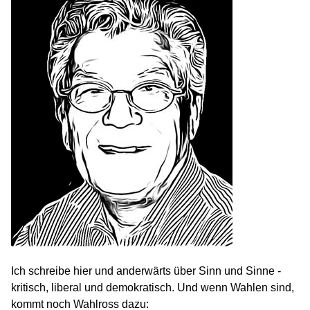
Ich schreibe hier und anderwärts über Sinn und Sinne -
kritisch, liberal und demokratisch. Und wenn Wahlen sind,
kommt noch Wahlross dazu: