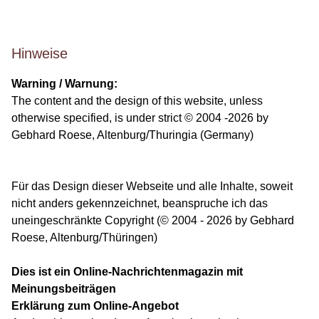
Hinweise
Warning / Warnung:
The content and the design of this website, unless
otherwise specified, is under strict © 2004 -2026 by
Gebhard Roese, Altenburg/Thuringia (Germany)
Für das Design dieser Webseite und alle Inhalte, soweit
nicht anders gekennzeichnet, beanspruche ich das
uneingeschränkte Copyright (© 2004 - 2026 by Gebhard
Roese, Altenburg/Thüringen)
Dies ist ein Online-Nachrichtenmagazin mit
Meinungsbeiträgen
Erklärung zum Online-Angebot