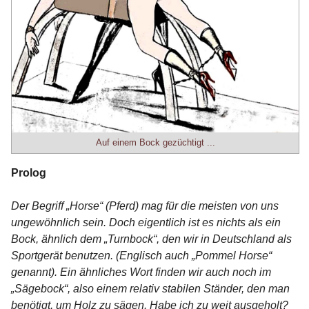
Auf einem Bock gezüchtigt ...
Prolog
Der Begriff „Horse“ (Pferd) mag für die meisten von uns
ungewöhnlich sein. Doch eigentlich ist es nichts als ein
Bock, ähnlich dem „Turnbock“, den wir in Deutschland als
Sportgerät benutzen. (Englisch auch „Pommel Horse“
genannt). Ein ähnliches Wort finden wir auch noch im
„Sägebock“, also einem relativ stabilen Ständer, den man
benötigt, um Holz zu sägen. Habe ich zu weit ausgeholt?