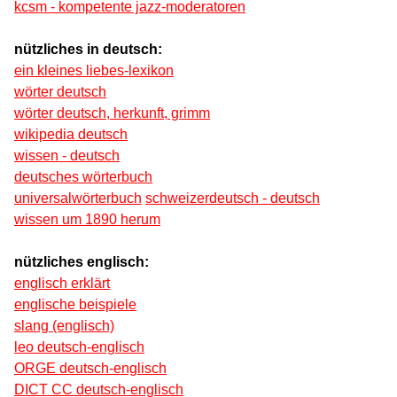
kcsm - kompetente jazz-moderatoren
nützliches in deutsch:
ein kleines liebes-lexikon
wörter deutsch
wörter deutsch, herkunft, grimm
wikipedia deutsch
wissen - deutsch
deutsches wörterbuch
universalwörterbuch
schweizerdeutsch - deutsch
wissen um 1890 herum
nützliches englisch:
englisch erklärt
englische beispiele
slang (englisch)
leo deutsch-englisch
ORGE deutsch-englisch
DICT CC deutsch-englisch