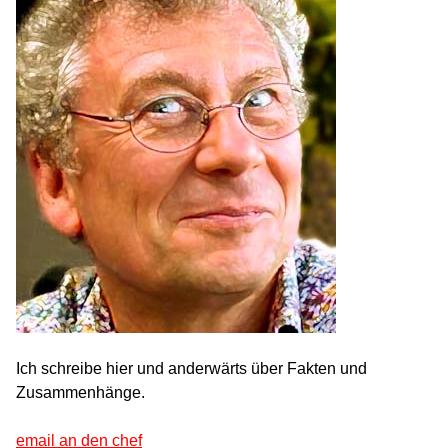
Ich schreibe hier und anderwärts über Fakten und
Zusammenhänge.
email an den chef