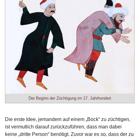
Der Beginn der Züchtigung im 17. Jahrhundert
Die erste Idee, jemandem auf einem „Bock“ zu züchtigen,
ist vermutlich darauf zurückzuführen, dass man dabei
keine „dritte Person“ benötigt. Zuvor war es so, dass der zu