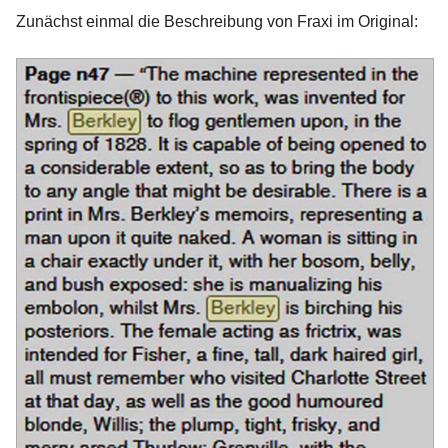
Zunächst einmal die Beschreibung von Fraxi im Original: