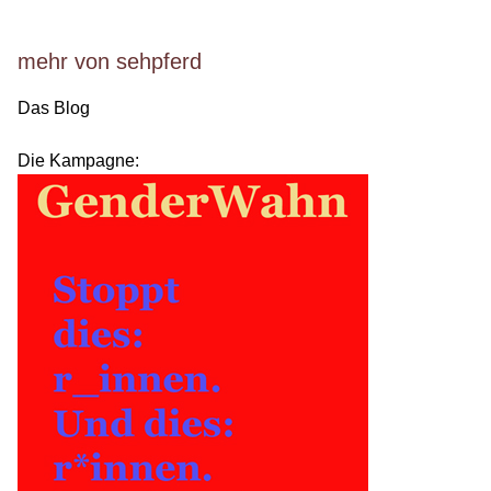
mehr von sehpferd
Das Blog
Die Kampagne: