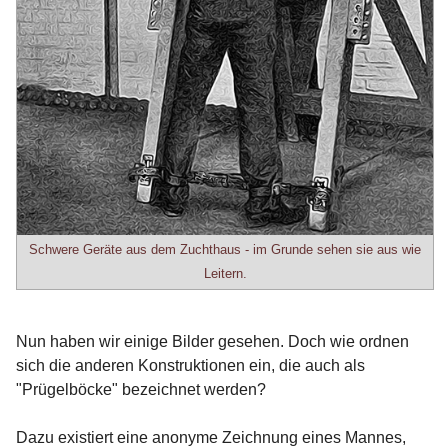
Schwere Geräte aus dem Zuchthaus - im Grunde sehen sie aus wie
Leitern.
Nun haben wir einige Bilder gesehen. Doch wie ordnen
sich die anderen Konstruktionen ein, die auch als
"Prügelböcke" bezeichnet werden?
Dazu existiert eine anonyme Zeichnung eines Mannes,