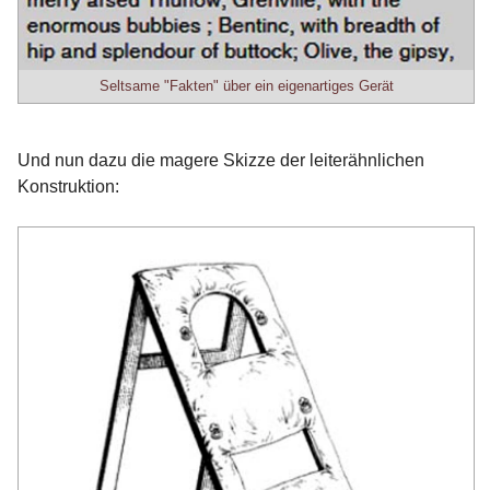
Seltsame "Fakten" über ein eigenartiges Gerät
Und nun dazu die magere Skizze der leiterähnlichen
Konstruktion: