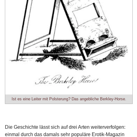
Ist es eine Leiter mit Polsterung? Das angebliche Berkley-Horse.
Die Geschichte lässt sich auf drei Arten weiterverfolgen:
einmal durch das damals sehr populäre Erotik-Magazin