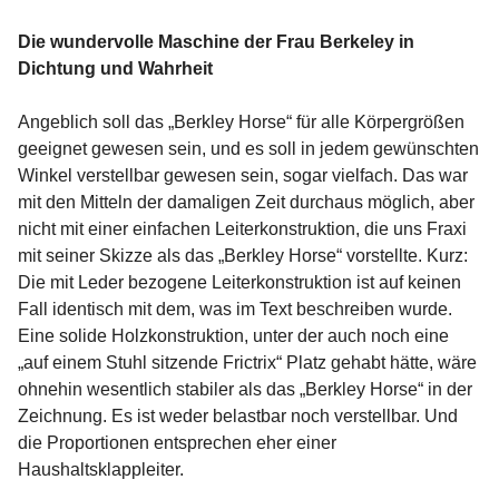
Die wundervolle Maschine der Frau Berkeley in
Dichtung und Wahrheit
Angeblich soll das „Berkley Horse“ für alle Körpergrößen
geeignet gewesen sein, und es soll in jedem gewünschten
Winkel verstellbar gewesen sein, sogar vielfach. Das war
mit den Mitteln der damaligen Zeit durchaus möglich, aber
nicht mit einer einfachen Leiterkonstruktion, die uns Fraxi
mit seiner Skizze als das „Berkley Horse“ vorstellte. Kurz:
Die mit Leder bezogene Leiterkonstruktion ist auf keinen
Fall identisch mit dem, was im Text beschreiben wurde.
Eine solide Holzkonstruktion, unter der auch noch eine
„auf einem Stuhl sitzende Frictrix“ Platz gehabt hätte, wäre
ohnehin wesentlich stabiler als das „Berkley Horse“ in der
Zeichnung. Es ist weder belastbar noch verstellbar. Und
die Proportionen entsprechen eher einer
Haushaltsklappleiter.