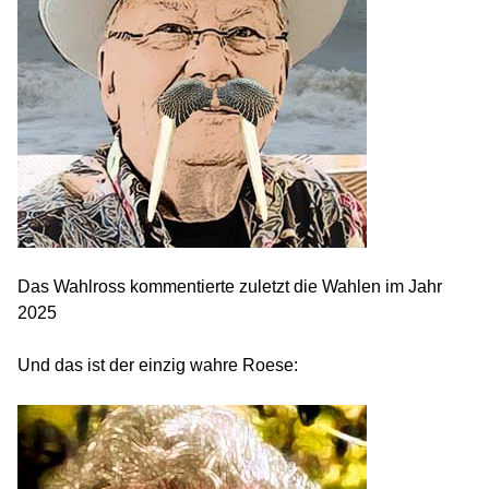
Das Wahlross kommentierte zuletzt die Wahlen im Jahr
2025
Und das ist der einzig wahre Roese: