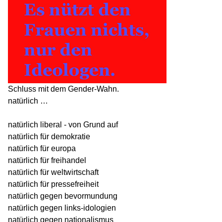
Schluss mit dem Gender-Wahn.
natürlich …
natürlich liberal - von Grund auf
natürlich für demokratie
natürlich für europa
natürlich für freihandel
natürlich für weltwirtschaft
natürlich für pressefreiheit
natürlich gegen bevormundung
natürlich gegen links-idologien
natürlich gegen nationalismus