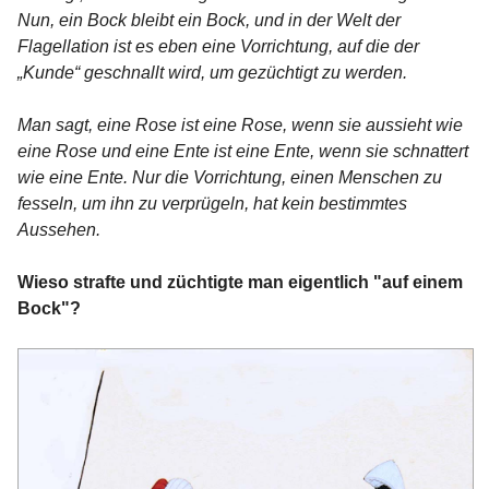
Nun, ein Bock bleibt ein Bock, und in der Welt der
Flagellation ist es eben eine Vorrichtung, auf die der
„Kunde“ geschnallt wird, um gezüchtigt zu werden.
Man sagt, eine Rose ist eine Rose, wenn sie aussieht wie
eine Rose und eine Ente ist eine Ente, wenn sie schnattert
wie eine Ente. Nur die Vorrichtung, einen Menschen zu
fesseln, um ihn zu verprügeln, hat kein bestimmtes
Aussehen.
Wieso strafte und züchtigte man eigentlich "auf einem
Bock"?