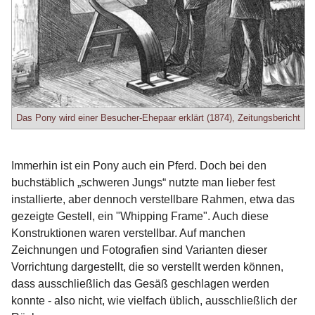
Das Pony wird einer Besucher-Ehepaar erklärt (1874), Zeitungsbericht
Immerhin ist ein Pony auch ein Pferd. Doch bei den
buchstäblich „schweren Jungs“ nutzte man lieber fest
installierte, aber dennoch verstellbare Rahmen, etwa das
gezeigte Gestell, ein "Whipping Frame". Auch diese
Konstruktionen waren verstellbar. Auf manchen
Zeichnungen und Fotografien sind Varianten dieser
Vorrichtung dargestellt, die so verstellt werden können,
dass ausschließlich das Gesäß geschlagen werden
konnte - also nicht, wie vielfach üblich, ausschließlich der