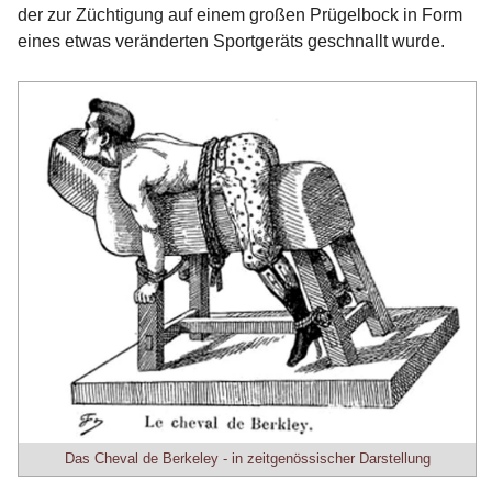
der zur Züchtigung auf einem großen Prügelbock in Form
eines etwas veränderten Sportgeräts geschnallt wurde.
Das Cheval de Berkeley - in zeitgenössischer Darstellung