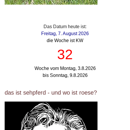
Das Datum heute ist:
Freitag, 7. August 2026
die Woche ist KW
32
Woche vom Montag, 3.8.2026
bis Sonntag, 9.8.2026
das ist sehpferd - und wo ist roese?