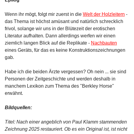
Wenn ihr mögt, folgt mir zuerst in die
Welt der Holzleitern
-
das Thema ist höchst amüsant und natürlich schrecklich
frivol, solange wir uns in der Blütezeit der erotischen
Literatur aufhalten. Dann allerdings werfen wir einen
ziemlich langen Blick auf die Replikate -
Nachbauten
eines Geräts, für das es keine Konstruktionszeichnungen
gab.
Habe ich die beiden Ärzte vergessen? Oh nein ... sie sind
Personen der Zeitgeschichte und werden deshalb in
manchem Lexikon zum Thema des "Berkley Horse"
erwähnt.
Bildquellen:
Titel: Nach einer angeblich von Paul Klamm stammenden
Zeichnung 2025 restauriert. Ob es ein Original ist, ist nicht