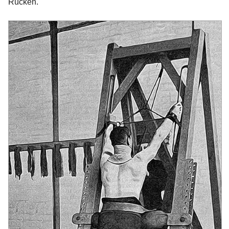
Rücken.