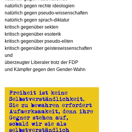
natürlich gegen rechte ideologien
natürlich gegen pseudo-wissenschaften
natürlich gegen sprach-diktatur
kritisch gegenüber sekten
kritisch gegenüber esoterik
kritisch gegenüber pseudo-eliten
kritisch gegenüber geisteswissenschaften
und
überzeugter Liberaler trotz der FDP
und Kämpfer gegen den Gender-Wahn