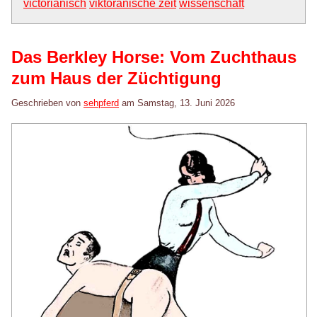
victorianisch
viktoranische zeit
wissenschaft
Das Berkley Horse: Vom Zuchthaus
zum Haus der Züchtigung
Geschrieben von
sehpferd
am
Samstag, 13. Juni 2026