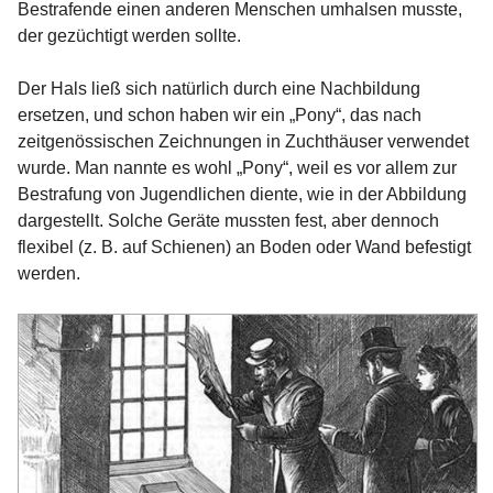
Bestrafende einen anderen Menschen umhalsen musste,
der gezüchtigt werden sollte.
Der Hals ließ sich natürlich durch eine Nachbildung
ersetzen, und schon haben wir ein „Pony“, das nach
zeitgenössischen Zeichnungen in Zuchthäuser verwendet
wurde. Man nannte es wohl „Pony“, weil es vor allem zur
Bestrafung von Jugendlichen diente, wie in der Abbildung
dargestellt. Solche Geräte mussten fest, aber dennoch
flexibel (z. B. auf Schienen) an Boden oder Wand befestigt
werden.