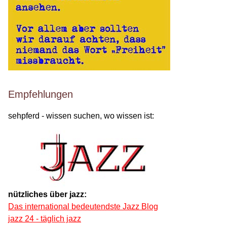
Empfehlungen
sehpferd - wissen suchen, wo wissen ist:
nützliches über jazz:
Das international bedeutendste Jazz Blog
jazz 24 - täglich jazz