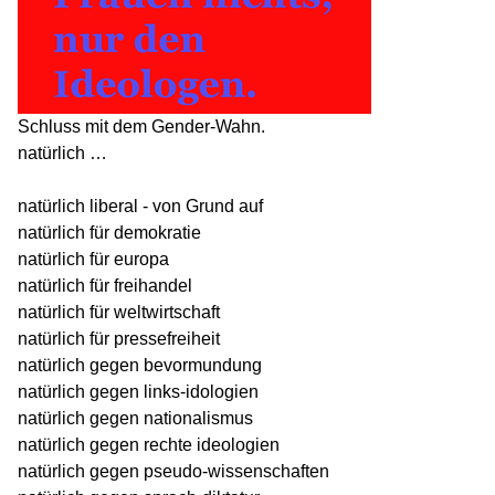
Schluss mit dem Gender-Wahn.
natürlich …
natürlich liberal - von Grund auf
natürlich für demokratie
natürlich für europa
natürlich für freihandel
natürlich für weltwirtschaft
natürlich für pressefreiheit
natürlich gegen bevormundung
natürlich gegen links-idologien
natürlich gegen nationalismus
natürlich gegen rechte ideologien
natürlich gegen pseudo-wissenschaften