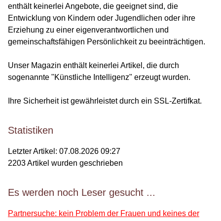
enthält keinerlei Angebote, die geeignet sind, die
Entwicklung von Kindern oder Jugendlichen oder ihre
Erziehung zu einer eigenverantwortlichen und
gemeinschaftsfähigen Persönlichkeit zu beeinträchtigen.
Unser Magazin enthält keinerlei Artikel, die durch
sogenannte "Künstliche Intelligenz" erzeugt wurden.
Ihre Sicherheit ist gewährleistet durch ein SSL-Zertifkat.
Statistiken
Letzter Artikel:
07.08.2026 09:27
2203
Artikel wurden geschrieben
Es werden noch Leser gesucht ...
Partnersuche: kein Problem der Frauen und keines der