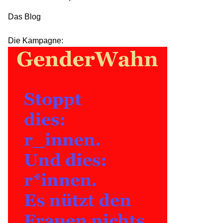
Das Blog
Die Kampagne: