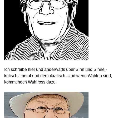
Ich schreibe hier und anderwärts über Sinn und Sinne -
kritisch, liberal und demokratisch. Und wenn Wahlen sind,
kommt noch Wahlross dazu: