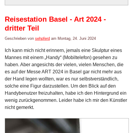
Reisestation Basel - Art 2024 -
dritter Teil
Geschrieben von
sehpferd
am
Montag, 24. Juni 2024
Ich kann mich nicht erinnern, jemals eine Skulptur eines
Mannes mit einem „Handy“ (Mobiltelefon) gesehen zu
haben. Aber angesichts der vielen, vielen Menschen, die
es auf der Messe ART 2024 in Basel gar nicht mehr aus
der Hand legen wollten, war es nur selbstverständlich,
solche eine Figur darzustellen. Um den Blick auf den
Handybenutzer freizuhalten, habe ich den Hintergrund ein
wenig zurückgenommen. Leider habe ich mir den Künstler
nicht gemerkt.