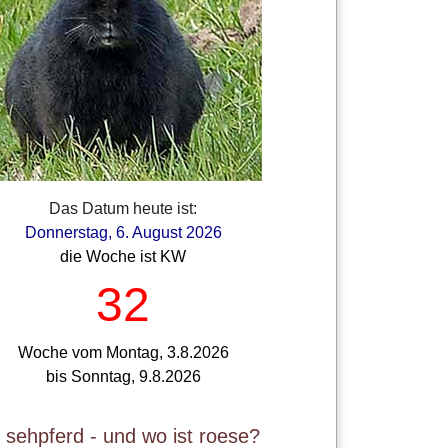
Das Datum heute ist:
Donnerstag, 6. August 2026
die Woche ist KW
32
Woche vom Montag, 3.8.2026
bis Sonntag, 9.8.2026
t sehpferd - und wo ist roese?