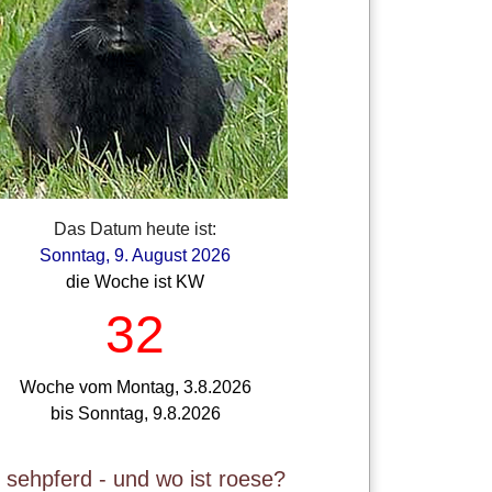
Das Datum heute ist:
Sonntag, 9. August 2026
die Woche ist KW
32
Woche vom Montag, 3.8.2026
bis Sonntag, 9.8.2026
t sehpferd - und wo ist roese?