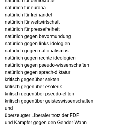
natürlich für demokratie
natürlich für europa
natürlich für freihandel
natürlich für weltwirtschaft
natürlich für pressefreiheit
natürlich gegen bevormundung
natürlich gegen links-idologien
natürlich gegen nationalismus
natürlich gegen rechte ideologien
natürlich gegen pseudo-wissenschaften
natürlich gegen sprach-diktatur
kritisch gegenüber sekten
kritisch gegenüber esoterik
kritisch gegenüber pseudo-eliten
kritisch gegenüber geisteswissenschaften
und
überzeugter Liberaler trotz der FDP
und Kämpfer gegen den Gender-Wahn