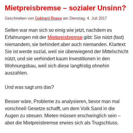
Mietpreisbremse – sozialer Unsinn?
Geschrieben von
Gebhard Roese
am
Dienstag, 4. Juli 2017
Selten war man sich so einig wie jetzt, nachdem es
Erfahrungen mit der
Mietpreisbremse
gibt: Sie nützt (fast)
niemandem, sie behindert aber auch niemanden. Klartext:
Sie ist werde sozial, weil sie überwiegend der Mittelschicht
nützt, und sie verhindert kaum Investitionen in den
Wohnungsbau, weil sich diese langfristig ohnehin
auszahlen.
Und was sagt uns das?
Besser wäre, Probleme zu analysieren, bevor man mal
vorschnell Gesetze schafft, um dem Volk Sand in die
Augen zu streuen. Mieten müssen erschwinglich sein –
aber die Mietpreisbremse erwies sich als Trugschluss.