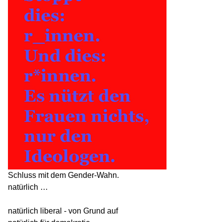
Schluss mit dem Gender-Wahn.
natürlich …
natürlich liberal - von Grund auf