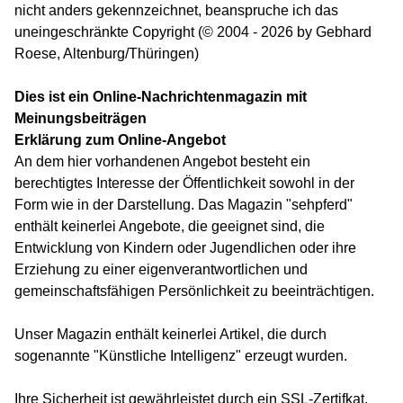
nicht anders gekennzeichnet, beanspruche ich das
uneingeschränkte Copyright (© 2004 - 2026 by Gebhard
Roese, Altenburg/Thüringen)
Dies ist ein Online-Nachrichtenmagazin mit
Meinungsbeiträgen
Erklärung zum Online-Angebot
An dem hier vorhandenen Angebot besteht ein
berechtigtes Interesse der Öffentlichkeit sowohl in der
Form wie in der Darstellung. Das Magazin "sehpferd"
enthält keinerlei Angebote, die geeignet sind, die
Entwicklung von Kindern oder Jugendlichen oder ihre
Erziehung zu einer eigenverantwortlichen und
gemeinschaftsfähigen Persönlichkeit zu beeinträchtigen.
Unser Magazin enthält keinerlei Artikel, die durch
sogenannte "Künstliche Intelligenz" erzeugt wurden.
Ihre Sicherheit ist gewährleistet durch ein SSL-Zertifkat.