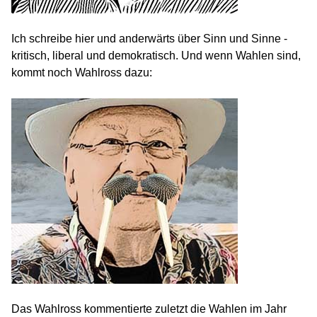
Ich schreibe hier und anderwärts über Sinn und Sinne -
kritisch, liberal und demokratisch. Und wenn Wahlen sind,
kommt noch Wahlross dazu:
Das Wahlross kommentierte zuletzt die Wahlen im Jahr