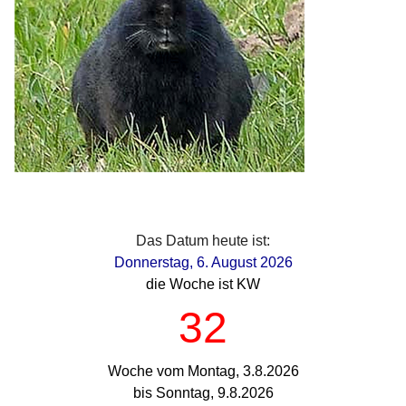
Das Datum heute ist:
Donnerstag, 6. August 2026
die Woche ist KW
32
Woche vom Montag, 3.8.2026
bis Sonntag, 9.8.2026