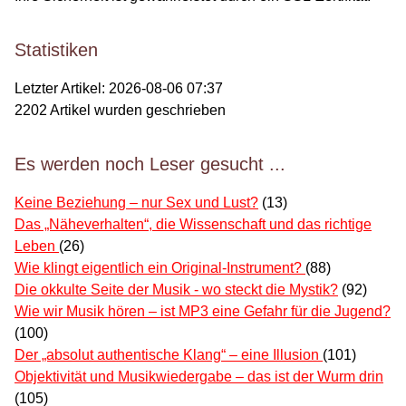
Statistiken
Letzter Artikel:
2026-08-06 07:37
2202
Artikel wurden geschrieben
Es werden noch Leser gesucht ...
Keine Beziehung – nur Sex und Lust?
(13)
Das „Näheverhalten“, die Wissenschaft und das richtige
Leben
(26)
Wie klingt eigentlich ein Original-Instrument?
(88)
Die okkulte Seite der Musik - wo steckt die Mystik?
(92)
Wie wir Musik hören – ist MP3 eine Gefahr für die Jugend?
(100)
Der „absolut authentische Klang“ – eine Illusion
(101)
Objektivität und Musikwiedergabe – das ist der Wurm drin
(105)