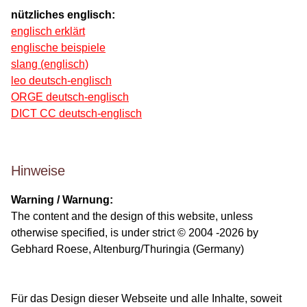
nützliches englisch:
englisch erklärt
englische beispiele
slang (englisch)
leo deutsch-englisch
ORGE deutsch-englisch
DICT CC deutsch-englisch
Hinweise
Warning / Warnung:
The content and the design of this website, unless
otherwise specified, is under strict © 2004 -2026 by
Gebhard Roese, Altenburg/Thuringia (Germany)
Für das Design dieser Webseite und alle Inhalte, soweit