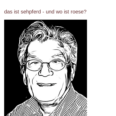
das ist sehpferd - und wo ist roese?