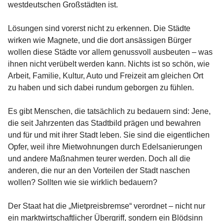
westdeutschen Großstädten ist.
Lösungen sind vorerst nicht zu erkennen. Die Städte
wirken wie Magnete, und die dort ansässigen Bürger
wollen diese Städte vor allem genussvoll ausbeuten – was
ihnen nicht verübelt werden kann. Nichts ist so schön, wie
Arbeit, Familie, Kultur, Auto und Freizeit am gleichen Ort
zu haben und sich dabei rundum geborgen zu fühlen.
Es gibt Menschen, die tatsächlich zu bedauern sind: Jene,
die seit Jahrzenten das Stadtbild prägen und bewahren
und für und mit ihrer Stadt leben. Sie sind die eigentlichen
Opfer, weil ihre Mietwohnungen durch Edelsanierungen
und andere Maßnahmen teurer werden. Doch all die
anderen, die nur an den Vorteilen der Stadt naschen
wollen? Sollten wie sie wirklich bedauern?
Der Staat hat die „Mietpreisbremse“ verordnet – nicht nur
ein marktwirtschaftlicher Übergriff, sondern ein Blödsinn