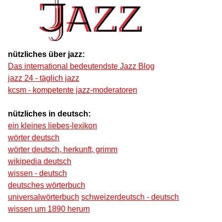
nützliches über jazz:
Das international bedeutendste Jazz Blog
jazz 24 - täglich jazz
kcsm - kompetente jazz-moderatoren
nützliches in deutsch:
ein kleines liebes-lexikon
wörter deutsch
wörter deutsch, herkunft, grimm
wikipedia deutsch
wissen - deutsch
deutsches wörterbuch
universalwörterbuch
schweizerdeutsch - deutsch
wissen um 1890 herum