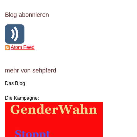
Blog abonnieren
Atom Feed
mehr von sehpferd
Das Blog
Die Kampagne: