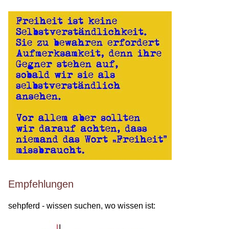
Empfehlungen
sehpferd - wissen suchen, wo wissen ist: