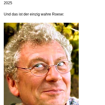
2025
Und das ist der einzig wahre Roese: