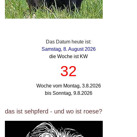
Das Datum heute ist:
Samstag, 8. August 2026
die Woche ist KW
32
Woche vom Montag, 3.8.2026
bis Sonntag, 9.8.2026
das ist sehpferd - und wo ist roese?