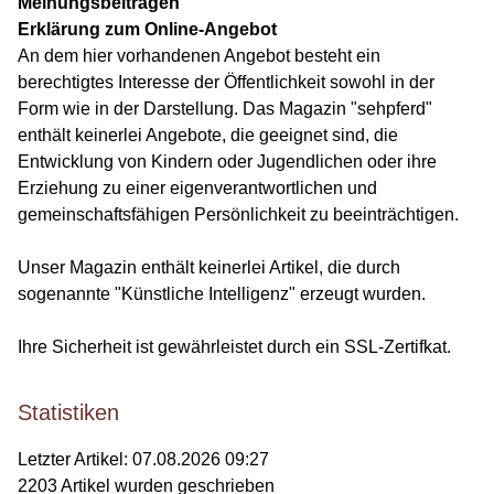
Meinungsbeiträgen
Erklärung zum Online-Angebot
An dem hier vorhandenen Angebot besteht ein
berechtigtes Interesse der Öffentlichkeit sowohl in der
Form wie in der Darstellung. Das Magazin "sehpferd"
enthält keinerlei Angebote, die geeignet sind, die
Entwicklung von Kindern oder Jugendlichen oder ihre
Erziehung zu einer eigenverantwortlichen und
gemeinschaftsfähigen Persönlichkeit zu beeinträchtigen.
Unser Magazin enthält keinerlei Artikel, die durch
sogenannte "Künstliche Intelligenz" erzeugt wurden.
Ihre Sicherheit ist gewährleistet durch ein SSL-Zertifkat.
Statistiken
Letzter Artikel:
07.08.2026 09:27
2203
Artikel wurden geschrieben