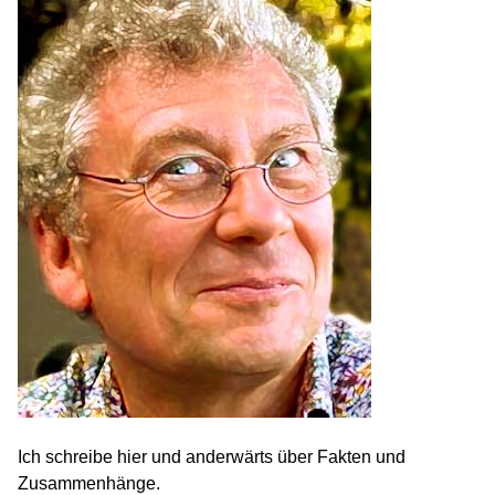
Ich schreibe hier und anderwärts über Fakten und
Zusammenhänge.