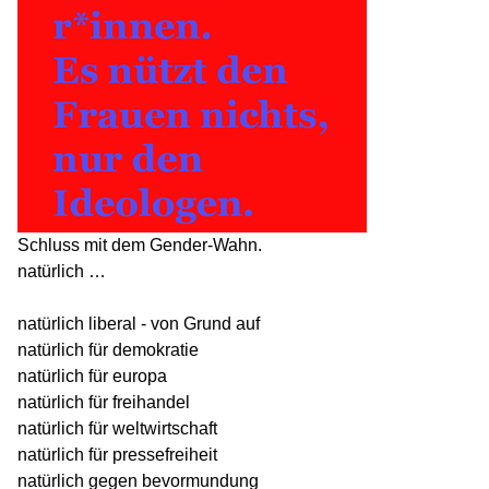
Schluss mit dem Gender-Wahn.
natürlich …
natürlich liberal - von Grund auf
natürlich für demokratie
natürlich für europa
natürlich für freihandel
natürlich für weltwirtschaft
natürlich für pressefreiheit
natürlich gegen bevormundung