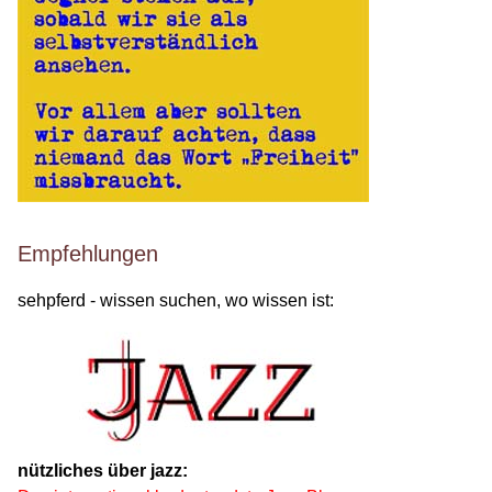
Empfehlungen
sehpferd - wissen suchen, wo wissen ist:
nützliches über jazz: