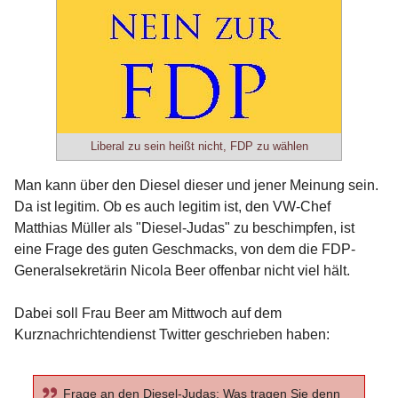
Liberal zu sein heißt nicht, FDP zu wählen
Man kann über den Diesel dieser und jener Meinung sein.
Da ist legitim. Ob es auch legitim ist, den VW-Chef
Matthias Müller als "Diesel-Judas" zu beschimpfen, ist
eine Frage des guten Geschmacks, von dem die FDP-
Generalsekretärin Nicola Beer offenbar nicht viel hält.
Dabei soll Frau Beer am Mittwoch auf dem
Kurznachrichtendienst Twitter geschrieben haben:
Frage an den Diesel-Judas: Was tragen Sie denn