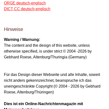
ORGE deutsch-englisch
DICT CC deutsch-englisch
Hinweise
Warning / Warnung:
The content and the design of this website, unless
otherwise specified, is under strict © 2004 -2026 by
Gebhard Roese, Altenburg/Thuringia (Germany)
Für das Design dieser Webseite und alle Inhalte, soweit
nicht anders gekennzeichnet, beanspruche ich das
uneingeschränkte Copyright (© 2004 - 2026 by Gebhard
Roese, Altenburg/Thüringen)
Dies ist ein Online-Nachrichtenmagazin mit