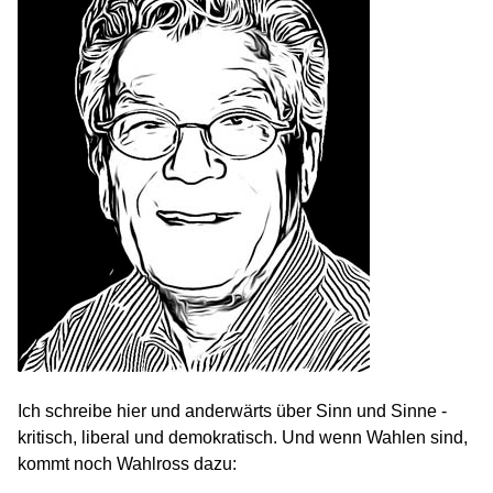
Ich schreibe hier und anderwärts über Sinn und Sinne -
kritisch, liberal und demokratisch. Und wenn Wahlen sind,
kommt noch Wahlross dazu: