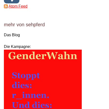
Atom Feed
mehr von sehpferd
Das Blog
Die Kampagne: