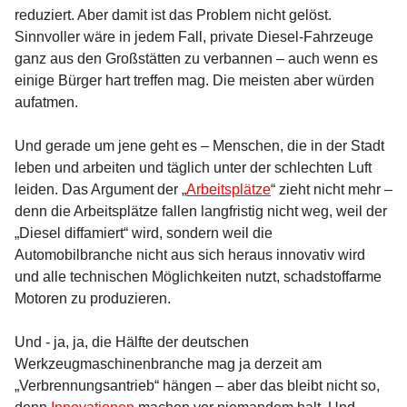
reduziert. Aber damit ist das Problem nicht gelöst.
Sinnvoller wäre in jedem Fall, private Diesel-Fahrzeuge
ganz aus den Großstätten zu verbannen – auch wenn es
einige Bürger hart treffen mag. Die meisten aber würden
aufatmen.
Und gerade um jene geht es – Menschen, die in der Stadt
leben und arbeiten und täglich unter der schlechten Luft
leiden. Das Argument der „
Arbeitsplätze
“ zieht nicht mehr –
denn die Arbeitsplätze fallen langfristig nicht weg, weil der
„Diesel diffamiert“ wird, sondern weil die
Automobilbranche nicht aus sich heraus innovativ wird
und alle technischen Möglichkeiten nutzt, schadstoffarme
Motoren zu produzieren.
Und - ja, ja, die Hälfte der deutschen
Werkzeugmaschinenbranche mag ja derzeit am
„Verbrennungsantrieb“ hängen – aber das bleibt nicht so,