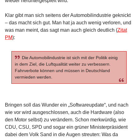
wieder heruntergespielt wird.
Klar gibt man sich seitens der Automobilindustrie geknickt
– das macht sich gut. Man hat ja auch wenig verloren, und
was man meint, das sagt man auch gleich deutlich (
Zitat
PM
):
Die Automobilindustrie ist sich mit der Politik einig
in dem Ziel, die Luftqualität weiter zu verbessern.
Fahrverbote können und müssen in Deutschland
vermieden werden.
Bringen soll das Wunder ein „Softwareupdate“, und nach
wie vor wird ausgeschlossen, auch die Hardware (also
den Motor selbst) zu verändern. Schon merkwürdig, wie
CDU, CSU, SPD und sogar ein grüner Ministerpräsident
dabei dem Volk Sand in die Augen streuten: Was da