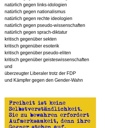
natürlich gegen links-idologien
natürlich gegen nationalismus
natürlich gegen rechte ideologien
natürlich gegen pseudo-wissenschaften
natürlich gegen sprach-diktatur
kritisch gegenüber sekten
kritisch gegenüber esoterik
kritisch gegenüber pseudo-eliten
kritisch gegenüber geisteswissenschaften
und
überzeugter Liberaler trotz der FDP
und Kämpfer gegen den Gender-Wahn