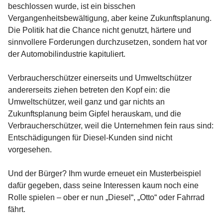
beschlossen wurde, ist ein bisschen
Vergangenheitsbewältigung, aber keine Zukunftsplanung.
Die Politik hat die Chance nicht genutzt, härtere und
sinnvollere Forderungen durchzusetzen, sondern hat vor
der Automobilindustrie kapituliert.
Verbraucherschützer einerseits und Umweltschützer
andererseits ziehen betreten den Kopf ein: die
Umweltschützer, weil ganz und gar nichts an
Zukunftsplanung beim Gipfel herauskam, und die
Verbraucherschützer, weil die Unternehmen fein raus sind:
Entschädigungen für Diesel-Kunden sind nicht
vorgesehen.
Und der Bürger? Ihm wurde erneuet ein Musterbeispiel
dafür gegeben, dass seine Interessen kaum noch eine
Rolle spielen – ober er nun „Diesel“, „Otto“ oder Fahrrad
fährt.