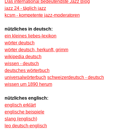
Das international bedeutendste Jazz Blog
jazz 24 - täglich jazz
kcsm - kompetente jazz-moderatoren
nützliches in deutsch:
ein kleines liebes-lexikon
wörter deutsch
wörter deutsch, herkunft, grimm
wikipedia deutsch
wissen - deutsch
deutsches wörterbuch
universalwörterbuch
schweizerdeutsch - deutsch
wissen um 1890 herum
nützliches englisch:
englisch erklärt
englische beispiele
slang (englisch)
leo deutsch-englisch