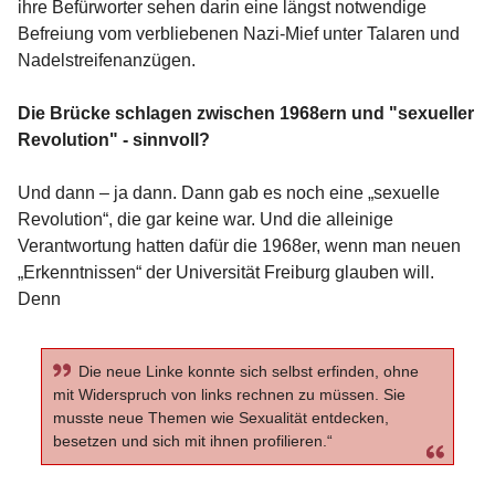
ihre Befürworter sehen darin eine längst notwendige
Befreiung vom verbliebenen Nazi-Mief unter Talaren und
Nadelstreifenanzügen.
Die Brücke schlagen zwischen 1968ern und "sexueller
Revolution" - sinnvoll?
Und dann – ja dann. Dann gab es noch eine „sexuelle
Revolution“, die gar keine war. Und die alleinige
Verantwortung hatten dafür die 1968er, wenn man neuen
„Erkenntnissen“ der Universität Freiburg glauben will.
Denn
Die neue Linke konnte sich selbst erfinden, ohne
mit Widerspruch von links rechnen zu müssen. Sie
musste neue Themen wie Sexualität entdecken,
besetzen und sich mit ihnen profilieren.“