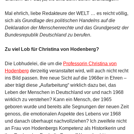
Mal ehrlich, liebe Redakteure der WELT … es reicht völlig,
sich als
Grundlage des politischen Handelns auf die
Deklaration der Menschenrechte und das Grundgesetz der
Bundesrepublik Deutschland zu berufen
.
Zu viel Lob für Christina von Hodenberg?
Die Lobhudelei, die um die
Professorin Christina von
Hodenberg
derzeitig veranstaltet wird, will auch nicht recht
ins Bild passen. Ihre neue Sicht auf die 1968er in Ehren –
aber trägt diese „Aufarbeitung“ wirklich dazu bei, das
Leben der Menschen in Deutschland vor und nach 1968
wirklich zu verstehen? Kann ein Mensch, der 1965
geboren wurde und bereits alle Segnungen der neuen Zeit
genoss, die emotionalen Aspekte des Lebens vor 1968
und danach überhaupt nachvollziehen? Ich zweifele nicht
an Frau von Hodenbergs Kompetenz als Historikerin und