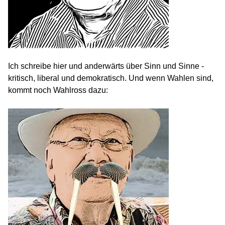
Ich schreibe hier und anderwärts über Sinn und Sinne -
kritisch, liberal und demokratisch. Und wenn Wahlen sind,
kommt noch Wahlross dazu: