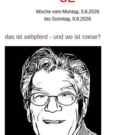
Woche vom Montag, 3.8.2026
bis Sonntag, 9.8.2026
das ist sehpferd - und wo ist roese?