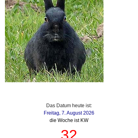
Das Datum heute ist:
Freitag, 7. August 2026
die Woche ist KW
32