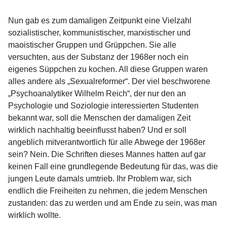
Nun gab es zum damaligen Zeitpunkt eine Vielzahl
sozialistischer, kommunistischer, marxistischer und
maoistischer Gruppen und Grüppchen. Sie alle
versuchten, aus der Substanz der 1968er noch ein
eigenes Süppchen zu kochen. All diese Gruppen waren
alles andere als „Sexualreformer“. Der viel beschworene
„Psychoanalytiker Wilhelm Reich“, der nur den an
Psychologie und Soziologie interessierten Studenten
bekannt war, soll die Menschen der damaligen Zeit
wirklich nachhaltig beeinflusst haben? Und er soll
angeblich mitverantwortlich für alle Abwege der 1968er
sein? Nein. Die Schriften dieses Mannes hatten auf gar
keinen Fall eine grundlegende Bedeutung für das, was die
jungen Leute damals umtrieb. Ihr Problem war, sich
endlich die Freiheiten zu nehmen, die jedem Menschen
zustanden: das zu werden und am Ende zu sein, was man
wirklich wollte.