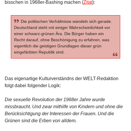
bisschen in 1968er-Bashing machen (
Zitat
):
Die politischen Verhältnisse wandeln sich gerade.
Deutschland steht mit einiger Wahrscheinlichkeit vor
einer schwarz-grünen Ära. Die Bürger haben ein
Recht darauf, ohne Beschönigung zu erfahren, was
eigentlich die geistigen Grundlagen dieser grün
eingefärbten Republik sind.
Das eigenartige Kulturverständns der WELT-Redaktion
folgt dabei folgender Logik:
Die sexuelle Revolution der 1968er Jahre wurde
missbraucht. Und zwar mithilfe von Kindern und ohne die
Berücksichtigung der Interessen der Frauen. Und die
Grünen sind die Erben von alldem.