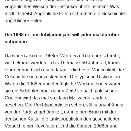
vorgeblichen Wissen der Historiker übereinstimmt. Was
letztlich heißt: Angebliche Eliten schreiben die Geschichte
angeblicher Eliten.
Die 1968 er - im Jubiläumsjahr will jeder mal darüber
schreiben
Da waren also die 1968er. Wer derzeit darüber schreibt,
will bekannt werden – das Thema ist 50 Jahre alt, kaum
einer erinnert sich noch daran – die beste Möglichkeit, die
Geschichte neu anzustreichen. Die typische Diskussion:
Waren die 1968er nur elendigliche Wirrköpfe oder waren
sie die Schöpfer einer neuen Zeit? Je nach politischer
Couleur wird das mal so, dann Mal wieder anders
gesehen. Die Rechtspopulisten sehen, völlig unabhängig
von der Parteizugehörigkeit, darin einen Bruch mit der
deutschen Kultur, die Linkspopulisten den gescheiterten
Versuch einer Revolution. Und die übrigen 1968er und