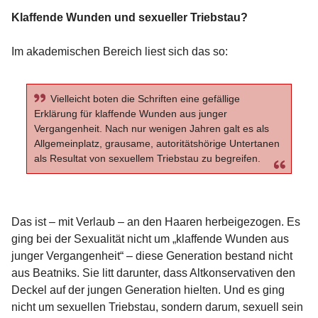
Klaffende Wunden und sexueller Triebstau?
Im akademischen Bereich liest sich das so:
Vielleicht boten die Schriften eine gefällige
Erklärung für klaffende Wunden aus junger
Vergangenheit. Nach nur wenigen Jahren galt es als
Allgemeinplatz, grausame, autoritätshörige Untertanen
als Resultat von sexuellem Triebstau zu begreifen.
Das ist – mit Verlaub – an den Haaren herbeigezogen. Es
ging bei der Sexualität nicht um „klaffende Wunden aus
junger Vergangenheit“ – diese Generation bestand nicht
aus Beatniks. Sie litt darunter, dass Altkonservativen den
Deckel auf der jungen Generation hielten. Und es ging
nicht um sexuellen Triebstau, sondern darum, sexuell sein