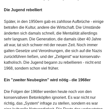
Die Jugend rebelliert
Später, in den 1950ern gab es zahllose Aufbrüche - einige
betrafen die Kultur, andere die Wirtschaft. Die Umstände
änderten sich damals schnell, die Mentalität allerdings
sehr langsam. Die Generation, die damals über 40 Jahre
alt war, tat sich schwer mit der neuen Zeit. Noch immer
galten Gesetze und Verordnungen, die sich auf die Nazis
zurückführen ließen, und der „Zeitgeist“ war konservativ-
katholisch. Die Jugend begann zu rebellieren - nicht erst
1968, sondern schon viel früher.
Ein "zweiter Neubeginn" wird nötig - die 1968er
Die Folgen der 1968er werden heute noch von den
konservativen Betonköpfen ignoriert. Es war nicht nur
richtig, das „System“ infrage zu stellen, sondern es war