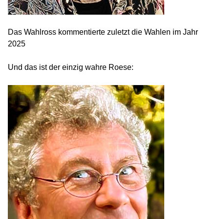
Das Wahlross kommentierte zuletzt die Wahlen im Jahr
2025
Und das ist der einzig wahre Roese: