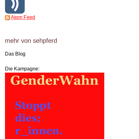
Atom Feed
mehr von sehpferd
Das Blog
Die Kampagne: