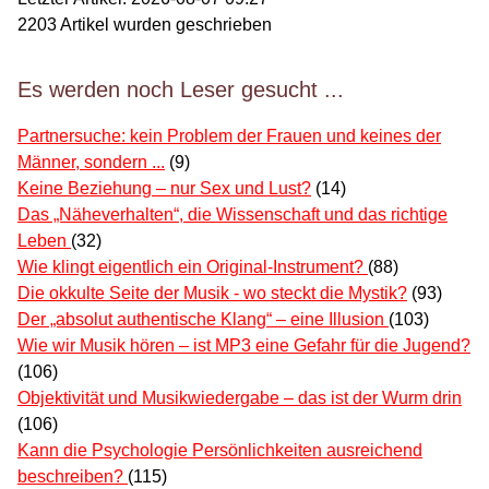
2203
Artikel wurden geschrieben
Es werden noch Leser gesucht ...
Partnersuche: kein Problem der Frauen und keines der
Männer, sondern ...
(9)
Keine Beziehung – nur Sex und Lust?
(14)
Das „Näheverhalten“, die Wissenschaft und das richtige
Leben
(32)
Wie klingt eigentlich ein Original-Instrument?
(88)
Die okkulte Seite der Musik - wo steckt die Mystik?
(93)
Der „absolut authentische Klang“ – eine Illusion
(103)
Wie wir Musik hören – ist MP3 eine Gefahr für die Jugend?
(106)
Objektivität und Musikwiedergabe – das ist der Wurm drin
(106)
Kann die Psychologie Persönlichkeiten ausreichend
beschreiben?
(115)