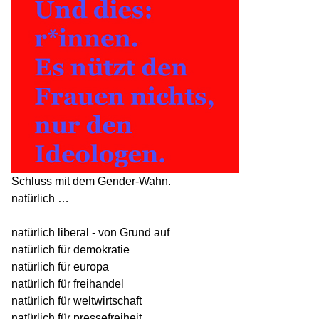
Schluss mit dem Gender-Wahn.
natürlich …
natürlich liberal - von Grund auf
natürlich für demokratie
natürlich für europa
natürlich für freihandel
natürlich für weltwirtschaft
natürlich für pressefreiheit