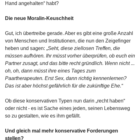
Hand angehalten“ habt?
Die neue Moralin-Keuschheit
Gut, ich übertreibe gerade. Aber es gibt eine große Anzahl
von Menschen und Institutionen, die nun den Zeigefinger
heben und sagen: „
Seht, diese ziellosen Treffen, die
müssen aufhören. Ihr müsst vorher überprüfen, ob euch ein
Partner zusagt, und das bitte recht gründlich. Wenn nicht ...
oh, oh, dann müsst ihre eines Tages zum
Paartherapeuten. Erst Sex, dann richtig kennenlernen?
Das ist aber höchst gefährlich für die zukünftige Ehe.“
Ob diese konservativen Typen nun darin „recht haben“
oder nicht - es ist Sache eines jeden, seinen Lebensweg
so zu gestalten, wie es ihm gefällt.
Und gleich mal mehr konservative Forderungen
stellen?