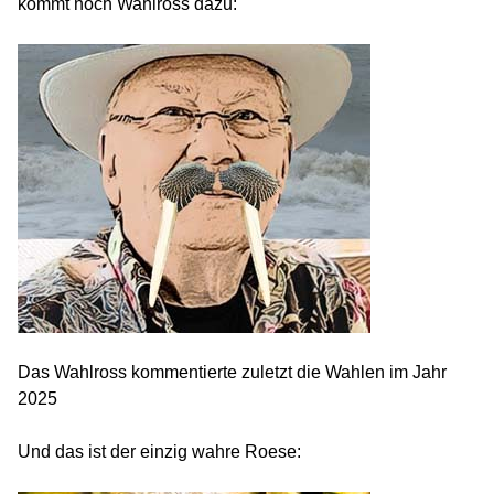
kommt noch Wahlross dazu:
Das Wahlross kommentierte zuletzt die Wahlen im Jahr
2025
Und das ist der einzig wahre Roese: