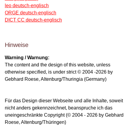
leo deutsch-englisch
ORGE deutsch-englisch
DICT CC deutsch-englisch
Hinweise
Warning / Warnung:
The content and the design of this website, unless
otherwise specified, is under strict © 2004 -2026 by
Gebhard Roese, Altenburg/Thuringia (Germany)
Für das Design dieser Webseite und alle Inhalte, soweit
nicht anders gekennzeichnet, beanspruche ich das
uneingeschränkte Copyright (© 2004 - 2026 by Gebhard
Roese, Altenburg/Thüringen)