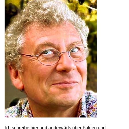
Ich schreibe hier und anderwärts über Fakten und