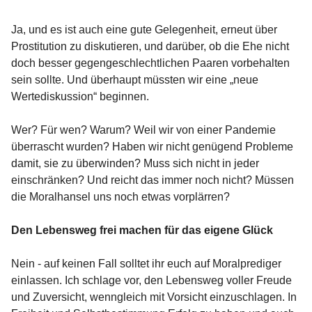
Ja, und es ist auch eine gute Gelegenheit, erneut über
Prostitution zu diskutieren, und darüber, ob die Ehe nicht
doch besser gegengeschlechtlichen Paaren vorbehalten
sein sollte. Und überhaupt müssten wir eine „neue
Wertediskussion“ beginnen.
Wer? Für wen? Warum? Weil wir von einer Pandemie
überrascht wurden? Haben wir nicht genügend Probleme
damit, sie zu überwinden? Muss sich nicht in jeder
einschränken? Und reicht das immer noch nicht? Müssen
die Moralhansel uns noch etwas vorplärren?
Den Lebensweg frei machen für das eigene Glück
Nein - auf keinen Fall solltet ihr euch auf Moralprediger
einlassen. Ich schlage vor, den Lebensweg voller Freude
und Zuversicht, wenngleich mit Vorsicht einzuschlagen. In