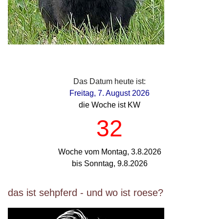
Das Datum heute ist:
Freitag, 7. August 2026
die Woche ist KW
32
Woche vom Montag, 3.8.2026
bis Sonntag, 9.8.2026
das ist sehpferd - und wo ist roese?