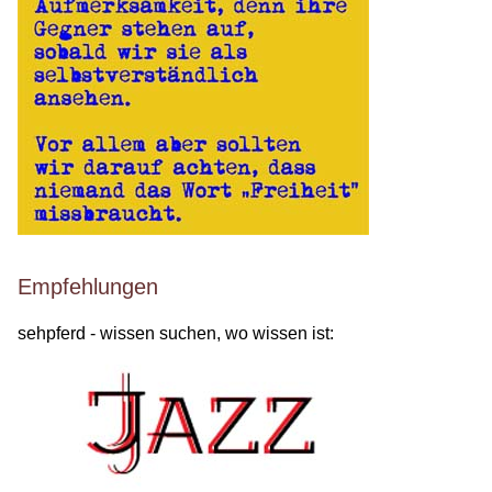
Empfehlungen
sehpferd - wissen suchen, wo wissen ist: