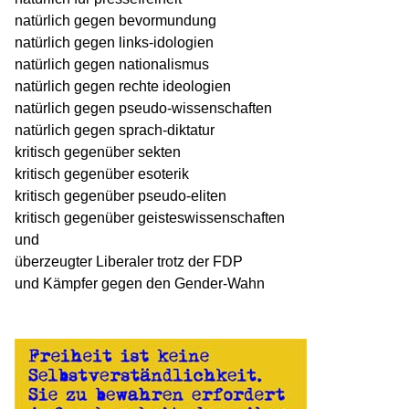
natürlich gegen bevormundung
natürlich gegen links-idologien
natürlich gegen nationalismus
natürlich gegen rechte ideologien
natürlich gegen pseudo-wissenschaften
natürlich gegen sprach-diktatur
kritisch gegenüber sekten
kritisch gegenüber esoterik
kritisch gegenüber pseudo-eliten
kritisch gegenüber geisteswissenschaften
und
überzeugter Liberaler trotz der FDP
und Kämpfer gegen den Gender-Wahn