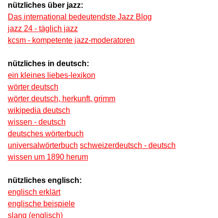
nützliches über jazz:
Das international bedeutendste Jazz Blog
jazz 24 - täglich jazz
kcsm - kompetente jazz-moderatoren
nützliches in deutsch:
ein kleines liebes-lexikon
wörter deutsch
wörter deutsch, herkunft, grimm
wikipedia deutsch
wissen - deutsch
deutsches wörterbuch
universalwörterbuch
schweizerdeutsch - deutsch
wissen um 1890 herum
nützliches englisch:
englisch erklärt
englische beispiele
slang (englisch)