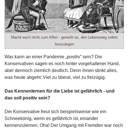
Macht euch nicht zum Affen - genießt es, den Lebensweg selbst
festzulegen
Was kann an einer Pandemie „positiv“ sein? Die
Konservativen sagen es noch hinter vorgehaltener Hand,
aber dennoch ziemlich deutlich. Denn ihnen stinkt alles,
was heute abgeht: Viel zu liberal, viel zu freizügig.
Das Kennenlernen für die Liebe ist gefährlich - und
das soll positiv sein?
Der Konservative freut sich beispielsweise wie ein
Schneekönig, wenn es gefährlich ist, einander
kennenzulernen. Oha! Der Umgang mit Fremden war noch