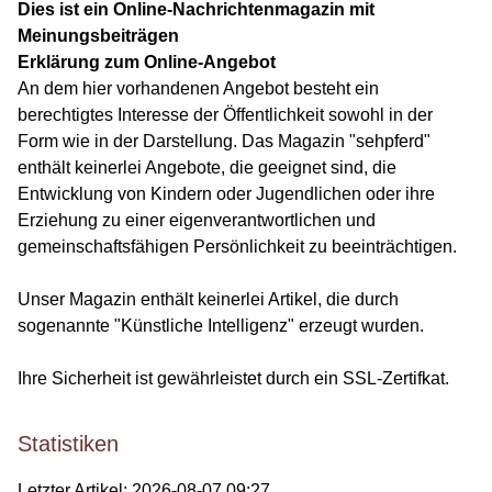
Dies ist ein Online-Nachrichtenmagazin mit
Meinungsbeiträgen
Erklärung zum Online-Angebot
An dem hier vorhandenen Angebot besteht ein
berechtigtes Interesse der Öffentlichkeit sowohl in der
Form wie in der Darstellung. Das Magazin "sehpferd"
enthält keinerlei Angebote, die geeignet sind, die
Entwicklung von Kindern oder Jugendlichen oder ihre
Erziehung zu einer eigenverantwortlichen und
gemeinschaftsfähigen Persönlichkeit zu beeinträchtigen.
Unser Magazin enthält keinerlei Artikel, die durch
sogenannte "Künstliche Intelligenz" erzeugt wurden.
Ihre Sicherheit ist gewährleistet durch ein SSL-Zertifkat.
Statistiken
Letzter Artikel:
2026-08-07 09:27