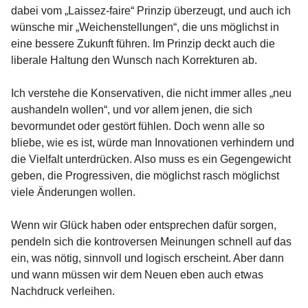
dabei vom „Laissez-faire“ Prinzip überzeugt, und auch ich
wünsche mir „Weichenstellungen“, die uns möglichst in
eine bessere Zukunft führen. Im Prinzip deckt auch die
liberale Haltung den Wunsch nach Korrekturen ab.
Ich verstehe die Konservativen, die nicht immer alles „neu
aushandeln wollen“, und vor allem jenen, die sich
bevormundet oder gestört fühlen. Doch wenn alle so
bliebe, wie es ist, würde man Innovationen verhindern und
die Vielfalt unterdrücken. Also muss es ein Gegengewicht
geben, die Progressiven, die möglichst rasch möglichst
viele Änderungen wollen.
Wenn wir Glück haben oder entsprechen dafür sorgen,
pendeln sich die kontroversen Meinungen schnell auf das
ein, was nötig, sinnvoll und logisch erscheint. Aber dann
und wann müssen wir dem Neuen eben auch etwas
Nachdruck verleihen.