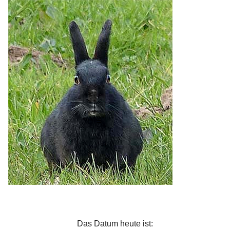
Das Datum heute ist: