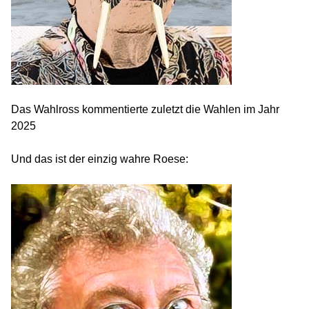
Das Wahlross kommentierte zuletzt die Wahlen im Jahr
2025
Und das ist der einzig wahre Roese: