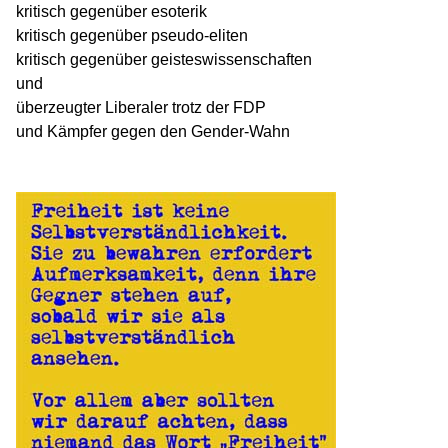
kritisch gegenüber esoterik
kritisch gegenüber pseudo-eliten
kritisch gegenüber geisteswissenschaften
und
überzeugter Liberaler trotz der FDP
und Kämpfer gegen den Gender-Wahn