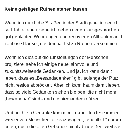
Keine geistigen Ruinen stehen lassen
Wenn ich durch die Straßen in der Stadt gehe, in der ich
seit Jahre leben, sehe ich neben neuen, ausgesprochen
gut geplanten Wohnungen und renovierten Altbauten auch
zahllose Häuser, die demnächst zu Ruinen verkommen.
Wenn ich dies auf die Einstellungen der Menschen
projiziere, sehe ich einige neue, sinnvolle und
zukunftsweisende Gedanken. Und ja, ich kann damit
leben, dass es „Bestandsdenken“ gibt, solange der Putz
nicht restlos abbröckelt. Aber ich kann kaum damit leben,
dass so viele Gedanken stehen bleiben, die nicht mehr
„bewohnbar“ sind - und die niemandem nützen.
Und noch ein Gedanke kommt mir dabei: Ich lese immer
wieder von Menschen, die sozusagen „flehentlich“ darum
bitten, doch die alten Gebäude nicht abzureißen, weil sie