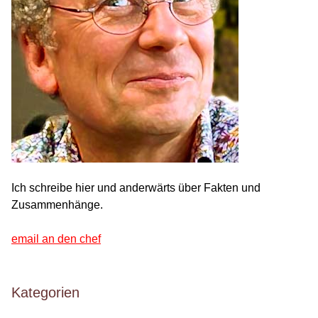
Ich schreibe hier und anderwärts über Fakten und
Zusammenhänge.
email an den chef
Kategorien