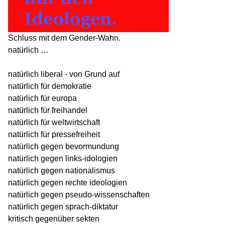
Schluss mit dem Gender-Wahn.
natürlich …
natürlich liberal - von Grund auf
natürlich für demokratie
natürlich für europa
natürlich für freihandel
natürlich für weltwirtschaft
natürlich für pressefreiheit
natürlich gegen bevormundung
natürlich gegen links-idologien
natürlich gegen nationalismus
natürlich gegen rechte ideologien
natürlich gegen pseudo-wissenschaften
natürlich gegen sprach-diktatur
kritisch gegenüber sekten