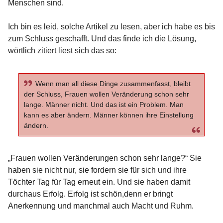
Menschen sind.
Ich bin es leid, solche Artikel zu lesen, aber ich habe es bis
zum Schluss geschafft. Und das finde ich die Lösung,
wörtlich zitiert liest sich das so:
Wenn man all diese Dinge zusammenfasst, bleibt
der Schluss, Frauen wollen Veränderung schon sehr
lange. Männer nicht. Und das ist ein Problem. Man
kann es aber ändern. Männer können ihre Einstellung
ändern.
„Frauen wollen Veränderungen schon sehr lange?“ Sie
haben sie nicht nur, sie fordern sie für sich und ihre
Töchter Tag für Tag erneut ein. Und sie haben damit
durchaus Erfolg. Erfolg ist schön,denn er bringt
Anerkennung und manchmal auch Macht und Ruhm.