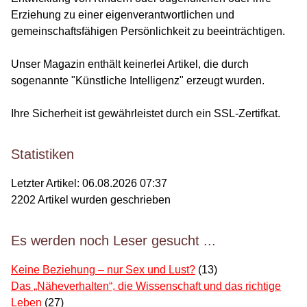
Erziehung zu einer eigenverantwortlichen und
gemeinschaftsfähigen Persönlichkeit zu beeinträchtigen.
Unser Magazin enthält keinerlei Artikel, die durch
sogenannte "Künstliche Intelligenz" erzeugt wurden.
Ihre Sicherheit ist gewährleistet durch ein SSL-Zertifkat.
Statistiken
Letzter Artikel:
06.08.2026 07:37
2202
Artikel wurden geschrieben
Es werden noch Leser gesucht ...
Keine Beziehung – nur Sex und Lust?
(13)
Das „Näheverhalten“, die Wissenschaft und das richtige
Leben
(27)