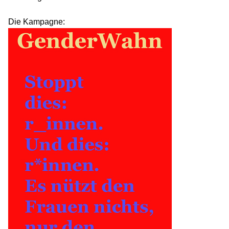
Die Kampagne: