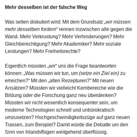
Mehr desselben ist der falsche Weg
Was selten diskutiert wird: Mit dem Grundsatz
„wir müssen
mehr desselben fordern
“ rennen inzwischen alle gegen die
Wand. Mehr Verkrustung? Mehr Verhinderungen? Mehr
Gleichberechtigung? Mehr Akademiker? Mehr soziale
Leistungen? Mehr Freiheitsrechte?
Eigentlich müssten „wir“ uns die Frage beantworten
können: „Was müssen wir tun, um
(setze ein Ziel ein)
zu
erreichen?“ Mit den „alten Rezepturen?“ Mit neuen
Ansätzen? Müssten wir vielleicht Kernbereiche wie die
Bildung oder die Forschung ganz neu überdenken?
Müssten wir nicht wesentlich konsequenter sein, um
moderne Technologien schnell und unbürokratisch
umzusetzen? Hochgeschwindigkeitszüge auf ganz neuen
Trassen, zum Beispiel? Damit würde die Debatte um den
Sinn von Inlandsflügen weitgehend überflüssig.