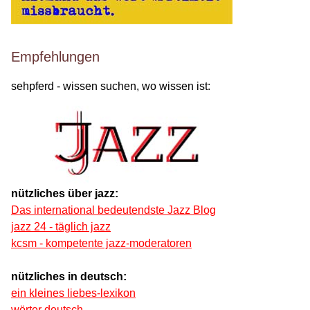
Empfehlungen
sehpferd - wissen suchen, wo wissen ist:
nützliches über jazz:
Das international bedeutendste Jazz Blog
jazz 24 - täglich jazz
kcsm - kompetente jazz-moderatoren
nützliches in deutsch:
ein kleines liebes-lexikon
wörter deutsch