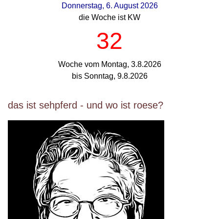
Donnerstag, 6. August 2026
die Woche ist KW
32
Woche vom Montag, 3.8.2026
bis Sonntag, 9.8.2026
das ist sehpferd - und wo ist roese?