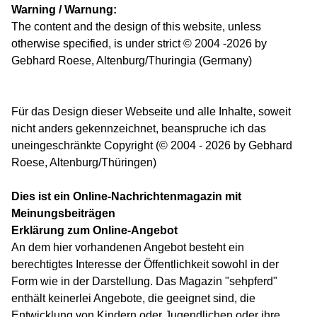
Warning / Warnung:
The content and the design of this website, unless
otherwise specified, is under strict © 2004 -2026 by
Gebhard Roese, Altenburg/Thuringia (Germany)
Für das Design dieser Webseite und alle Inhalte, soweit
nicht anders gekennzeichnet, beanspruche ich das
uneingeschränkte Copyright (© 2004 - 2026 by Gebhard
Roese, Altenburg/Thüringen)
Dies ist ein Online-Nachrichtenmagazin mit
Meinungsbeiträgen
Erklärung zum Online-Angebot
An dem hier vorhandenen Angebot besteht ein
berechtigtes Interesse der Öffentlichkeit sowohl in der
Form wie in der Darstellung. Das Magazin "sehpferd"
enthält keinerlei Angebote, die geeignet sind, die
Entwicklung von Kindern oder Jugendlichen oder ihre