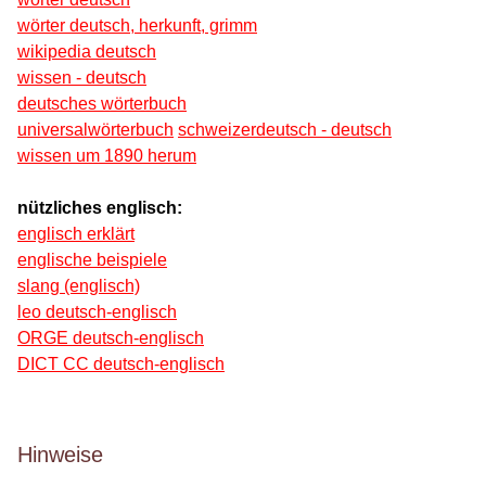
wörter deutsch, herkunft, grimm
wikipedia deutsch
wissen - deutsch
deutsches wörterbuch
universalwörterbuch
schweizerdeutsch - deutsch
wissen um 1890 herum
nützliches englisch:
englisch erklärt
englische beispiele
slang (englisch)
leo deutsch-englisch
ORGE deutsch-englisch
DICT CC deutsch-englisch
Hinweise