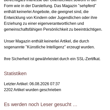
Form wie in der Darstellung. Das Magazin "sehpferd"
enthält keinerlei Angebote, die geeignet sind, die
Entwicklung von Kindern oder Jugendlichen oder ihre
Erziehung zu einer eigenverantwortlichen und
gemeinschaftsfähigen Persönlichkeit zu beeinträchtigen.
Unser Magazin enthält keinerlei Artikel, die durch
sogenannte "Künstliche Intelligenz" erzeugt wurden.
Ihre Sicherheit ist gewährleistet durch ein SSL-Zertifkat.
Statistiken
Letzter Artikel:
06.08.2026 07:37
2202
Artikel wurden geschrieben
Es werden noch Leser gesucht ...