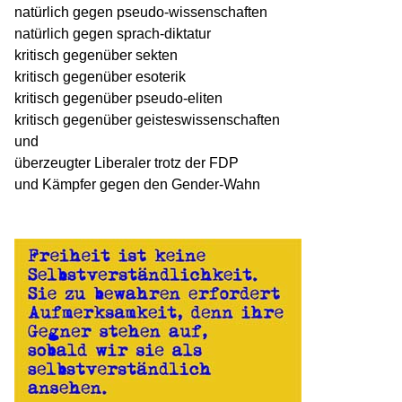
natürlich gegen pseudo-wissenschaften
natürlich gegen sprach-diktatur
kritisch gegenüber sekten
kritisch gegenüber esoterik
kritisch gegenüber pseudo-eliten
kritisch gegenüber geisteswissenschaften
und
überzeugter Liberaler trotz der FDP
und Kämpfer gegen den Gender-Wahn