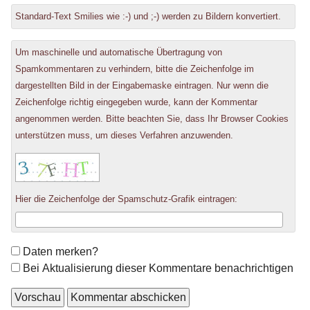
Standard-Text Smilies wie :-) und ;-) werden zu Bildern konvertiert.
Um maschinelle und automatische Übertragung von
Spamkommentaren zu verhindern, bitte die Zeichenfolge im
dargestellten Bild in der Eingabemaske eintragen. Nur wenn die
Zeichenfolge richtig eingegeben wurde, kann der Kommentar
angenommen werden. Bitte beachten Sie, dass Ihr Browser Cookies
unterstützen muss, um dieses Verfahren anzuwenden.
Hier die Zeichenfolge der Spamschutz-Grafik eintragen:
Formular-
Daten merken?
Optionen
Bei Aktualisierung dieser Kommentare benachrichtigen