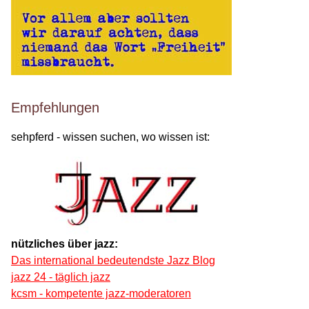
Empfehlungen
sehpferd - wissen suchen, wo wissen ist:
nützliches über jazz:
Das international bedeutendste Jazz Blog
jazz 24 - täglich jazz
kcsm - kompetente jazz-moderatoren