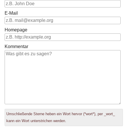
E-Mail
Homepage
Kommentar
Antwort
Umschließende Sterne heben ein Wort hervor (*wort*), per _wort_
zu
kann ein Wort unterstrichen werden.