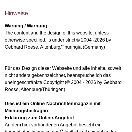
Hinweise
Warning / Warnung:
The content and the design of this website, unless
otherwise specified, is under strict © 2004 -2026 by
Gebhard Roese, Altenburg/Thuringia (Germany)
Für das Design dieser Webseite und alle Inhalte, soweit
nicht anders gekennzeichnet, beanspruche ich das
uneingeschränkte Copyright (© 2004 - 2026 by Gebhard
Roese, Altenburg/Thüringen)
Dies ist ein Online-Nachrichtenmagazin mit
Meinungsbeiträgen
Erklärung zum Online-Angebot
An dem hier vorhandenen Angebot besteht ein
berechtigtes Interesse der Öffentlichkeit sowohl in der