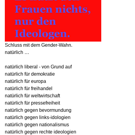
Schluss mit dem Gender-Wahn.
natürlich …
natürlich liberal - von Grund auf
natürlich für demokratie
natürlich für europa
natürlich für freihandel
natürlich für weltwirtschaft
natürlich für pressefreiheit
natürlich gegen bevormundung
natürlich gegen links-idologien
natürlich gegen nationalismus
natürlich gegen rechte ideologien