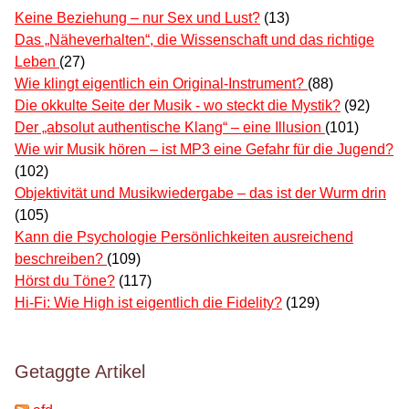
Keine Beziehung – nur Sex und Lust?
(13)
Das „Näheverhalten“, die Wissenschaft und das richtige
Leben
(27)
Wie klingt eigentlich ein Original-Instrument?
(88)
Die okkulte Seite der Musik - wo steckt die Mystik?
(92)
Der „absolut authentische Klang“ – eine Illusion
(101)
Wie wir Musik hören – ist MP3 eine Gefahr für die Jugend?
(102)
Objektivität und Musikwiedergabe – das ist der Wurm drin
(105)
Kann die Psychologie Persönlichkeiten ausreichend
beschreiben?
(109)
Hörst du Töne?
(117)
Hi-Fi: Wie High ist eigentlich die Fidelity?
(129)
Getaggte Artikel