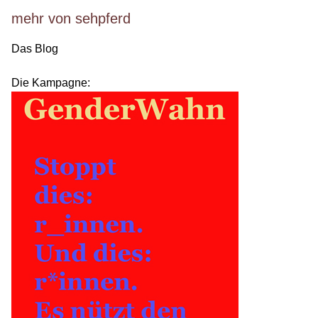
mehr von sehpferd
Das Blog
Die Kampagne: