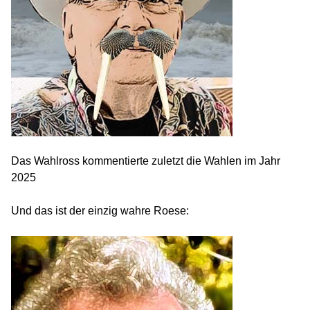
Das Wahlross kommentierte zuletzt die Wahlen im Jahr
2025
Und das ist der einzig wahre Roese: