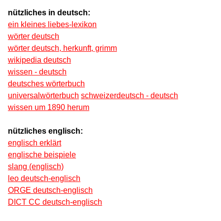
nützliches in deutsch:
ein kleines liebes-lexikon
wörter deutsch
wörter deutsch, herkunft, grimm
wikipedia deutsch
wissen - deutsch
deutsches wörterbuch
universalwörterbuch
schweizerdeutsch - deutsch
wissen um 1890 herum
nützliches englisch:
englisch erklärt
englische beispiele
slang (englisch)
leo deutsch-englisch
ORGE deutsch-englisch
DICT CC deutsch-englisch