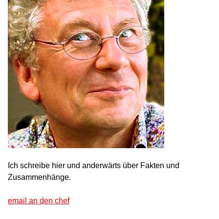
Ich schreibe hier und anderwärts über Fakten und
Zusammenhänge.
email an den chef