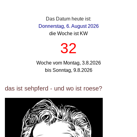
Das Datum heute ist:
Donnerstag, 6. August 2026
die Woche ist KW
32
Woche vom Montag, 3.8.2026
bis Sonntag, 9.8.2026
das ist sehpferd - und wo ist roese?