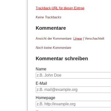
Trackback-URL für diesen Eintrag
Keine Trackbacks
Kommentare
Ansicht der Kommentare:
Linear
| Verschachtelt
Noch keine Kommentare
Kommentar schreiben
Name
E-Mail
Homepage