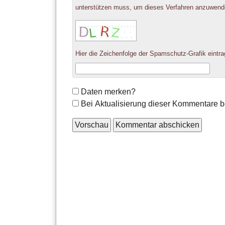
unterstützen muss, um dieses Verfahren anzuwend
Hier die Zeichenfolge der Spamschutz-Grafik eintra
Formular-
Daten merken?
Optionen
Bei Aktualisierung dieser Kommentare b