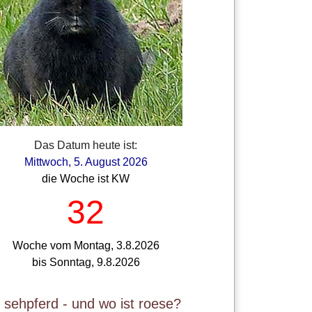
Das Datum heute ist:
Mittwoch, 5. August 2026
die Woche ist KW
32
Woche vom Montag, 3.8.2026
bis Sonntag, 9.8.2026
t sehpferd - und wo ist roese?