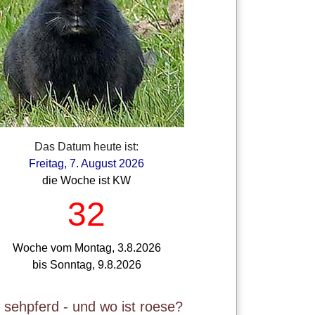
Das Datum heute ist:
Freitag, 7. August 2026
die Woche ist KW
32
Woche vom Montag, 3.8.2026
bis Sonntag, 9.8.2026
t sehpferd - und wo ist roese?