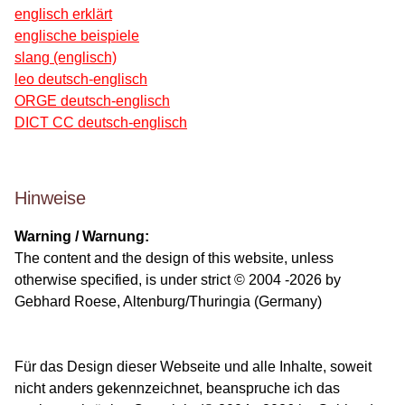
englisch erklärt
englische beispiele
slang (englisch)
leo deutsch-englisch
ORGE deutsch-englisch
DICT CC deutsch-englisch
Hinweise
Warning / Warnung:
The content and the design of this website, unless
otherwise specified, is under strict © 2004 -2026 by
Gebhard Roese, Altenburg/Thuringia (Germany)
Für das Design dieser Webseite und alle Inhalte, soweit
nicht anders gekennzeichnet, beanspruche ich das