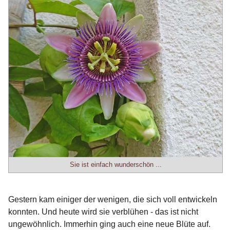
Sie ist einfach wunderschön ...
Gestern kam einiger der wenigen, die sich voll entwickeln
konnten. Und heute wird sie verblühen - das ist nicht
ungewöhnlich. Immerhin ging auch eine neue Blüte auf.