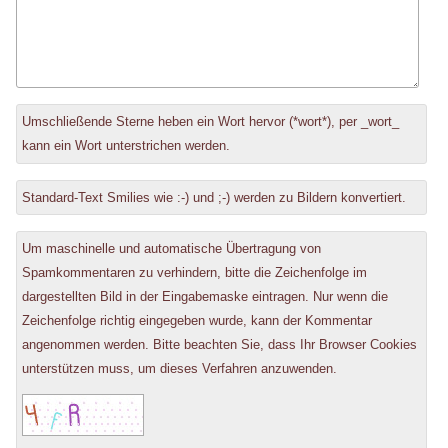
Antwort
Umschließende Sterne heben ein Wort hervor (*wort*), per _wort_
zu
kann ein Wort unterstrichen werden.
Standard-Text Smilies wie :-) und ;-) werden zu Bildern konvertiert.
Um maschinelle und automatische Übertragung von
Spamkommentaren zu verhindern, bitte die Zeichenfolge im
dargestellten Bild in der Eingabemaske eintragen. Nur wenn die
Zeichenfolge richtig eingegeben wurde, kann der Kommentar
angenommen werden. Bitte beachten Sie, dass Ihr Browser Cookies
unterstützen muss, um dieses Verfahren anzuwenden.