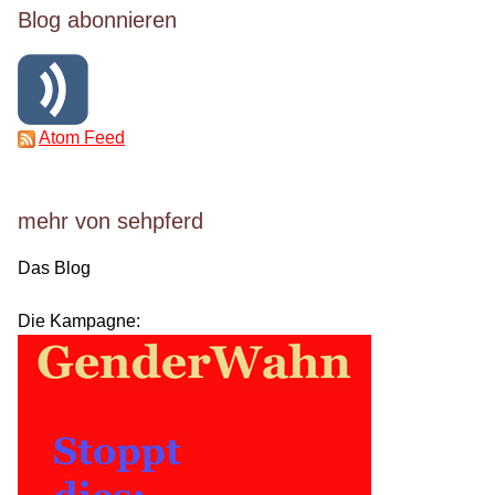
Blog abonnieren
Atom Feed
mehr von sehpferd
Das Blog
Die Kampagne: