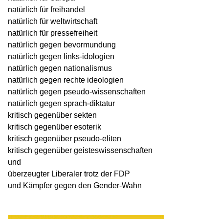
natürlich für freihandel
natürlich für weltwirtschaft
natürlich für pressefreiheit
natürlich gegen bevormundung
natürlich gegen links-idologien
natürlich gegen nationalismus
natürlich gegen rechte ideologien
natürlich gegen pseudo-wissenschaften
natürlich gegen sprach-diktatur
kritisch gegenüber sekten
kritisch gegenüber esoterik
kritisch gegenüber pseudo-eliten
kritisch gegenüber geisteswissenschaften
und
überzeugter Liberaler trotz der FDP
und Kämpfer gegen den Gender-Wahn