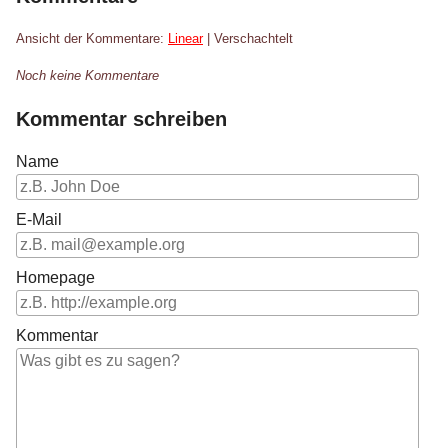
Ansicht der Kommentare:
Linear
| Verschachtelt
Noch keine Kommentare
Kommentar schreiben
Name
E-Mail
Homepage
Kommentar