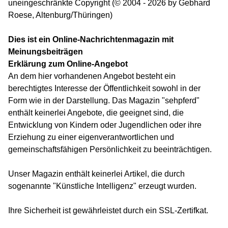
uneingeschränkte Copyright (© 2004 - 2026 by Gebhard
Roese, Altenburg/Thüringen)
Dies ist ein Online-Nachrichtenmagazin mit
Meinungsbeiträgen
Erklärung zum Online-Angebot
An dem hier vorhandenen Angebot besteht ein
berechtigtes Interesse der Öffentlichkeit sowohl in der
Form wie in der Darstellung. Das Magazin "sehpferd"
enthält keinerlei Angebote, die geeignet sind, die
Entwicklung von Kindern oder Jugendlichen oder ihre
Erziehung zu einer eigenverantwortlichen und
gemeinschaftsfähigen Persönlichkeit zu beeinträchtigen.
Unser Magazin enthält keinerlei Artikel, die durch
sogenannte "Künstliche Intelligenz" erzeugt wurden.
Ihre Sicherheit ist gewährleistet durch ein SSL-Zertifkat.