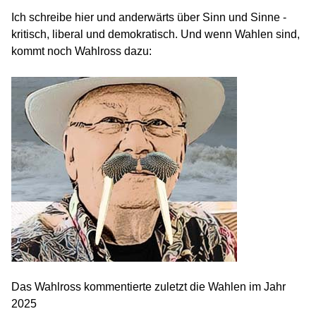
Ich schreibe hier und anderwärts über Sinn und Sinne -
kritisch, liberal und demokratisch. Und wenn Wahlen sind,
kommt noch Wahlross dazu:
Das Wahlross kommentierte zuletzt die Wahlen im Jahr
2025