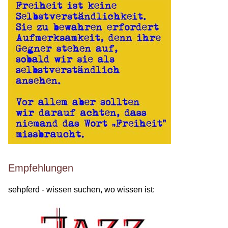
Empfehlungen
sehpferd - wissen suchen, wo wissen ist: