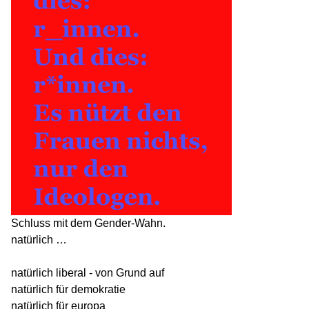
Schluss mit dem Gender-Wahn.
natürlich …
natürlich liberal - von Grund auf
natürlich für demokratie
natürlich für europa