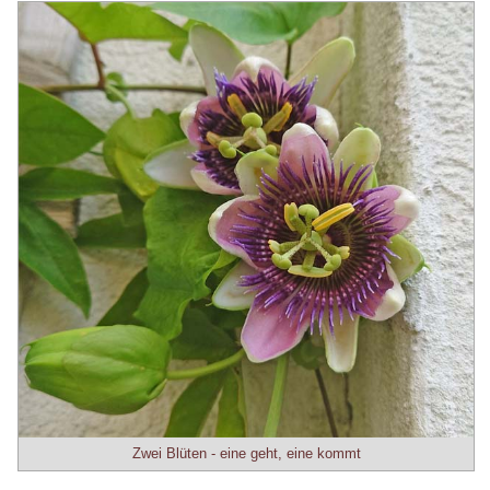
Zwei Blüten - eine geht, eine kommt