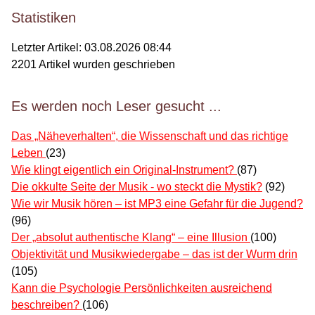
Statistiken
Letzter Artikel:
03.08.2026 08:44
2201
Artikel wurden geschrieben
Es werden noch Leser gesucht ...
Das „Näheverhalten“, die Wissenschaft und das richtige
Leben
(23)
Wie klingt eigentlich ein Original-Instrument?
(87)
Die okkulte Seite der Musik - wo steckt die Mystik?
(92)
Wie wir Musik hören – ist MP3 eine Gefahr für die Jugend?
(96)
Der „absolut authentische Klang“ – eine Illusion
(100)
Objektivität und Musikwiedergabe – das ist der Wurm drin
(105)
Kann die Psychologie Persönlichkeiten ausreichend
beschreiben?
(106)