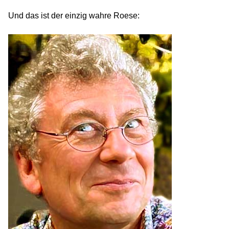
Und das ist der einzig wahre Roese: