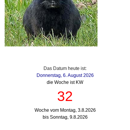
Das Datum heute ist:
Donnerstag, 6. August 2026
die Woche ist KW
32
Woche vom Montag, 3.8.2026
bis Sonntag, 9.8.2026