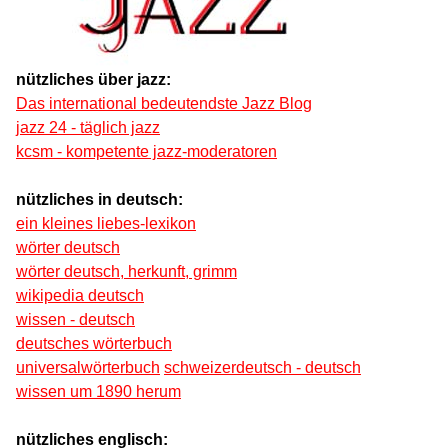
nützliches über jazz:
Das international bedeutendste Jazz Blog
jazz 24 - täglich jazz
kcsm - kompetente jazz-moderatoren
nützliches in deutsch:
ein kleines liebes-lexikon
wörter deutsch
wörter deutsch, herkunft, grimm
wikipedia deutsch
wissen - deutsch
deutsches wörterbuch
universalwörterbuch
schweizerdeutsch - deutsch
wissen um 1890 herum
nützliches englisch: