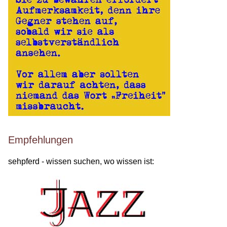
Empfehlungen
sehpferd - wissen suchen, wo wissen ist: