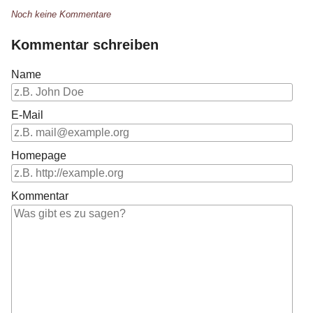
Noch keine Kommentare
Kommentar schreiben
Name
E-Mail
Homepage
Kommentar