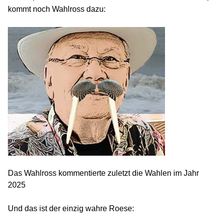
kommt noch Wahlross dazu:
Das Wahlross kommentierte zuletzt die Wahlen im Jahr
2025
Und das ist der einzig wahre Roese: