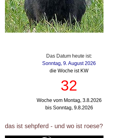
Das Datum heute ist:
Sonntag, 9. August 2026
die Woche ist KW
32
Woche vom Montag, 3.8.2026
bis Sonntag, 9.8.2026
das ist sehpferd - und wo ist roese?