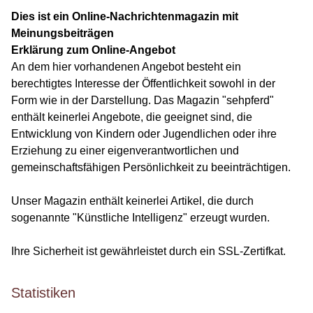
Dies ist ein Online-Nachrichtenmagazin mit
Meinungsbeiträgen
Erklärung zum Online-Angebot
An dem hier vorhandenen Angebot besteht ein
berechtigtes Interesse der Öffentlichkeit sowohl in der
Form wie in der Darstellung. Das Magazin "sehpferd"
enthält keinerlei Angebote, die geeignet sind, die
Entwicklung von Kindern oder Jugendlichen oder ihre
Erziehung zu einer eigenverantwortlichen und
gemeinschaftsfähigen Persönlichkeit zu beeinträchtigen.
Unser Magazin enthält keinerlei Artikel, die durch
sogenannte "Künstliche Intelligenz" erzeugt wurden.
Ihre Sicherheit ist gewährleistet durch ein SSL-Zertifkat.
Statistiken