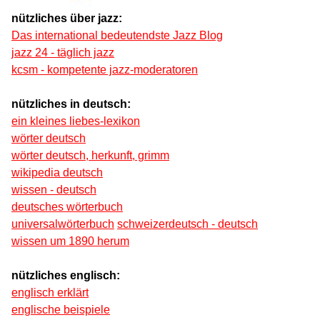
nützliches über jazz:
Das international bedeutendste Jazz Blog
jazz 24 - täglich jazz
kcsm - kompetente jazz-moderatoren
nützliches in deutsch:
ein kleines liebes-lexikon
wörter deutsch
wörter deutsch, herkunft, grimm
wikipedia deutsch
wissen - deutsch
deutsches wörterbuch
universalwörterbuch
schweizerdeutsch - deutsch
wissen um 1890 herum
nützliches englisch:
englisch erklärt
englische beispiele