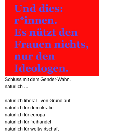
Schluss mit dem Gender-Wahn.
natürlich …
natürlich liberal - von Grund auf
natürlich für demokratie
natürlich für europa
natürlich für freihandel
natürlich für weltwirtschaft