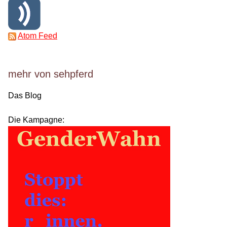
Atom Feed
mehr von sehpferd
Das Blog
Die Kampagne: