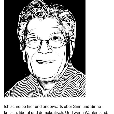
Ich schreibe hier und anderwärts über Sinn und Sinne -
kritisch, liberal und demokratisch. Und wenn Wahlen sind,