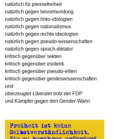
natürlich für pressefreiheit
natürlich gegen bevormundung
natürlich gegen links-idologien
natürlich gegen nationalismus
natürlich gegen rechte ideologien
natürlich gegen pseudo-wissenschaften
natürlich gegen sprach-diktatur
kritisch gegenüber sekten
kritisch gegenüber esoterik
kritisch gegenüber pseudo-eliten
kritisch gegenüber geisteswissenschaften
und
überzeugter Liberaler trotz der FDP
und Kämpfer gegen den Gender-Wahn