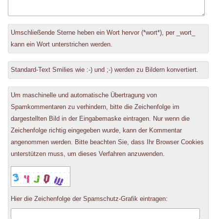
Antwort
Umschließende Sterne heben ein Wort hervor (*wort*), per _wort_
zu
kann ein Wort unterstrichen werden.
Standard-Text Smilies wie :-) und ;-) werden zu Bildern konvertiert.
Um maschinelle und automatische Übertragung von
Spamkommentaren zu verhindern, bitte die Zeichenfolge im
dargestellten Bild in der Eingabemaske eintragen. Nur wenn die
Zeichenfolge richtig eingegeben wurde, kann der Kommentar
angenommen werden. Bitte beachten Sie, dass Ihr Browser Cookies
unterstützen muss, um dieses Verfahren anzuwenden.
Hier die Zeichenfolge der Spamschutz-Grafik eintragen: