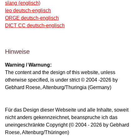
slang (englisch)
leo deutsch-englisch
ORGE deutsch-englisch
DICT CC deutsch-englisch
Hinweise
Warning / Warnung:
The content and the design of this website, unless
otherwise specified, is under strict © 2004 -2026 by
Gebhard Roese, Altenburg/Thuringia (Germany)
Für das Design dieser Webseite und alle Inhalte, soweit
nicht anders gekennzeichnet, beanspruche ich das
uneingeschränkte Copyright (© 2004 - 2026 by Gebhard
Roese, Altenburg/Thüringen)