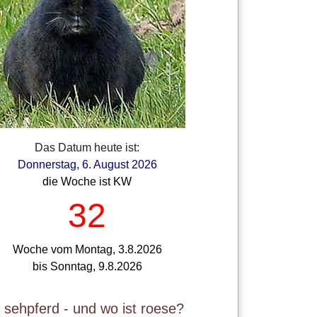
Das Datum heute ist:
Donnerstag, 6. August 2026
die Woche ist KW
32
Woche vom Montag, 3.8.2026
bis Sonntag, 9.8.2026
t sehpferd - und wo ist roese?