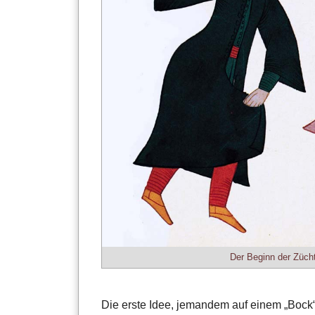
Der Beginn der Züch
Die erste Idee, jemandem auf einem „Bock“ 