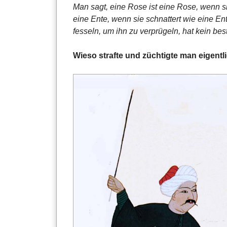
Man sagt, eine Rose ist eine Rose, wenn si
eine Ente, wenn sie schnattert wie eine En
fesseln, um ihn zu verprügeln, hat kein b
Wieso strafte und züchtigte man eigent