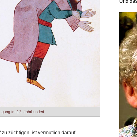
Und das
tigung im 17. Jahrhundert
zu züchtigen, ist vermutlich darauf