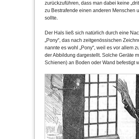
zurückzuführen, dass man dabei keine „drit
zu Bestrafende einen anderen Menschen u
sollte.
Der Hals ließ sich natürlich durch eine Na
„Pony“, das nach zeitgenössischen Zeich
nannte es wohl „Pony“, weil es vor allem z
der Abbildung dargestellt. Solche Geräte mu
Schienen) an Boden oder Wand befestigt 