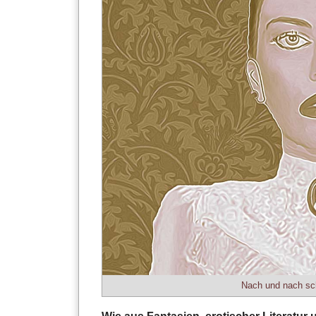
Nach und nach sch