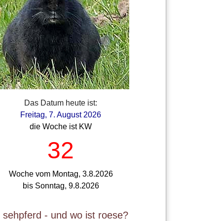
Das Datum heute ist:
Freitag, 7. August 2026
die Woche ist KW
32
Woche vom Montag, 3.8.2026
bis Sonntag, 9.8.2026
t sehpferd - und wo ist roese?