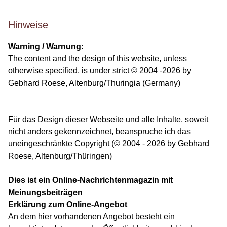
Hinweise
Warning / Warnung:
The content and the design of this website, unless
otherwise specified, is under strict © 2004 -2026 by
Gebhard Roese, Altenburg/Thuringia (Germany)
Für das Design dieser Webseite und alle Inhalte, soweit
nicht anders gekennzeichnet, beanspruche ich das
uneingeschränkte Copyright (© 2004 - 2026 by Gebhard
Roese, Altenburg/Thüringen)
Dies ist ein Online-Nachrichtenmagazin mit
Meinungsbeiträgen
Erklärung zum Online-Angebot
An dem hier vorhandenen Angebot besteht ein