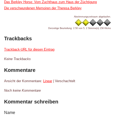
Das Berkley Horse: Vom Zuchthaus zum Haus der Züchtigung
Die verschwundenen Memoiren der Theresa Berkley
Abstimmungszeitraum abgelaufen.
Derzeitige Beurteilung: 2.50 von 5, 2 Stimme(n)
156 Klicks
Trackbacks
Trackback-URL für diesen Eintrag
Keine Trackbacks
Kommentare
Ansicht der Kommentare:
Linear
| Verschachtelt
Noch keine Kommentare
Kommentar schreiben
Name