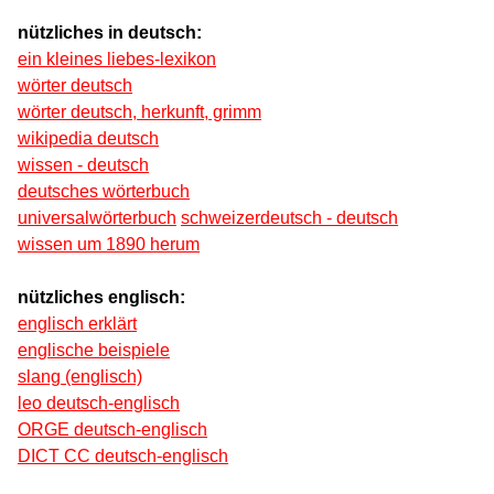
nützliches in deutsch:
ein kleines liebes-lexikon
wörter deutsch
wörter deutsch, herkunft, grimm
wikipedia deutsch
wissen - deutsch
deutsches wörterbuch
universalwörterbuch
schweizerdeutsch - deutsch
wissen um 1890 herum
nützliches englisch:
englisch erklärt
englische beispiele
slang (englisch)
leo deutsch-englisch
ORGE deutsch-englisch
DICT CC deutsch-englisch