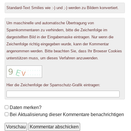
Standard-Text Smilies wie :-) und ;-) werden zu Bildern konvertiert.
Um maschinelle und automatische Übertragung von
Spamkommentaren zu verhindern, bitte die Zeichenfolge im
dargestellten Bild in der Eingabemaske eintragen. Nur wenn die
Zeichenfolge richtig eingegeben wurde, kann der Kommentar
angenommen werden. Bitte beachten Sie, dass Ihr Browser Cookies
unterstützen muss, um dieses Verfahren anzuwenden.
Hier die Zeichenfolge der Spamschutz-Grafik eintragen:
Formular-
Daten merken?
Optionen
Bei Aktualisierung dieser Kommentare benachrichtigen