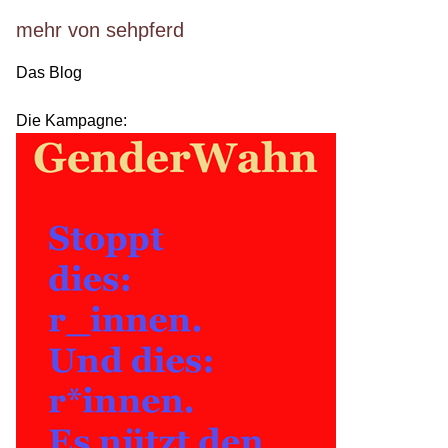
mehr von sehpferd
Das Blog
Die Kampagne: