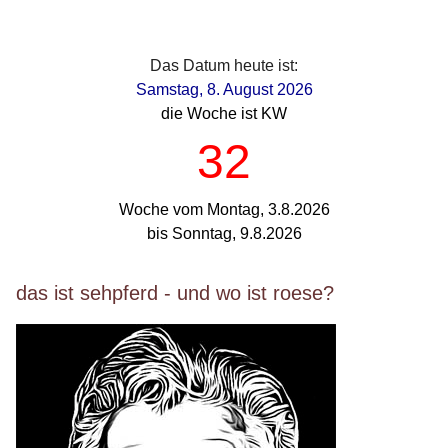
Das Datum heute ist:
Samstag, 8. August 2026
die Woche ist KW
32
Woche vom Montag, 3.8.2026
bis Sonntag, 9.8.2026
das ist sehpferd - und wo ist roese?