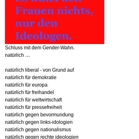
Schluss mit dem Gender-Wahn.
natürlich …
natürlich liberal - von Grund auf
natürlich für demokratie
natürlich für europa
natürlich für freihandel
natürlich für weltwirtschaft
natürlich für pressefreiheit
natürlich gegen bevormundung
natürlich gegen links-idologien
natürlich gegen nationalismus
natürlich gegen rechte ideologien