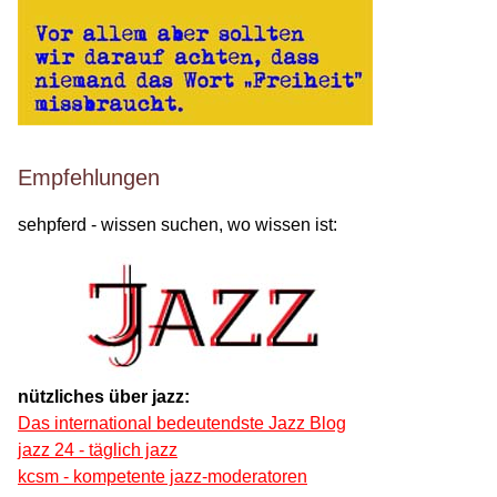
Empfehlungen
sehpferd - wissen suchen, wo wissen ist:
nützliches über jazz:
Das international bedeutendste Jazz Blog
jazz 24 - täglich jazz
kcsm - kompetente jazz-moderatoren