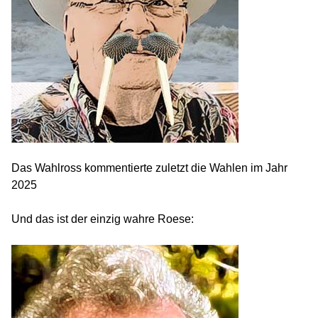
Das Wahlross kommentierte zuletzt die Wahlen im Jahr
2025
Und das ist der einzig wahre Roese: