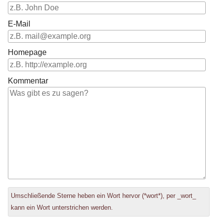
E-Mail
Homepage
Kommentar
Antwort
Umschließende Sterne heben ein Wort hervor (*wort*), per _wort_
zu
kann ein Wort unterstrichen werden.