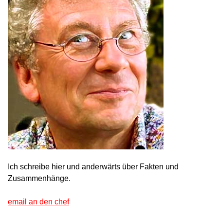
Ich schreibe hier und anderwärts über Fakten und
Zusammenhänge.
email an den chef