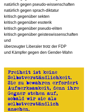
natürlich gegen pseudo-wissenschaften
natürlich gegen sprach-diktatur
kritisch gegenüber sekten
kritisch gegenüber esoterik
kritisch gegenüber pseudo-eliten
kritisch gegenüber geisteswissenschaften
und
überzeugter Liberaler trotz der FDP
und Kämpfer gegen den Gender-Wahn