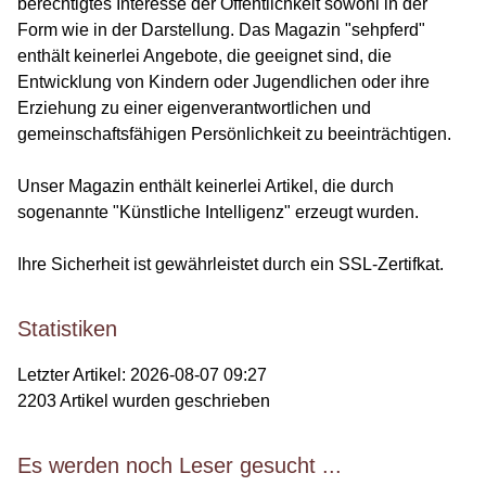
berechtigtes Interesse der Öffentlichkeit sowohl in der
Form wie in der Darstellung. Das Magazin "sehpferd"
enthält keinerlei Angebote, die geeignet sind, die
Entwicklung von Kindern oder Jugendlichen oder ihre
Erziehung zu einer eigenverantwortlichen und
gemeinschaftsfähigen Persönlichkeit zu beeinträchtigen.
Unser Magazin enthält keinerlei Artikel, die durch
sogenannte "Künstliche Intelligenz" erzeugt wurden.
Ihre Sicherheit ist gewährleistet durch ein SSL-Zertifkat.
Statistiken
Letzter Artikel:
2026-08-07 09:27
2203
Artikel wurden geschrieben
Es werden noch Leser gesucht ...